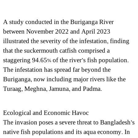
A study conducted in the Buriganga River
between November 2022 and April 2023
illustrated the severity of the infestation, finding
that the suckermouth catfish comprised a
staggering 94.65% of the river’s fish population.
The infestation has spread far beyond the
Buriganga, now including major rivers like the
Turaag, Meghna, Jamuna, and Padma.
Ecological and Economic Havoc
The invasion poses a severe threat to Bangladesh’s
native fish populations and its aqua economy. In