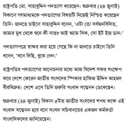
রাষ্ট্রপতি মো. সাহাবুদ্দিন পদত্যাগ করেছেন। শুক্রবার (২৪ জুলাই)
বিকালে গণমাধ্যমকে পদত্যাগের বিষয়টি নিজেই নিশ্চিত করেছেন
তিনি। জানতে চাইলে সাহাবুদ্দিন বলেন, ‘এটা তো সর্বজনবিদিত,
আমার মুখ থেকে শুনে কী লাভ? আই অ্যাম সিক, সো ইট ইজ ডান।’
পদত্যাগপত্রে স্বাক্ষর করা হয়ে গেছে কি না জানতে চাইলে তিনি
বলেন, ‘বলে দিছি, বুঝে নেন।’
রাষ্ট্রপতির পদত্যাগের আলোচনার মধ্যে আজ বিদেশ সফর সংক্ষেপ
করে দেশে ফেরেন জাতীয় সংসদের স্পিকার হাফিজ উদ্দিন আহমদ
বীরবিক্রম। দেশে এসে তিনি জরুরি সংবাদ সম্মেলন ডেকেছেন।
শুক্রবার (২৪ জুলাই) বিকাল ৫টায় জাতীয় সংসদের শপথ কক্ষে এই
সংবাদ সম্মেলন হবে বলে সংসদ সচিবালয়ের একজন কর্মকর্তা
সাংবাদিকদের জানিয়েছেন।