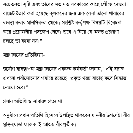
সচেতনতা সৃষ্টি এবং তাদের মতামত সরকারের কাছে পৌঁছে দেওয়া।
বাজেট তৈরি করা হয়েছে কৃষকদের জন্য এক বেলা ভালো খাবারের
ব্যবস্থা করার মানসিকতা থেকে। সংশ্লিষ্ট কর্তৃপক্ষ বিষয়টি বিবেচনা
করে প্রয়োজনীয় পদক্ষেপ নেবে। তবে এ নিয়ে যে অশুভ প্রচারণা
চলছে তা কাম্য নয়।”
মন্ত্রণালয়ের প্রতিক্রিয়া-
দুর্যোগ ব্যবস্থাপনা মন্ত্রণালয়ের একজন কর্মকর্তা জানান, “এই বরাদ্দ
এখনো পর্যালোচনার পর্যায়ে রয়েছে। প্রকৃত খরচ যাচাই করে সিদ্ধান্ত
নেওয়া হবে।”
প্রধান অতিথি ও সাধারণ প্রত্যাশা-
অনুষ্ঠানে প্রধান অতিথি হিসেবে উপস্থিত থাকবেন মাননীয় উপদেষ্টা বীর
মুক্তিযোদ্ধা ফারুক-ই-আজম বীরপ্রতীক।