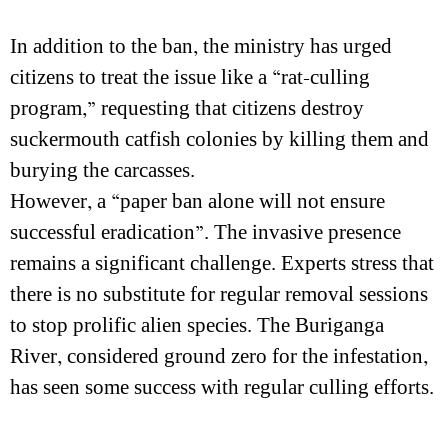
In addition to the ban, the ministry has urged
citizens to treat the issue like a “rat-culling
program,” requesting that citizens destroy
suckermouth catfish colonies by killing them and
burying the carcasses.
However, a “paper ban alone will not ensure
successful eradication”. The invasive presence
remains a significant challenge. Experts stress that
there is no substitute for regular removal sessions
to stop prolific alien species. The Buriganga
River, considered ground zero for the infestation,
has seen some success with regular culling efforts.