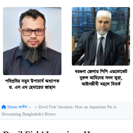
বরগুনা জেলার পিপি এডভোকেট
নুরুল আমিনের সনদ ভুয়া,
পবিপ্রবির নতুন উপাচার্য অধ্যাপক
আইনজীবী মহলে বিতর্ক
ড. এস এম হেমায়েত জাহান
Home
জাতীয়
»
»
Devil Fish’ Invasion: How an Aquarium Pet is
Devastating Bangladesh’s Rivers