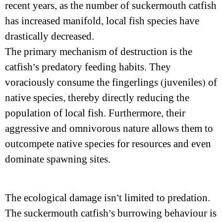
recent years, as the number of suckermouth catfish
has increased manifold, local fish species have
drastically decreased.
The primary mechanism of destruction is the
catfish’s predatory feeding habits. They
voraciously consume the fingerlings (juveniles) of
native species, thereby directly reducing the
population of local fish. Furthermore, their
aggressive and omnivorous nature allows them to
outcompete native species for resources and even
dominate spawning sites.
The ecological damage isn’t limited to predation.
The suckermouth catfish’s burrowing behaviour is