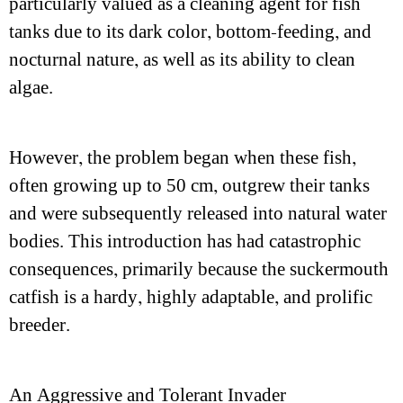
particularly valued as a cleaning agent for fish
tanks due to its dark color, bottom-feeding, and
nocturnal nature, as well as its ability to clean
algae.
However, the problem began when these fish,
often growing up to 50 cm, outgrew their tanks
and were subsequently released into natural water
bodies. This introduction has had catastrophic
consequences, primarily because the suckermouth
catfish is a hardy, highly adaptable, and prolific
breeder.
An Aggressive and Tolerant Invader