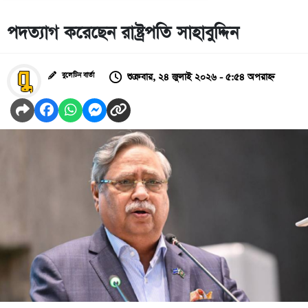
পদত্যাগ করেছেন রাষ্ট্রপতি সাহাবুদ্দিন
শুক্রবার, ২৪ জুলাই ২০২৬ - ৫:৫৪ অপরাহ্ন
বুলেটিন বার্তা