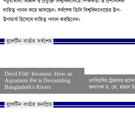
পটুয়াখালী বিজ্ঞান ও প্রযুক্তি বিশ্ববিদ্যালয়ে শিক্ষকতা ও প্রশাসনিক
দায়িত্ব পালন করে আসছেন। সর্বশেষ তিনি বিশ্ববিদ্যালয়ের উপ-
উপাচার্য হিসেবে দায়িত্ব পালন করছিলেন।
বুলেটিন বার্তার সর্বশেষ
Devil Fish’ Invasion: How an
Aquarium Pet is Devastating
নোবিপ্রবির ট্রেজারার হলেন
Bangladesh’s Rivers
অধ্যাপক ড. মো. হাছান উদ
বুলেটিন বার্তার জনপ্রিয়