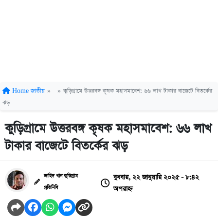
Home
জাতীয়
»
»
কুড়িগ্রামে উত্তরবঙ্গ কৃষক মহাসমাবেশ: ৬৬ লাখ টাকার বাজেটে বিতর্কের
ঝড়
কুড়িগ্রামে উত্তরবঙ্গ কৃষক মহাসমাবেশ: ৬৬ লাখ
টাকার বাজেটে বিতর্কের ঝড়
বুধবার, ২২ জানুয়ারি ২০২৫ - ৮:৪২
জাহিদ খান কুড়িগ্রাম
অপরাহ্ন
প্রতিনিধি