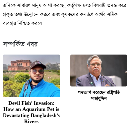
এদিকে সাধারণ মানুষ আশা করছে, কর্তৃপক্ষ দ্রুত বিষয়টি তদন্ত করে
প্রকৃত তথ্য উন্মোচন করবে এবং কৃষকদের কল্যাণে অর্থের সঠিক
ব্যবহার নিশ্চিত করবে।
সম্পর্কিত খবর
পদত্যাগ করেছেন রাষ্ট্রপতি
সাহাবুদ্দিন
Devil Fish’ Invasion:
How an Aquarium Pet is
Devastating Bangladesh’s
Rivers