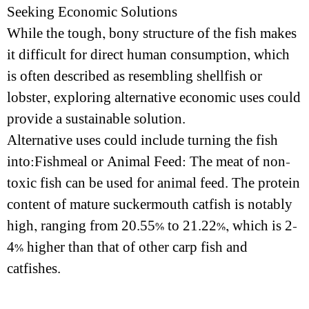
Seeking Economic Solutions
While the tough, bony structure of the fish makes
it difficult for direct human consumption, which
is often described as resembling shellfish or
lobster, exploring alternative economic uses could
provide a sustainable solution.
Alternative uses could include turning the fish
into:Fishmeal or Animal Feed: The meat of non-
toxic fish can be used for animal feed. The protein
content of mature suckermouth catfish is notably
high, ranging from 20.55% to 21.22%, which is 2-
4% higher than that of other carp fish and
catfishes.