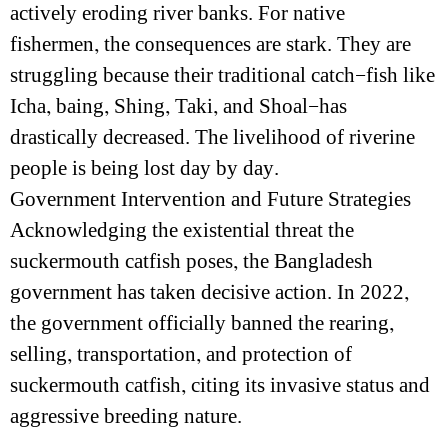
actively eroding river banks. For native
fishermen, the consequences are stark. They are
struggling because their traditional catch—fish like
Icha, baing, Shing, Taki, and Shoal—has
drastically decreased. The livelihood of riverine
people is being lost day by day.
Government Intervention and Future Strategies
Acknowledging the existential threat the
suckermouth catfish poses, the Bangladesh
government has taken decisive action. In 2022,
the government officially banned the rearing,
selling, transportation, and protection of
suckermouth catfish, citing its invasive status and
aggressive breeding nature.