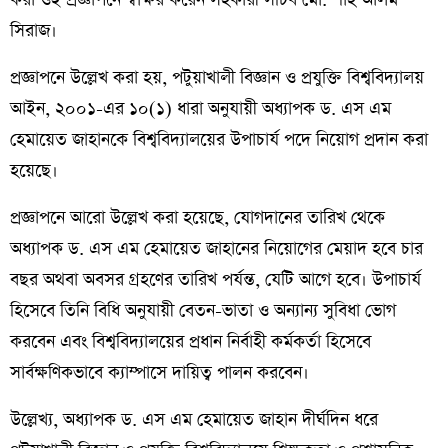
সিরাজ।
প্রজ্ঞাপনে উল্লেখ করা হয়, পটুয়াখালী বিজ্ঞান ও প্রযুক্তি বিশ্ববিদ্যালয়
আইন, ২০০১-এর ১০(১) ধারা অনুযায়ী অধ্যাপক ড. এস এম
হেমায়েত জাহানকে বিশ্ববিদ্যালয়ের উপাচার্য পদে নিয়োগ প্রদান করা
হয়েছে।
প্রজ্ঞাপনে আরো উল্লেখ করা হয়েছে, যোগদানের তারিখ থেকে
অধ্যাপক ড. এস এম হেমায়েত জাহানের নিয়োগের মেয়াদ হবে চার
বছর অথবা অবসর গ্রহণের তারিখ পর্যন্ত, যেটি আগে হবে। উপাচার্য
হিসেবে তিনি বিধি অনুযায়ী বেতন-ভাতা ও অন্যান্য সুবিধা ভোগ
করবেন এবং বিশ্ববিদ্যালয়ের প্রধান নির্বাহী কর্মকর্তা হিসেবে
সার্বক্ষণিকভাবে ক্যাম্পাসে দায়িত্ব পালন করবেন।
উল্লেখ্য, অধ্যাপক ড. এস এম হেমায়েত জাহান দীর্ঘদিন ধরে