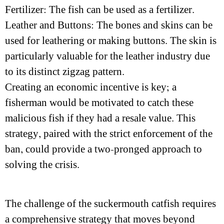
Fertilizer: The fish can be used as a fertilizer.
Leather and Buttons: The bones and skins can be
used for leathering or making buttons. The skin is
particularly valuable for the leather industry due
to its distinct zigzag pattern.
Creating an economic incentive is key; a
fisherman would be motivated to catch these
malicious fish if they had a resale value. This
strategy, paired with the strict enforcement of the
ban, could provide a two-pronged approach to
solving the crisis.
The challenge of the suckermouth catfish requires
a comprehensive strategy that moves beyond