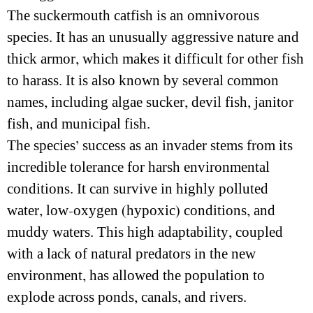
The suckermouth catfish is an omnivorous
species. It has an unusually aggressive nature and
thick armor, which makes it difficult for other fish
to harass. It is also known by several common
names, including algae sucker, devil fish, janitor
fish, and municipal fish.
The species’ success as an invader stems from its
incredible tolerance for harsh environmental
conditions. It can survive in highly polluted
water, low-oxygen (hypoxic) conditions, and
muddy waters. This high adaptability, coupled
with a lack of natural predators in the new
environment, has allowed the population to
explode across ponds, canals, and rivers.