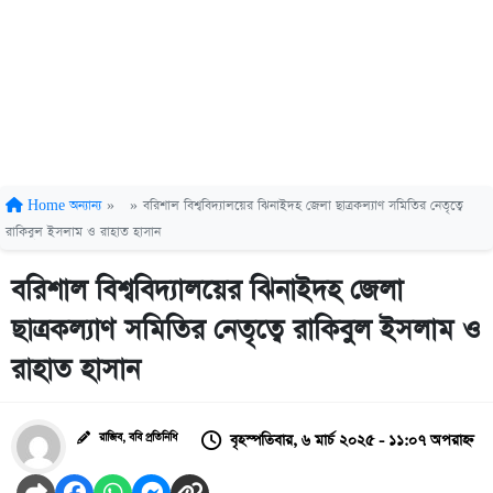
Home
অন্যান্য
»
»
বরিশাল বিশ্ববিদ্যালয়ের ঝিনাইদহ জেলা ছাত্রকল্যাণ সমিতির নেতৃত্বে
রাকিবুল ইসলাম ও রাহাত হাসান
বরিশাল বিশ্ববিদ্যালয়ের ঝিনাইদহ জেলা
ছাত্রকল্যাণ সমিতির নেতৃত্বে রাকিবুল ইসলাম ও
রাহাত হাসান
বৃহস্পতিবার, ৬ মার্চ ২০২৫ - ১১:০৭ অপরাহ্ন
রাজিব, ববি প্রতিনিধি