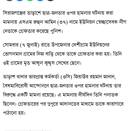
সিরাজগঞ্জের তাড়াশে ছাত্র-জনতার ওপর হামলার ঘটনায় করা
মামলায় এসএম রুহুল আমিন (৩৭) নামে ইউনিয়ন স্বেচ্ছাসেবক লীগ
নেতাকে গ্রেফতার করেছে পুলিশ।
সোমবার (৭ জুলাই) রাতে উপজেলার দেশীগ্রাম ইউনিয়নের
ভোগলমান গ্রামের নিজ বাড়ি থেকে তাকে গ্রেফতার করা হয়। তিনি
ওই গ্রামের মৃত আব্দুল কুদ্দুস সেখের ছেলে।
তাড়াশ থানার ভারপ্রাপ্ত কর্মকর্তা (ওসি) জিয়াউর রহমান জানান,
বৈষম্যবিরোধী আন্দোলনে ছাত্র-জনতার ওপর হামলার ঘটনায় তার
বিরুদ্ধে একটি মামলা রয়েছে। এ মামলায় দীর্ঘদিন তিনি পলাতক
ছিলেন। গ্রেফতারের পর দুপুরে আদালতের মাধ্যমে তাকে কারাগারে
পাঠানো হয়।