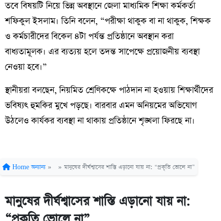
তবে বিষয়টি নিয়ে ভিন্ন অবস্থানে জেলা মাধ্যমিক শিক্ষা কর্মকর্তা
শফিকুল ইসলাম। তিনি বলেন, “পরীক্ষা থাকুক বা না থাকুক, শিক্ষক
ও কর্মচারীদের বিকেল ৪টা পর্যন্ত প্রতিষ্ঠানে অবস্থান করা
বাধ্যতামূলক। এর ব্যত্যয় হলে তদন্ত সাপেক্ষে প্রয়োজনীয় ব্যবস্থা
নেওয়া হবে।”
স্থানীয়রা বলছেন, নিয়মিত শ্রেণিকক্ষে পাঠদান না হওয়ায় শিক্ষার্থীদের
ভবিষ্যৎ হুমকির মুখে পড়ছে। বারবার এমন অনিয়মের অভিযোগ
উঠলেও কার্যকর ব্যবস্থা না থাকায় প্রতিষ্ঠানে শৃঙ্খলা ফিরছে না।
Home
অন্যান্য
»
»
মানুষের দীর্ঘশ্বাসের শাস্তি এড়ানো যায় না: “প্রকৃতি ভোলে না”
মানুষের দীর্ঘশ্বাসের শাস্তি এড়ানো যায় না:
“প্রকৃতি ভোলে না”