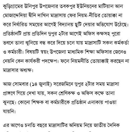
কুড়িগ্রামের উলিপুর উপজেলার তবকপুর ইউনিয়নের মাটিয়াল আল
মোজাদ্দেদিয়া দ্বীনি দাখিল মাদ্রাসায় ফের নিয়ম-নীতির তোয়াক্কা না
করে নির্ধারিত সময়ের আগেই বিদ্যালয় ছুটি দেয়ার অভিযোগ উঠেছে।
প্রতিষ্ঠানটি প্রায় প্রতিদিন দুপুর ২টার আগেই অফিস কক্ষসহ পুরো
ভবনে তালা ঝুলিয়ে বন্ধ করে দিয়ে চলে যায় মাদ্রাসাটি সকল কর্মকর্তা
ও কর্মচারী। বিষয়টি স্বয়ং উপজেলা মাধ্যমিক শিক্ষা অফিসার জেনেও
নেয়নি কেন কার্যকরী পদক্ষেপ। ফলে নিয়মনীতি তোয়াক্কাই করছেন না
মাদ্রাসার অধ্যক্ষ।
আজ সোমবার (১৪ জুলাই) সরেজমিনে দুপুর ২টার সময় মাদ্রাসা
প্রাঙ্গণে গিয়ে দেখা যায়, সকল শ্রেণিকক্ষ ও অফিস কক্ষে তালা
ঝুলছে। কোনো শিক্ষক বা কর্মচারীকে প্রতিষ্ঠান এলাকায় পাওয়া
যায়নি।
এর আগেও চলতি বছরে মাদ্রাসাটির অনিয়ম নিয়ে জাতীয় দৈনিক