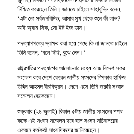
জুলাই) বিকালে গণমাধ্যমকে পদত্যাগের বিষয়টি নিজেই
নিশ্চিত করেছেন তিনি। জানতে চাইলে সাহাবুদ্দিন বলেন,
‘এটা তো সর্বজনবিদিত, আমার মুখ থেকে শুনে কী লাভ?
আই অ্যাম সিক, সো ইট ইজ ডান।’
পদত্যাগপত্রে স্বাক্ষর করা হয়ে গেছে কি না জানতে চাইলে
তিনি বলেন, ‘বলে দিছি, বুঝে নেন।’
রাষ্ট্রপতির পদত্যাগের আলোচনার মধ্যে আজ বিদেশ সফর
সংক্ষেপ করে দেশে ফেরেন জাতীয় সংসদের স্পিকার হাফিজ
উদ্দিন আহমদ বীরবিক্রম। দেশে এসে তিনি জরুরি সংবাদ
সম্মেলন ডেকেছেন।
শুক্রবার (২৪ জুলাই) বিকাল ৫টায় জাতীয় সংসদের শপথ
কক্ষে এই সংবাদ সম্মেলন হবে বলে সংসদ সচিবালয়ের
একজন কর্মকর্তা সাংবাদিকদের জানিয়েছেন।