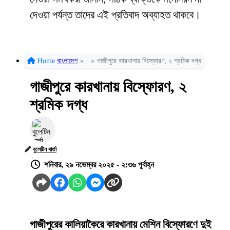
দেওয়া পর্যন্ত তাদের এই প্রতিবাদ অব্যাহত থাকবে।
Home
বাংলাদেশ
»
»
গাজীপুরে কারখানায় বিস্ফোরণ, ২ শ্রমিক দগ্ধ
গাজীপুরে কারখানায় বিস্ফোরণ, ২
শ্রমিক দগ্ধ
বুলেটিন বার্তা
শনিবার, ২৯ নভেম্বর ২০২৫ - ২:৩৬ পূর্বাহ্ন
গাজীপুরের কালিয়াকৈরে কারখানায় মেশিন বিস্ফোরণে দুই