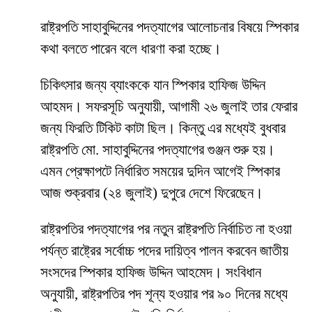
রাষ্ট্রপতি সাহাবুদ্দিনের পদত্যাগের আলোচনার বিষয়ে স্পিকার
কথা বলতে পারেন বলে ধারণা করা হচ্ছে।
চিকিৎসার জন্য ব্যাংককে যান স্পিকার হাফিজ উদ্দিন
আহমদ। সফরসূচি অনুযায়ী, আগামী ২৬ জুলাই তার ফেরার
জন্য ফিরতি টিকিট কাটা ছিল। কিন্তু এর মধ্যেই বুধবার
রাষ্ট্রপতি মো. সাহাবুদ্দিনের পদত্যাগের গুঞ্জন শুরু হয়।
এমন প্রেক্ষাপটে নির্ধারিত সময়ের দুদিন আগেই স্পিকার
আজ শুক্রবার (২৪ জুলাই) দুপুরে দেশে ফিরেছেন।
রাষ্ট্রপতির পদত্যাগের পর নতুন রাষ্ট্রপতি নির্বাচিত না হওয়া
পর্যন্ত রাষ্ট্রের সর্বোচ্চ পদের দায়িত্ব পালন করবেন জাতীয়
সংসদের স্পিকার হাফিজ উদ্দিন আহমেদ। সংবিধান
অনুযায়ী, রাষ্ট্রপতির পদ শূন্য হওয়ার পর ৯০ দিনের মধ্যে