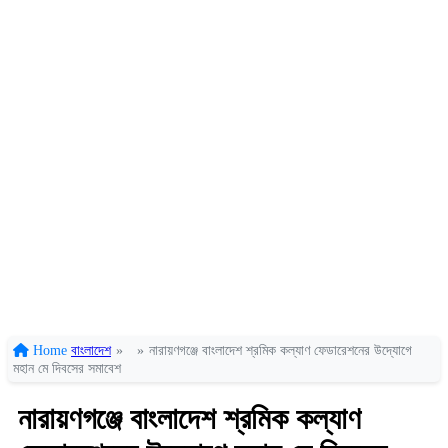
Home
বাংলাদেশ
»
»
নারায়ণগঞ্জে বাংলাদেশ শ্রমিক কল্যাণ ফেডারেশনের উদ্যোগে
মহান মে দিবসের সমাবেশ
নারায়ণগঞ্জে বাংলাদেশ শ্রমিক কল্যাণ