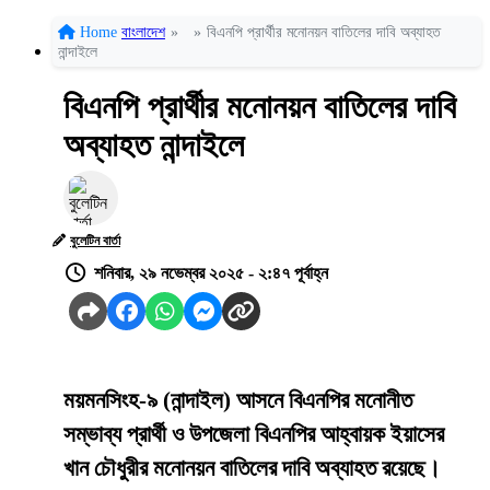
Home
বাংলাদেশ
»
»
বিএনপি প্রার্থীর মনোনয়ন বাতিলের দাবি অব্যাহত
নান্দাইলে
বিএনপি প্রার্থীর মনোনয়ন বাতিলের দাবি
অব্যাহত নান্দাইলে
বুলেটিন বার্তা
শনিবার, ২৯ নভেম্বর ২০২৫ - ২:৪৭ পূর্বাহ্ন
ময়মনসিংহ-৯ (নান্দাইল) আসনে বিএনপির মনোনীত
সম্ভাব্য প্রার্থী ও উপজেলা বিএনপির আহ্বায়ক ইয়াসের
খান চৌধুরীর মনোনয়ন বাতিলের দাবি অব্যাহত রয়েছে।