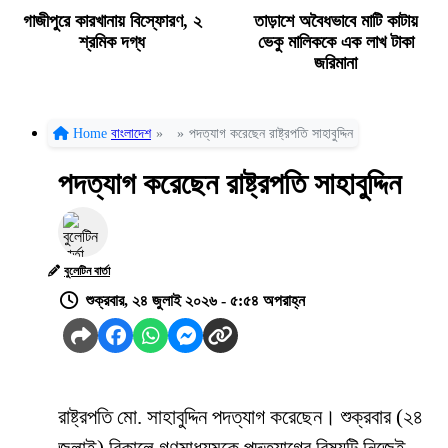
গাজীপুরে কারখানায় বিস্ফোরণ, ২
তাড়াশে অবৈধভাবে মাটি কাটায়
শ্রমিক দগ্ধ
ভেকু মালিককে এক লাখ টাকা
জরিমানা
Home
বাংলাদেশ
»
»
পদত্যাগ করেছেন রাষ্ট্রপতি সাহাবুদ্দিন
পদত্যাগ করেছেন রাষ্ট্রপতি সাহাবুদ্দিন
বুলেটিন বার্তা
শুক্রবার, ২৪ জুলাই ২০২৬ - ৫:৫৪ অপরাহ্ন
রাষ্ট্রপতি মো. সাহাবুদ্দিন পদত্যাগ করেছেন। শুক্রবার (২৪