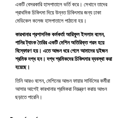
একটি বেসরকারি হাসপাতালে ভর্তি করে। সেখানে তাদের
প্রাথমিক চিকিৎসা দিয়ে উন্নত চিকিৎসার জন্য ঢাকা
মেডিকেল কলেজ হাসপাতালে পাঠানো হয়।
কারখানার প্রশাসনিক কর্মকর্তা আরিফুল ইসলাম বলেন,
পানির ট্যাংক তৈরির একটি মেশিন অতিরিক্ত গরম হয়ে
বিস্ফোরণ হয়। এতে আগুন ধরে গেলে আমাদের দুইজন
শ্রমিক দগ্ধ হন। দগ্ধ শ্রমিকদের চিকিৎসার ব্যবস্থা করা
হয়েছে।
তিনি আরও বলেন, মেশিনের আগুন ফায়ার সার্ভিসের কর্মীরা
আসার আগেই কারখানার শ্রমিকরা নিয়ন্ত্রণ করায় আগুন
ছড়াতে পারেনি।