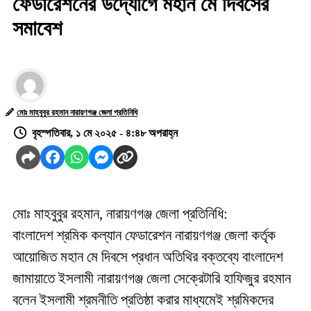
ফেডারেশনের উদ্যোগে মহান মে দিবসের
সমাবেশ
মোঃ মাহবুবুর রহমান নারায়ণগঞ্জ জেলা প্রতিনিধি
বৃহস্পতিবার, ১ মে ২০২৫ - ৪:৪৮ অপরাহ্ন
মোঃ মাহবুবুর রহমান, নারায়ণগঞ্জ জেলা প্রতিনিধি:
বাংলাদেশ শ্রমিক কল্যান ফেডারেশন নারায়ণগঞ্জ জেলা কর্তৃক
আয়োজিত মহান মে দিবসে প্রধান অতিথির বক্তব্যে বাংলাদেশ
জামায়াতে ইসলামী নারায়ণগঞ্জ জেলা সেক্রেটারি হাফিজুর রহমান
বলেন ইসলামী শ্রমনীতি প্রতিষ্ঠা করার মাধ্যমেই শ্রমিকদের