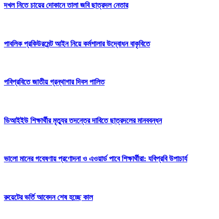
দখল নিতে চায়ের দোকানে তালা জবি ছাত্রদল নেতার
পাবলিক প্রকিউরমেন্ট আইন নিয়ে কর্মশালার উদ্বোধন বাকৃবিতে
পবিপ্রবিতে জাতীয় গ্রন্থাগার দিবস পালিত
ডিআইইউ শিক্ষার্থীর মৃত্যুর তদন্তের দাবিতে ছাত্রদলের মানববন্ধন
ভালো মানের গবেষণায় প্রণোদনা ও এওয়ার্ড পাবে শিক্ষার্থীরা: যবিপ্রবি উপাচার্য
রুয়েটের ভর্তি আবেদন শেষ হচ্ছে কাল