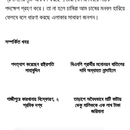
পদক্ষেপ গ্রহণ করে। তা না হলে চাষিরা আম চাষের মনবল হারিয়ে
ফেলবে বলে ধারণা করছে এলাকার সাধারণ জনগন।
সম্পর্কিত খবর
পদত্যাগ করেছেন রাষ্ট্রপতি
বিএনপি প্রার্থীর মনোনয়ন বাতিলের
সাহাবুদ্দিন
দাবি অব্যাহত নান্দাইলে
গাজীপুরে কারখানায় বিস্ফোরণ, ২
তাড়াশে অবৈধভাবে মাটি কাটায়
শ্রমিক দগ্ধ
ভেকু মালিককে এক লাখ টাকা
জরিমানা