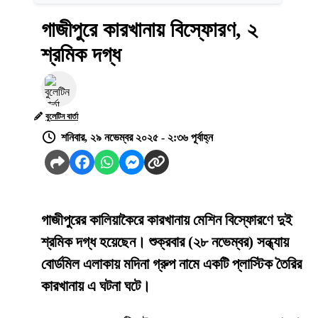
গাজীপুরে কারখানায় বিস্ফোরণ, ২
শ্রমিক দগ্ধ
বুলেটিন বার্তা
শনিবার, ২৯ নভেম্বর ২০২৫ - ২:৩৬ পূর্বাহ্ন
গাজীপুরের কালিয়াকৈরে কারখানায় মেশিন বিস্ফোরণে দুই
শ্রমিক দগ্ধ হয়েছেন। শুক্রবার (২৮ নভেম্বর) সন্ধ্যায়
বোর্ডমিল এলাকায় মদিনা গ্রুপ নামে একটি প্লাস্টিক তৈরির
কারখানায় এ ঘটনা ঘটে।