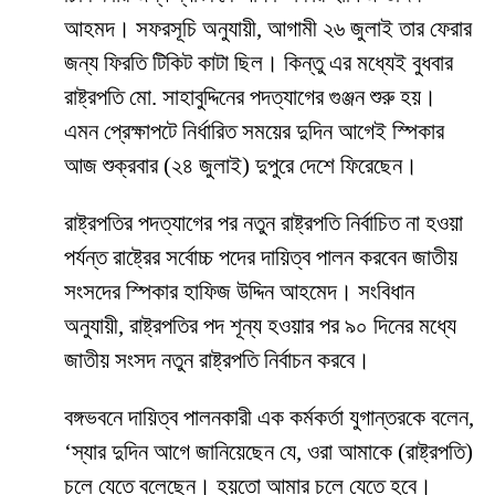
আহমদ। সফরসূচি অনুযায়ী, আগামী ২৬ জুলাই তার ফেরার
জন্য ফিরতি টিকিট কাটা ছিল। কিন্তু এর মধ্যেই বুধবার
রাষ্ট্রপতি মো. সাহাবুদ্দিনের পদত্যাগের গুঞ্জন শুরু হয়।
এমন প্রেক্ষাপটে নির্ধারিত সময়ের দুদিন আগেই স্পিকার
আজ শুক্রবার (২৪ জুলাই) দুপুরে দেশে ফিরেছেন।
রাষ্ট্রপতির পদত্যাগের পর নতুন রাষ্ট্রপতি নির্বাচিত না হওয়া
পর্যন্ত রাষ্ট্রের সর্বোচ্চ পদের দায়িত্ব পালন করবেন জাতীয়
সংসদের স্পিকার হাফিজ উদ্দিন আহমেদ। সংবিধান
অনুযায়ী, রাষ্ট্রপতির পদ শূন্য হওয়ার পর ৯০ দিনের মধ্যে
জাতীয় সংসদ নতুন রাষ্ট্রপতি নির্বাচন করবে।
বঙ্গভবনে দায়িত্ব পালনকারী এক কর্মকর্তা যুগান্তরকে বলেন,
‘স্যার দুদিন আগে জানিয়েছেন যে, ওরা আমাকে (রাষ্ট্রপতি)
চলে যেতে বলেছেন। হয়তো আমার চলে যেতে হবে।