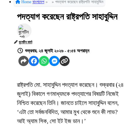
Home
বাংলাদেশ
»
»
পদত্যাগ করেছেন রাষ্ট্রপতি সাহাবুদ্দিন
পদত্যাগ করেছেন রাষ্ট্রপতি সাহাবুদ্দিন
বুলেটিন বার্তা
শুক্রবার, ২৪ জুলাই ২০২৬ - ৫:৫৪ অপরাহ্ন
রাষ্ট্রপতি মো. সাহাবুদ্দিন পদত্যাগ করেছেন। শুক্রবার (২৪
জুলাই) বিকালে গণমাধ্যমকে পদত্যাগের বিষয়টি নিজেই
নিশ্চিত করেছেন তিনি। জানতে চাইলে সাহাবুদ্দিন বলেন,
‘এটা তো সর্বজনবিদিত, আমার মুখ থেকে শুনে কী লাভ?
আই অ্যাম সিক, সো ইট ইজ ডান।’