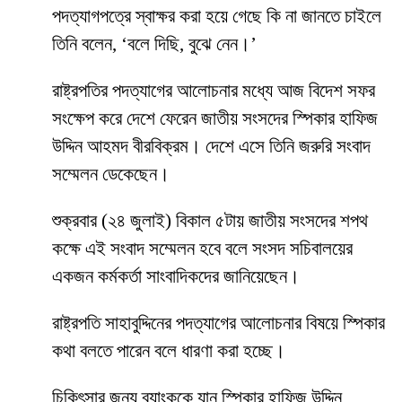
পদত্যাগপত্রে স্বাক্ষর করা হয়ে গেছে কি না জানতে চাইলে
তিনি বলেন, ‘বলে দিছি, বুঝে নেন।’
রাষ্ট্রপতির পদত্যাগের আলোচনার মধ্যে আজ বিদেশ সফর
সংক্ষেপ করে দেশে ফেরেন জাতীয় সংসদের স্পিকার হাফিজ
উদ্দিন আহমদ বীরবিক্রম। দেশে এসে তিনি জরুরি সংবাদ
সম্মেলন ডেকেছেন।
শুক্রবার (২৪ জুলাই) বিকাল ৫টায় জাতীয় সংসদের শপথ
কক্ষে এই সংবাদ সম্মেলন হবে বলে সংসদ সচিবালয়ের
একজন কর্মকর্তা সাংবাদিকদের জানিয়েছেন।
রাষ্ট্রপতি সাহাবুদ্দিনের পদত্যাগের আলোচনার বিষয়ে স্পিকার
কথা বলতে পারেন বলে ধারণা করা হচ্ছে।
চিকিৎসার জন্য ব্যাংককে যান স্পিকার হাফিজ উদ্দিন