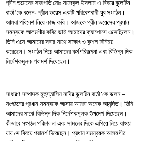
গ্রীন ভয়েসের সভাপতি মোঃ সাদেকুল ইসলাম এ বিষয়ে বুলেটিন
বার্তা’কে বলেন- গ্রীন ভয়েস একটি পরিবেশবাদী যুব সংগঠন।
আমরা পরিবেশ নিয়ে কাজ করি। আজকে গ্রীন ভয়েসের প্রধান
সমন্বয়ক আলমগীর কবির ভাই আমাদের ক্যাম্পাসে এসেছিলেন।
তিনি এসে আমাদের সবার সাথে সাক্ষাৎ ও কুশল বিনিময়
করেছেন। সংগঠন নিয়ে আমাদের কর্মপরিকল্পনা এবং বিভিন্ন দিক
নির্দেশকমূলক পরামর্শ দিয়েছেন।
সাধারণ সম্পাদক মুহুস্তাসিন নাদির বুলেটিন বার্তা’কে বলেন –
সংগঠনের প্রধান সমন্বয়ক আসায় আমরা অনেক আনন্দিত। তিনি
আমাদের মাঝে বিভিন্ন দিক নির্দেশকমূলক উপদেশ দিয়েছেন।
কীভাবে সংগঠন পরিচালনা এবং সামনের দিকে এগিয়ে নিয়ে যাওয়া
যায় সে বিষয়ে পরামর্শ দিয়েছেন। প্রধান সমন্বয়ক আলমগীর