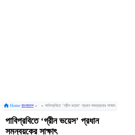
Home
বাংলাদেশ
»
»
পাবিপ্রবিতে ‘গ্রীন ভয়েস’ প্রধান সমন্বয়কের সাক্ষাৎ
পাবিপ্রবিতে ‘গ্রীন ভয়েস’ প্রধান
সমন্বয়কের সাক্ষাৎ