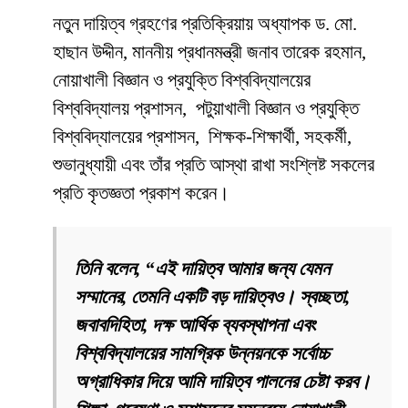
নতুন দায়িত্ব গ্রহণের প্রতিক্রিয়ায় অধ্যাপক ড. মো.
হাছান উদ্দীন, মাননীয় প্রধানমন্ত্রী জনাব তারেক রহমান,
নোয়াখালী বিজ্ঞান ও প্রযুক্তি বিশ্ববিদ্যালয়ের
বিশ্ববিদ্যালয় প্রশাসন, পটুয়াখালী বিজ্ঞান ও প্রযুক্তি
বিশ্ববিদ্যালয়ের প্রশাসন, শিক্ষক-শিক্ষার্থী, সহকর্মী,
শুভানুধ্যায়ী এবং তাঁর প্রতি আস্থা রাখা সংশ্লিষ্ট সকলের
প্রতি কৃতজ্ঞতা প্রকাশ করেন।
তিনি বলেন, “এই দায়িত্ব আমার জন্য যেমন
সম্মানের, তেমনি একটি বড় দায়িত্বও। স্বচ্ছতা,
জবাবদিহিতা, দক্ষ আর্থিক ব্যবস্থাপনা এবং
বিশ্ববিদ্যালয়ের সামগ্রিক উন্নয়নকে সর্বোচ্চ
অগ্রাধিকার দিয়ে আমি দায়িত্ব পালনের চেষ্টা করব।