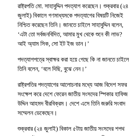
রাষ্ট্রপতি মো. সাহাবুদ্দিন পদত্যাগ করেছেন। শুক্রবার (২৪
জুলাই) বিকালে গণমাধ্যমকে পদত্যাগের বিষয়টি নিজেই
নিশ্চিত করেছেন তিনি। জানতে চাইলে সাহাবুদ্দিন বলেন,
‘এটা তো সর্বজনবিদিত, আমার মুখ থেকে শুনে কী লাভ?
আই অ্যাম সিক, সো ইট ইজ ডান।’
পদত্যাগপত্রে স্বাক্ষর করা হয়ে গেছে কি না জানতে চাইলে
তিনি বলেন, ‘বলে দিছি, বুঝে নেন।’
রাষ্ট্রপতির পদত্যাগের আলোচনার মধ্যে আজ বিদেশ সফর
সংক্ষেপ করে দেশে ফেরেন জাতীয় সংসদের স্পিকার হাফিজ
উদ্দিন আহমদ বীরবিক্রম। দেশে এসে তিনি জরুরি সংবাদ
সম্মেলন ডেকেছেন।
শুক্রবার (২৪ জুলাই) বিকাল ৫টায় জাতীয় সংসদের শপথ