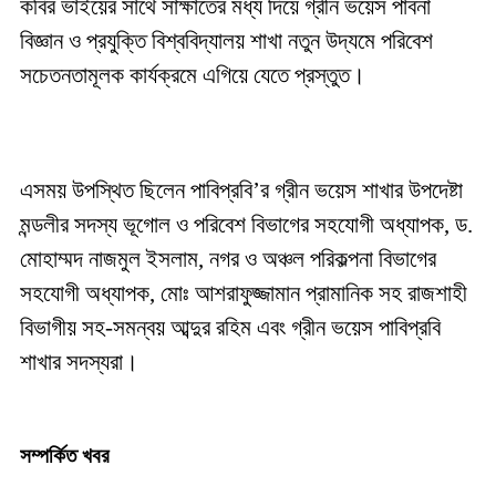
কবির ভাইয়ের সাথে সাক্ষাতের মধ্য দিয়ে গ্রীন ভয়েস পাবনা
বিজ্ঞান ও প্রযুক্তি বিশ্ববিদ্যালয় শাখা নতুন উদ্যমে পরিবেশ
সচেতনতামূলক কার্যক্রমে এগিয়ে যেতে প্রস্তুত।
এসময় উপস্থিত ছিলেন পাবিপ্রবি’র গ্রীন ভয়েস শাখার উপদেষ্টা
মন্ডলীর সদস্য ভূগোল ও পরিবেশ বিভাগের সহযোগী অধ্যাপক, ড.
মোহাম্মদ নাজমুল ইসলাম, নগর ও অঞ্চল পরিকল্পনা বিভাগের
সহযোগী অধ্যাপক, মোঃ আশরাফুজ্জামান প্রামানিক সহ রাজশাহী
বিভাগীয় সহ-সমন্বয় আব্দুর রহিম এবং গ্রীন ভয়েস পাবিপ্রবি
শাখার সদস্যরা।
সম্পর্কিত খবর