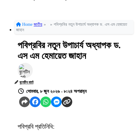
Home
জাতীয়
»
»
পবিপ্রবির নতুন উপাচার্য অধ্যাপক ড. এস এম হেমায়েত
জাহান
পবিপ্রবির নতুন উপাচার্য অধ্যাপক ড.
এস এম হেমায়েত জাহান
বুলেটিন বার্তা
সোমবার, ৮ জুন ২০২৬ - ৮:২৪ অপরাহ্ন
পবিপ্রবি প্রতিনিধি: