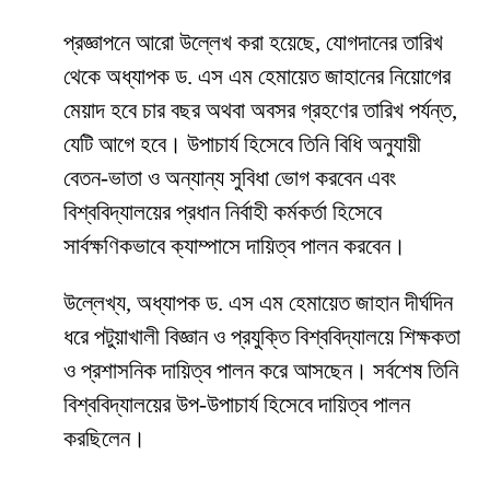
প্রজ্ঞাপনে আরো উল্লেখ করা হয়েছে, যোগদানের তারিখ
থেকে অধ্যাপক ড. এস এম হেমায়েত জাহানের নিয়োগের
মেয়াদ হবে চার বছর অথবা অবসর গ্রহণের তারিখ পর্যন্ত,
যেটি আগে হবে। উপাচার্য হিসেবে তিনি বিধি অনুযায়ী
বেতন-ভাতা ও অন্যান্য সুবিধা ভোগ করবেন এবং
বিশ্ববিদ্যালয়ের প্রধান নির্বাহী কর্মকর্তা হিসেবে
সার্বক্ষণিকভাবে ক্যাম্পাসে দায়িত্ব পালন করবেন।
উল্লেখ্য, অধ্যাপক ড. এস এম হেমায়েত জাহান দীর্ঘদিন
ধরে পটুয়াখালী বিজ্ঞান ও প্রযুক্তি বিশ্ববিদ্যালয়ে শিক্ষকতা
ও প্রশাসনিক দায়িত্ব পালন করে আসছেন। সর্বশেষ তিনি
বিশ্ববিদ্যালয়ের উপ-উপাচার্য হিসেবে দায়িত্ব পালন
করছিলেন।