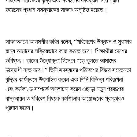
পরিবেশ সচেতনতা বৃদ্ধি এবং সংগঠনের কার্যক্রম নিয়ে গ্রীন
ভয়েসের প্রধান সমন্বয়কের সাক্ষাৎ অনুষ্ঠিত হয়েছে।
সাক্ষাৎকালে আলমগীর কবির বলেন, “পরিবেশের উন্নয়ন ও সুরক্ষার
জন্য আমাদের সক্রিয়ভাবে কাজ করতে হবে। শিক্ষার্থীরা দেশের
ভবিষ্যৎ। তাদের উদ্যোক্তা হিসেবে গড়ে তুলতে আমাদের
উদ্যোগী হতে হবে।” তিনি সদস্যদের পরিবেশের বিষয়ে সচেতনতা
বৃদ্ধির কার্যক্রমে উৎসাহিত করেন এবং তিনি বিভিন্ন পরিকল্পনা
এবং কর্মকাণ্ড সম্পর্কে আলোচনা করেন এছাড়া নতুন প্রকল্পের
বাস্তবায়ন ও পরিবেশ বিষয়ক কর্মশালার আয়োজনের প্রস্তাবও
প্রদান করেন।