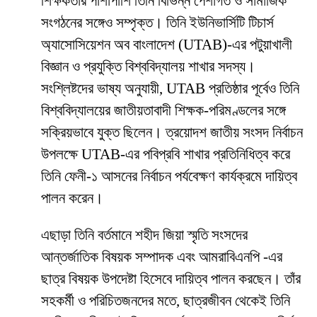
শিক্ষকতার পাশাপাশি তিনি বিভিন্ন পেশাগত ও সামাজিক
সংগঠনের সঙ্গেও সম্পৃক্ত। তিনি ইউনিভার্সিটি টিচার্স
অ্যাসোসিয়েশন অব বাংলাদেশ (UTAB)-এর পটুয়াখালী
বিজ্ঞান ও প্রযুক্তি বিশ্ববিদ্যালয় শাখার সদস্য।
সংশ্লিষ্টদের ভাষ্য অনুযায়ী, UTAB প্রতিষ্ঠার পূর্বেও তিনি
বিশ্ববিদ্যালয়ের জাতীয়তাবাদী শিক্ষক-পরিমণ্ডলের সঙ্গে
সক্রিয়ভাবে যুক্ত ছিলেন। ত্রয়োদশ জাতীয় সংসদ নির্বাচন
উপলক্ষে UTAB-এর পবিপ্রবি শাখার প্রতিনিধিত্ব করে
তিনি ফেনী-১ আসনের নির্বাচন পর্যবেক্ষণ কার্যক্রমে দায়িত্ব
পালন করেন।
এছাড়া তিনি বর্তমানে শহীদ জিয়া স্মৃতি সংসদের
আন্তর্জাতিক বিষয়ক সম্পাদক এবং আমরাবিএনপি -এর
ছাত্র বিষয়ক উপদেষ্টা হিসেবে দায়িত্ব পালন করছেন। তাঁর
সহকর্মী ও পরিচিতজনদের মতে, ছাত্রজীবন থেকেই তিনি