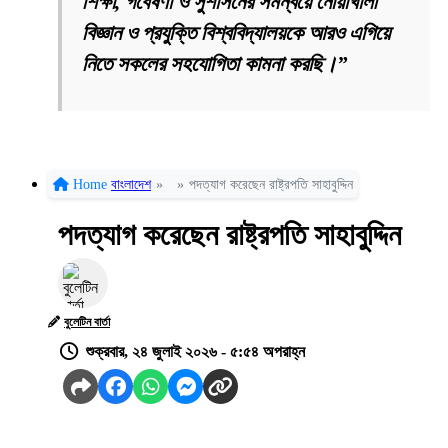
শিক্ষা, গবেষণা ও সুশাসনের সমন্বয়ে নোয়াখালী
বিজ্ঞান ও প্রযুক্তি বিশ্ববিদ্যালয়কে আরও এগিয়ে
নিতে সকলের সহযোগিতা কামনা করছি।”
Home
বাংলাদেশ
»
»
পদত্যাগ করেছেন রাষ্ট্রপতি সাহাবুদ্দিন
পদত্যাগ করেছেন রাষ্ট্রপতি সাহাবুদ্দিন
বুলেটিন বার্তা
শুক্রবার, ২৪ জুলাই ২০২৬ - ৫:৫৪ অপরাহ্ন