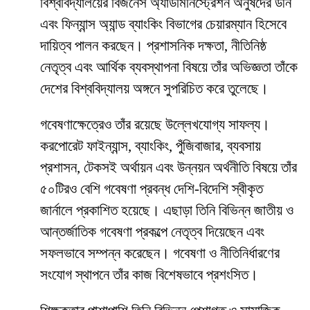
বিশ্ববিদ্যালয়ের বিজনেস অ্যাডমিনিস্ট্রেশন অনুষদের ডীন
এবং ফিন্যান্স অ্যান্ড ব্যাংকিং বিভাগের চেয়ারম্যান হিসেবে
দায়িত্ব পালন করছেন। প্রশাসনিক দক্ষতা, নীতিনিষ্ঠ
নেতৃত্ব এবং আর্থিক ব্যবস্থাপনা বিষয়ে তাঁর অভিজ্ঞতা তাঁকে
দেশের বিশ্ববিদ্যালয় অঙ্গনে সুপরিচিত করে তুলেছে।
গবেষণাক্ষেত্রেও তাঁর রয়েছে উল্লেখযোগ্য সাফল্য।
করপোরেট ফাইন্যান্স, ব্যাংকিং, পুঁজিবাজার, ব্যবসায়
প্রশাসন, টেকসই অর্থায়ন এবং উন্নয়ন অর্থনীতি বিষয়ে তাঁর
৫০টিরও বেশি গবেষণা প্রবন্ধ দেশি-বিদেশি স্বীকৃত
জার্নালে প্রকাশিত হয়েছে। এছাড়া তিনি বিভিন্ন জাতীয় ও
আন্তর্জাতিক গবেষণা প্রকল্পে নেতৃত্ব দিয়েছেন এবং
সফলভাবে সম্পন্ন করেছেন। গবেষণা ও নীতিনির্ধারণের
সংযোগ স্থাপনে তাঁর কাজ বিশেষভাবে প্রশংসিত।