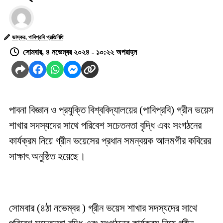
ভাস্কর, পাবিপ্রবি প্রতিনিধি
সোমবার, ৪ নভেম্বর ২০২৪ - ১০:২২ অপরাহ্ন
পাবনা বিজ্ঞান ও প্রযুক্তি বিশ্ববিদ্যালয়ের (পাবিপ্রবি) গ্রীন ভয়েস
শাখার সদস্যদের সাথে পরিবেশ সচেতনতা বৃদ্ধি এবং সংগঠনের
কার্যক্রম নিয়ে গ্রীন ভয়েসের প্রধান সমন্বয়ক আলমগীর কবিরের
সাক্ষাৎ অনুষ্ঠিত হয়েছে।
সোমবার (৪ঠা নভেম্বর ) গ্রীন ভয়েস শাখার সদস্যদের সাথে