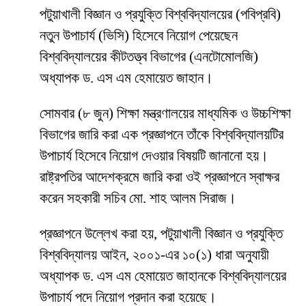
পটুয়াখালী বিজ্ঞান ও প্রযুক্তি বিশ্ববিদ্যালয়ের (পবিপ্রবি)
নতুন উপাচার্য (ভিসি) হিসেবে নিয়োগ পেয়েছেন
বিশ্ববিদ্যালয়ের কীটতত্ত্ব বিভাগের (এনটোমোলজি)
অধ্যাপক ড. এস এম হেমায়েত জাহান।
সোমবার (৮ জুন) শিক্ষা মন্ত্রণালয়ের মাধ্যমিক ও উচ্চশিক্ষা
বিভাগের জারি করা এক প্রজ্ঞাপনে তাঁকে বিশ্ববিদ্যালয়টির
উপাচার্য হিসেবে নিয়োগ দেওয়ার বিষয়টি জানানো হয়।
রাষ্ট্রপতির আদেশক্রমে জারি করা ওই প্রজ্ঞাপনে স্বাক্ষর
করেন সহকারী সচিব মো. শাহ আলম সিরাজ।
প্রজ্ঞাপনে উল্লেখ করা হয়, পটুয়াখালী বিজ্ঞান ও প্রযুক্তি
বিশ্ববিদ্যালয় আইন, ২০০১-এর ১০(১) ধারা অনুযায়ী
অধ্যাপক ড. এস এম হেমায়েত জাহানকে বিশ্ববিদ্যালয়ের
উপাচার্য পদে নিয়োগ প্রদান করা হয়েছে।