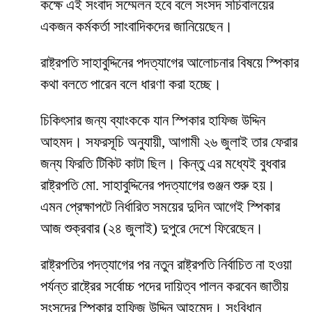
কক্ষে এই সংবাদ সম্মেলন হবে বলে সংসদ সচিবালয়ের
একজন কর্মকর্তা সাংবাদিকদের জানিয়েছেন।
রাষ্ট্রপতি সাহাবুদ্দিনের পদত্যাগের আলোচনার বিষয়ে স্পিকার
কথা বলতে পারেন বলে ধারণা করা হচ্ছে।
চিকিৎসার জন্য ব্যাংককে যান স্পিকার হাফিজ উদ্দিন
আহমদ। সফরসূচি অনুযায়ী, আগামী ২৬ জুলাই তার ফেরার
জন্য ফিরতি টিকিট কাটা ছিল। কিন্তু এর মধ্যেই বুধবার
রাষ্ট্রপতি মো. সাহাবুদ্দিনের পদত্যাগের গুঞ্জন শুরু হয়।
এমন প্রেক্ষাপটে নির্ধারিত সময়ের দুদিন আগেই স্পিকার
আজ শুক্রবার (২৪ জুলাই) দুপুরে দেশে ফিরেছেন।
রাষ্ট্রপতির পদত্যাগের পর নতুন রাষ্ট্রপতি নির্বাচিত না হওয়া
পর্যন্ত রাষ্ট্রের সর্বোচ্চ পদের দায়িত্ব পালন করবেন জাতীয়
সংসদের স্পিকার হাফিজ উদ্দিন আহমেদ। সংবিধান