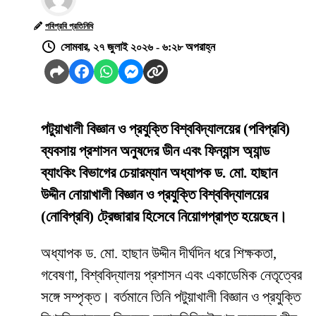
পবিপ্রবি প্রতিনিধি
সোমবার, ২৭ জুলাই ২০২৬ - ৬:২৮ অপরাহ্ন
পটুয়াখালী বিজ্ঞান ও প্রযুক্তি বিশ্ববিদ্যালয়ের (পবিপ্রবি)
ব্যবসায় প্রশাসন অনুষদের ডীন এবং ফিন্যান্স অ্যান্ড
ব্যাংকিং বিভাগের চেয়ারম্যান অধ্যাপক ড. মো. হাছান
উদ্দীন নোয়াখালী বিজ্ঞান ও প্রযুক্তি বিশ্ববিদ্যালয়ের
(নোবিপ্রবি) ট্রেজারার হিসেবে নিয়োগপ্রাপ্ত হয়েছেন।
অধ্যাপক ড. মো. হাছান উদ্দীন দীর্ঘদিন ধরে শিক্ষকতা,
গবেষণা, বিশ্ববিদ্যালয় প্রশাসন এবং একাডেমিক নেতৃত্বের
সঙ্গে সম্পৃক্ত। বর্তমানে তিনি পটুয়াখালী বিজ্ঞান ও প্রযুক্তি