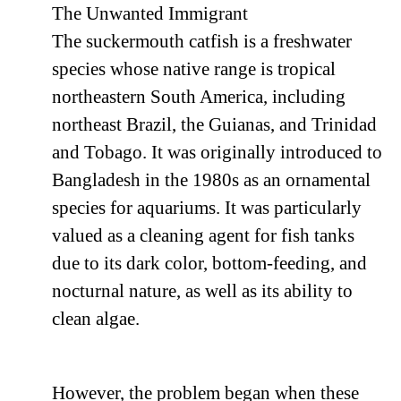
The Unwanted Immigrant
The suckermouth catfish is a freshwater
species whose native range is tropical
northeastern South America, including
northeast Brazil, the Guianas, and Trinidad
and Tobago. It was originally introduced to
Bangladesh in the 1980s as an ornamental
species for aquariums. It was particularly
valued as a cleaning agent for fish tanks
due to its dark color, bottom-feeding, and
nocturnal nature, as well as its ability to
clean algae.
However, the problem began when these