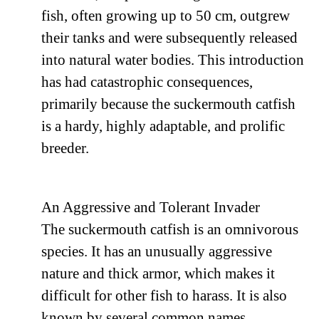
fish, often growing up to 50 cm, outgrew
their tanks and were subsequently released
into natural water bodies. This introduction
has had catastrophic consequences,
primarily because the suckermouth catfish
is a hardy, highly adaptable, and prolific
breeder.
An Aggressive and Tolerant Invader
The suckermouth catfish is an omnivorous
species. It has an unusually aggressive
nature and thick armor, which makes it
difficult for other fish to harass. It is also
known by several common names,