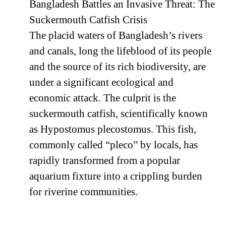
Bangladesh Battles an Invasive Threat: The
Suckermouth Catfish Crisis
The placid waters of Bangladesh’s rivers
and canals, long the lifeblood of its people
and the source of its rich biodiversity, are
under a significant ecological and
economic attack. The culprit is the
suckermouth catfish, scientifically known
as Hypostomus plecostomus. This fish,
commonly called “pleco” by locals, has
rapidly transformed from a popular
aquarium fixture into a crippling burden
for riverine communities.