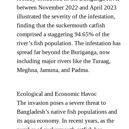
between November 2022 and April 2023
illustrated the severity of the infestation,
finding that the suckermouth catfish
comprised a staggering 94.65% of the
river’s fish population. The infestation has
spread far beyond the Buriganga, now
including major rivers like the Turaag,
Meghna, Jamuna, and Padma.
Ecological and Economic Havoc
The invasion poses a severe threat to
Bangladesh’s native fish populations and
its aqua economy. In recent years, as the