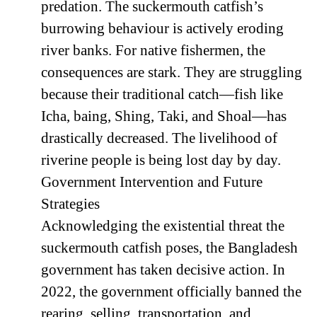
predation. The suckermouth catfish’s
burrowing behaviour is actively eroding
river banks. For native fishermen, the
consequences are stark. They are struggling
because their traditional catch—fish like
Icha, baing, Shing, Taki, and Shoal—has
drastically decreased. The livelihood of
riverine people is being lost day by day.
Government Intervention and Future
Strategies
Acknowledging the existential threat the
suckermouth catfish poses, the Bangladesh
government has taken decisive action. In
2022, the government officially banned the
rearing, selling, transportation, and