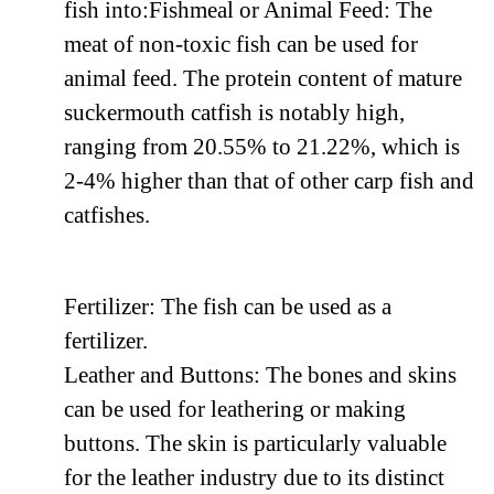
fish into:Fishmeal or Animal Feed: The
meat of non-toxic fish can be used for
animal feed. The protein content of mature
suckermouth catfish is notably high,
ranging from 20.55% to 21.22%, which is
2-4% higher than that of other carp fish and
catfishes.
Fertilizer: The fish can be used as a
fertilizer.
Leather and Buttons: The bones and skins
can be used for leathering or making
buttons. The skin is particularly valuable
for the leather industry due to its distinct