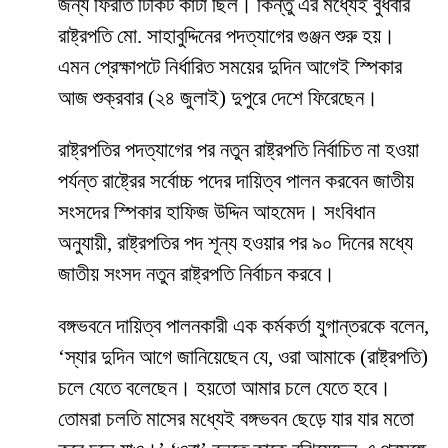
জন্য ফিরতি টিকিট কাটা ছিল। কিন্তু এর মধ্যেই বুধবার
রাষ্ট্রপতি মো. সাহাবুদ্দিনের পদত্যাগের গুঞ্জন শুরু হয়।
এমন প্রেক্ষাপটে নির্ধারিত সময়ের দুদিন আগেই স্পিকার
আজ শুক্রবার (২৪ জুলাই) দুপুরে দেশে ফিরেছেন।
রাষ্ট্রপতির পদত্যাগের পর নতুন রাষ্ট্রপতি নির্বাচিত না হওয়া
পর্যন্ত রাষ্ট্রের সর্বোচ্চ পদের দায়িত্ব পালন করবেন জাতীয়
সংসদের স্পিকার হাফিজ উদ্দিন আহমেদ। সংবিধান
অনুযায়ী, রাষ্ট্রপতির পদ শূন্য হওয়ার পর ৯০ দিনের মধ্যে
জাতীয় সংসদ নতুন রাষ্ট্রপতি নির্বাচন করবে।
বঙ্গভবনে দায়িত্ব পালনকারী এক কর্মকর্তা যুগান্তরকে বলেন,
‘স্যার দুদিন আগে জানিয়েছেন যে, ওরা আমাকে (রাষ্ট্রপতি)
চলে যেতে বলেছেন। হয়তো আমার চলে যেতে হবে।
তোমরা চলতি মাসের মধ্যেই বঙ্গভবন ছেড়ে যার যার মতো