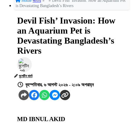
Home
জাতীয়
»
»
Devil Fish’ Invasion: How an Aquarium Pet
is Devastating Bangladesh’s Rivers
Devil Fish’ Invasion: How
an Aquarium Pet is
Devastating Bangladesh’s
Rivers
বুলেটিন বার্তা
বৃহস্পতিবার, ৬ আগস্ট ২০২৬ - ২:০৯ অপরাহ্ন
MD IBNUL AKID