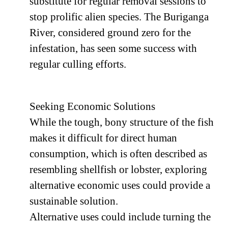
substitute for regular removal sessions to
stop prolific alien species. The Buriganga
River, considered ground zero for the
infestation, has seen some success with
regular culling efforts.
Seeking Economic Solutions
While the tough, bony structure of the fish
makes it difficult for direct human
consumption, which is often described as
resembling shellfish or lobster, exploring
alternative economic uses could provide a
sustainable solution.
Alternative uses could include turning the