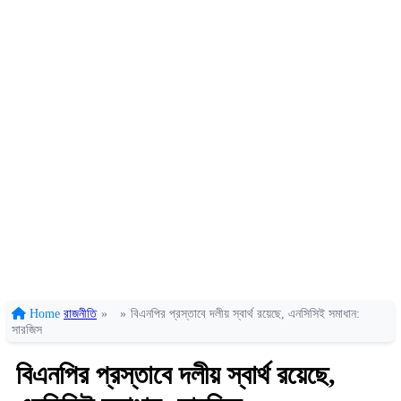
Home
রাজনীতি
»
»
বিএনপির প্রস্তাবে দলীয় স্বার্থ রয়েছে, এনসিসিই সমাধান:
সারজিস
বিএনপির প্রস্তাবে দলীয় স্বার্থ রয়েছে,