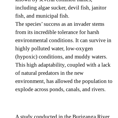
including algae sucker, devil fish, janitor
fish, and municipal fish.
The species’ success as an invader stems
from its incredible tolerance for harsh
environmental conditions. It can survive in
highly polluted water, low-oxygen
(hypoxic) conditions, and muddy waters.
This high adaptability, coupled with a lack
of natural predators in the new
environment, has allowed the population to
explode across ponds, canals, and rivers.
A study conducted in the Buriganga River