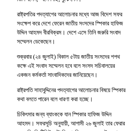
রাষ্ট্রপতির পদত্যাগের আলোচনার মধ্যে আজ বিদেশ সফর
সংক্ষেপ করে দেশে ফেরেন জাতীয় সংসদের স্পিকার হাফিজ
উদ্দিন আহমদ বীরবিক্রম। দেশে এসে তিনি জরুরি সংবাদ
সম্মেলন ডেকেছেন।
শুক্রবার (২৪ জুলাই) বিকাল ৫টায় জাতীয় সংসদের শপথ
কক্ষে এই সংবাদ সম্মেলন হবে বলে সংসদ সচিবালয়ের
একজন কর্মকর্তা সাংবাদিকদের জানিয়েছেন।
রাষ্ট্রপতি সাহাবুদ্দিনের পদত্যাগের আলোচনার বিষয়ে স্পিকার
কথা বলতে পারেন বলে ধারণা করা হচ্ছে।
চিকিৎসার জন্য ব্যাংককে যান স্পিকার হাফিজ উদ্দিন
আহমদ। সফরসূচি অনুযায়ী, আগামী ২৬ জুলাই তার ফেরার