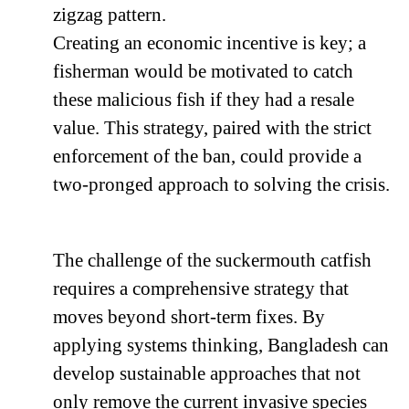
zigzag pattern.
Creating an economic incentive is key; a
fisherman would be motivated to catch
these malicious fish if they had a resale
value. This strategy, paired with the strict
enforcement of the ban, could provide a
two-pronged approach to solving the crisis.
The challenge of the suckermouth catfish
requires a comprehensive strategy that
moves beyond short-term fixes. By
applying systems thinking, Bangladesh can
develop sustainable approaches that not
only remove the current invasive species