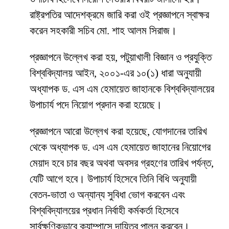
রাষ্ট্রপতির আদেশক্রমে জারি করা ওই প্রজ্ঞাপনে স্বাক্ষর
করেন সহকারী সচিব মো. শাহ আলম সিরাজ।
প্রজ্ঞাপনে উল্লেখ করা হয়, পটুয়াখালী বিজ্ঞান ও প্রযুক্তি
বিশ্ববিদ্যালয় আইন, ২০০১-এর ১০(১) ধারা অনুযায়ী
অধ্যাপক ড. এস এম হেমায়েত জাহানকে বিশ্ববিদ্যালয়ের
উপাচার্য পদে নিয়োগ প্রদান করা হয়েছে।
প্রজ্ঞাপনে আরো উল্লেখ করা হয়েছে, যোগদানের তারিখ
থেকে অধ্যাপক ড. এস এম হেমায়েত জাহানের নিয়োগের
মেয়াদ হবে চার বছর অথবা অবসর গ্রহণের তারিখ পর্যন্ত,
যেটি আগে হবে। উপাচার্য হিসেবে তিনি বিধি অনুযায়ী
বেতন-ভাতা ও অন্যান্য সুবিধা ভোগ করবেন এবং
বিশ্ববিদ্যালয়ের প্রধান নির্বাহী কর্মকর্তা হিসেবে
সার্বক্ষণিকভাবে ক্যাম্পাসে দায়িত্ব পালন করবেন।