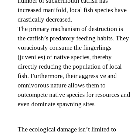
number of suckermouth catfish has
increased manifold, local fish species have
drastically decreased.
The primary mechanism of destruction is
the catfish’s predatory feeding habits. They
voraciously consume the fingerlings
(juveniles) of native species, thereby
directly reducing the population of local
fish. Furthermore, their aggressive and
omnivorous nature allows them to
outcompete native species for resources and
even dominate spawning sites.
The ecological damage isn’t limited to