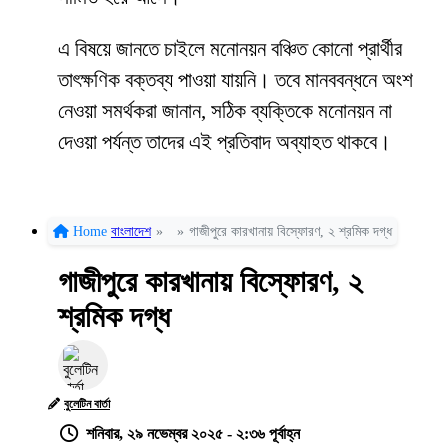
এ বিষয়ে জানতে চাইলে মনোনয়ন বঞ্চিত কোনো প্রার্থীর
তাৎক্ষণিক বক্তব্য পাওয়া যায়নি। তবে মানববন্ধনে অংশ
নেওয়া সমর্থকরা জানান, সঠিক ব্যক্তিকে মনোনয়ন না
দেওয়া পর্যন্ত তাদের এই প্রতিবাদ অব্যাহত থাকবে।
Home
বাংলাদেশ
»
»
গাজীপুরে কারখানায় বিস্ফোরণ, ২ শ্রমিক দগ্ধ
গাজীপুরে কারখানায় বিস্ফোরণ, ২
শ্রমিক দগ্ধ
বুলেটিন বার্তা
শনিবার, ২৯ নভেম্বর ২০২৫ - ২:৩৬ পূর্বাহ্ন