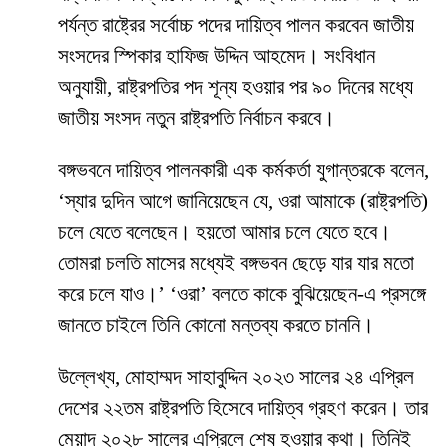
পর্যন্ত রাষ্ট্রের সর্বোচ্চ পদের দায়িত্ব পালন করবেন জাতীয়
সংসদের স্পিকার হাফিজ উদ্দিন আহমেদ। সংবিধান
অনুযায়ী, রাষ্ট্রপতির পদ শূন্য হওয়ার পর ৯০ দিনের মধ্যে
জাতীয় সংসদ নতুন রাষ্ট্রপতি নির্বাচন করবে।
বঙ্গভবনে দায়িত্ব পালনকারী এক কর্মকর্তা যুগান্তরকে বলেন,
‘স্যার দুদিন আগে জানিয়েছেন যে, ওরা আমাকে (রাষ্ট্রপতি)
চলে যেতে বলেছেন। হয়তো আমার চলে যেতে হবে।
তোমরা চলতি মাসের মধ্যেই বঙ্গভবন ছেড়ে যার যার মতো
করে চলে যাও।’ ‘ওরা’ বলতে কাকে বুঝিয়েছেন-এ প্রসঙ্গে
জানতে চাইলে তিনি কোনো মন্তব্য করতে চাননি।
উল্লেখ্য, মোহাম্মদ সাহাবুদ্দিন ২০২৩ সালের ২৪ এপ্রিল
দেশের ২২তম রাষ্ট্রপতি হিসেবে দায়িত্ব গ্রহণ করেন। তার
মেয়াদ ২০২৮ সালের এপ্রিলে শেষ হওয়ার কথা। তিনিই