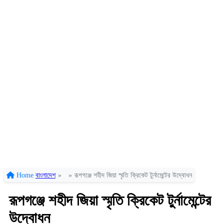
Home
বাংলাদেশ
»
»
রূপগঞ্জে শহীদ জিয়া স্মৃতি ক্রিকেট টুর্নামেন্টের উদ্বোধন
রূপগঞ্জে শহীদ জিয়া স্মৃতি ক্রিকেট টুর্নামেন্টের
উদ্বোধন