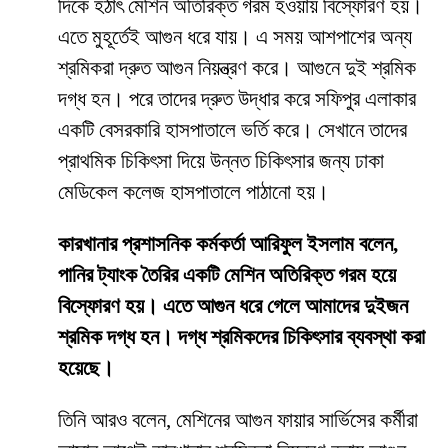
দিকে হঠাৎ মেশিন অতিরিক্ত গরম হওয়ায় বিস্ফোরণ হয়।
এতে মুহূর্তেই আগুন ধরে যায়। এ সময় আশপাশের অন্য
শ্রমিকরা দ্রুত আগুন নিয়ন্ত্রণ করে। আগুনে দুই শ্রমিক
দগ্ধ হন। পরে তাদের দ্রুত উদ্ধার করে সফিপুর এলাকার
একটি বেসরকারি হাসপাতালে ভর্তি করে। সেখানে তাদের
প্রাথমিক চিকিৎসা দিয়ে উন্নত চিকিৎসার জন্য ঢাকা
মেডিকেল কলেজ হাসপাতালে পাঠানো হয়।
কারখানার প্রশাসনিক কর্মকর্তা আরিফুল ইসলাম বলেন,
পানির ট্যাংক তৈরির একটি মেশিন অতিরিক্ত গরম হয়ে
বিস্ফোরণ হয়। এতে আগুন ধরে গেলে আমাদের দুইজন
শ্রমিক দগ্ধ হন। দগ্ধ শ্রমিকদের চিকিৎসার ব্যবস্থা করা
হয়েছে।
তিনি আরও বলেন, মেশিনের আগুন ফায়ার সার্ভিসের কর্মীরা