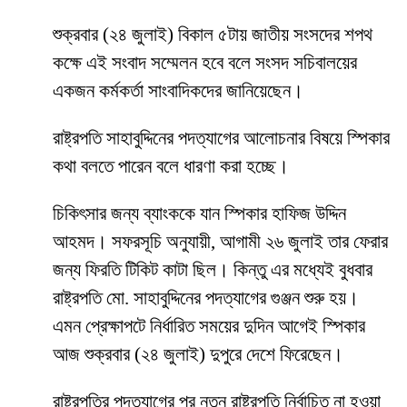
শুক্রবার (২৪ জুলাই) বিকাল ৫টায় জাতীয় সংসদের শপথ
কক্ষে এই সংবাদ সম্মেলন হবে বলে সংসদ সচিবালয়ের
একজন কর্মকর্তা সাংবাদিকদের জানিয়েছেন।
রাষ্ট্রপতি সাহাবুদ্দিনের পদত্যাগের আলোচনার বিষয়ে স্পিকার
কথা বলতে পারেন বলে ধারণা করা হচ্ছে।
চিকিৎসার জন্য ব্যাংককে যান স্পিকার হাফিজ উদ্দিন
আহমদ। সফরসূচি অনুযায়ী, আগামী ২৬ জুলাই তার ফেরার
জন্য ফিরতি টিকিট কাটা ছিল। কিন্তু এর মধ্যেই বুধবার
রাষ্ট্রপতি মো. সাহাবুদ্দিনের পদত্যাগের গুঞ্জন শুরু হয়।
এমন প্রেক্ষাপটে নির্ধারিত সময়ের দুদিন আগেই স্পিকার
আজ শুক্রবার (২৪ জুলাই) দুপুরে দেশে ফিরেছেন।
রাষ্ট্রপতির পদত্যাগের পর নতুন রাষ্ট্রপতি নির্বাচিত না হওয়া