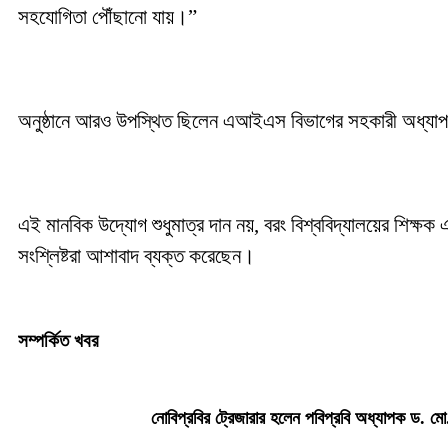
সহযোগিতা পৌঁছানো যায়।”
অনুষ্ঠানে আরও উপস্থিত ছিলেন এআইএস বিভাগের সহকারী অধ্যাপ
এই মানবিক উদ্যোগ শুধুমাত্র দান নয়, বরং বিশ্ববিদ্যালয়ের শিক্ষ
সংশ্লিষ্টরা আশাবাদ ব্যক্ত করেছেন।
সম্পর্কিত খবর
নোবিপ্রবির ট্রেজারার হলেন পবিপ্রবি অধ্যাপক ড. মো.