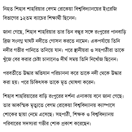
নিহত শিহাব শাহরিয়ার বেগম রোকেয়া বিশ্ববিদ্যালয়ের ইংরেজি
বিভাগের ১২তম ব্যাচের শিক্ষার্থী ছিলেন।
জানা গেছে, শিহাব শাহরিয়ার তার তিন বন্ধুর সঙ্গে রংপুরের পানবাড়ি
ব্রিজ সংলগ্ন ঘাঘট নদীতে গোসল করতে নামেন। একপর্যায়ে তিনি
নদীর গভীর পানিতে তলিয়ে যান। পরে স্থানীয়রা ও সহপাঠীরা তাকে
খুঁজে বের করার চেষ্টা চালালেও দীর্ঘ সময় তিনি নিখোঁজ ছিলেন।
পরবর্তীতে উদ্ধার অভিযান পরিচালনা করে তাকে নদী থেকে উদ্ধার
করা হয়। পরে চিকিৎসক তাকে মৃত ঘোষণা করেন।
শিহাব শাহরিয়ারের বাড়ি রংপুরের দর্শনা এলাকায় বলে জানা গেছে।
তার আকস্মিক মৃত্যুতে বেগম রোকেয়া বিশ্ববিদ্যালয় ক্যাম্পাসে
শোকের ছায়া নেমে এসেছে। সহপাঠী, শিক্ষক ও বিশ্ববিদ্যালয়
পরিবারের সদস্যরা গভীর শোক প্রকাশ করেছেন।