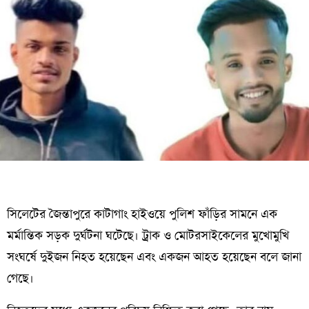
সিলেটের জৈন্তাপুরে কাটাগাং হাইওয়ে পুলিশ ফাঁড়ির সামনে এক
মর্মান্তিক সড়ক দুর্ঘটনা ঘটেছে। ট্রাক ও মোটরসাইকেলের মুখোমুখি
সংঘর্ষে দুইজন নিহত হয়েছেন এবং একজন আহত হয়েছেন বলে জানা
গেছে।