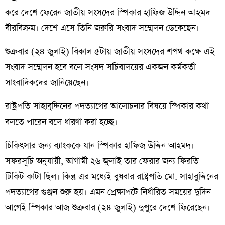
করে দেশে ফেরেন জাতীয় সংসদের স্পিকার হাফিজ উদ্দিন আহমদ
বীরবিক্রম। দেশে এসে তিনি জরুরি সংবাদ সম্মেলন ডেকেছেন।
শুক্রবার (২৪ জুলাই) বিকাল ৫টায় জাতীয় সংসদের শপথ কক্ষে এই
সংবাদ সম্মেলন হবে বলে সংসদ সচিবালয়ের একজন কর্মকর্তা
সাংবাদিকদের জানিয়েছেন।
রাষ্ট্রপতি সাহাবুদ্দিনের পদত্যাগের আলোচনার বিষয়ে স্পিকার কথা
বলতে পারেন বলে ধারণা করা হচ্ছে।
চিকিৎসার জন্য ব্যাংককে যান স্পিকার হাফিজ উদ্দিন আহমদ।
সফরসূচি অনুযায়ী, আগামী ২৬ জুলাই তার ফেরার জন্য ফিরতি
টিকিট কাটা ছিল। কিন্তু এর মধ্যেই বুধবার রাষ্ট্রপতি মো. সাহাবুদ্দিনের
পদত্যাগের গুঞ্জন শুরু হয়। এমন প্রেক্ষাপটে নির্ধারিত সময়ের দুদিন
আগেই স্পিকার আজ শুক্রবার (২৪ জুলাই) দুপুরে দেশে ফিরেছেন।