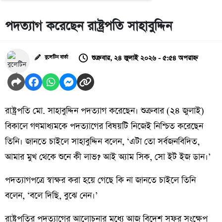
পদত্যাগ করেছেন রাষ্ট্রপতি সাহাবুদ্দিন
শুক্রবার, ২৪ জুলাই ২০২৬ - ৫:৫৪ অপরাহ্ন
বুলেটিন বার্তা
রাষ্ট্রপতি মো. সাহাবুদ্দিন পদত্যাগ করেছেন। শুক্রবার (২৪ জুলাই)
বিকালে গণমাধ্যমকে পদত্যাগের বিষয়টি নিজেই নিশ্চিত করেছেন
তিনি। জানতে চাইলে সাহাবুদ্দিন বলেন, ‘এটা তো সর্বজনবিদিত,
আমার মুখ থেকে শুনে কী লাভ? আই অ্যাম সিক, সো ইট ইজ ডান।’
পদত্যাগপত্রে স্বাক্ষর করা হয়ে গেছে কি না জানতে চাইলে তিনি
বলেন, ‘বলে দিছি, বুঝে নেন।’
রাষ্ট্রপতির পদত্যাগের আলোচনার মধ্যে আজ বিদেশ সফর সংক্ষেপ