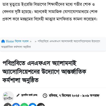
তার মৃত্যুতে ইংরেজি বিভাগের শিক্ষার্থীদের মধ্যে গভীর শোক ও
বেদনার সৃষ্টি হয়েছে। অনেকেই সামাজিক যোগাযোগমাধ্যমে শোক
প্রকাশ করে মরহুমের বিদেহী আত্মার মাগফিরাত কামনা করেছেন।
Home
বিশেষ সংবাদ
»
»
পবিপ্রবিতে এনএফএস অ্যালামনাই অ্যাসোসিয়েশনের উদ্যোগে
আন্তর্জাতিক কর্মশালা অনুষ্ঠিত
পবিপ্রবিতে এনএফএস অ্যালামনাই
অ্যাসোসিয়েশনের উদ্যোগে আন্তর্জাতিক
কর্মশালা অনুষ্ঠিত
রবিবার, ৭ ডিসেম্বর ২০২৫ - ৯:০৯ অপরাহ্ন
বুলেটিন বার্তা ডেস্ক: