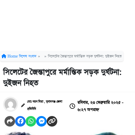
Home
বিশেষ সংবাদ
»
»
সিলেটের জৈন্তাপুরে মর্মান্তিক সড়ক দুর্ঘটনা: দুইজন নিহত
সিলেটের জৈন্তাপুরে মর্মান্তিক সড়ক দুর্ঘটনা:
দুইজন নিহত
রবিবার, ২৩ ফেব্রুয়ারি ২০২৫ -
মোঃ নয়ন মিয়া , সুনামগঞ্জ জেলা
৬:২৭ অপরাহ্ন
প্রতিনিধি