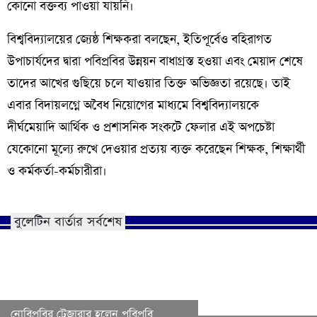
কোনো বক্তব্য পাওয়া যায়নি।
​বিশ্ববিদ্যালয়ের জ্যেষ্ঠ শিক্ষকরা বলছেন, ইতিপূর্বেও বহিরাগত
উপাচার্যদের দ্বারা পবিপ্রবির উন্নয়ন বাধাগ্রস্ত হওয়া এবং মেয়াদ শেষে
তাদের আখের গুছিয়ে চলে যাওয়ার তিক্ত অভিজ্ঞতা রয়েছে। তাই
এবার বিদায়লগ্নে অবৈধ নিয়োগের মাধ্যমে বিশ্ববিদ্যালয়কে
দীর্ঘমেয়াদি আর্থিক ও প্রশাসনিক সংকটে ফেলার এই অপচেষ্টা
যেকোনো মূল্যে রুখে দেওয়ার প্রত্যয় ব্যক্ত করেছেন শিক্ষক, শিক্ষার্থী
ও কর্মকর্তা-কর্মচারীরা।
বুলেটিন বার্তার সর্বশেষ
নোবিপ্রবির ট্রেজারার হলেন পবিপ্রবি