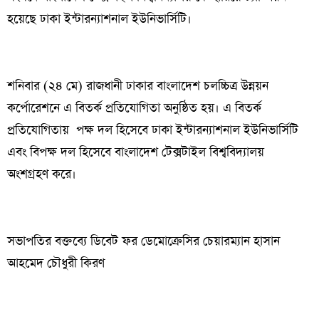
হয়েছে ঢাকা ইন্টারন্যাশনাল ইউনিভার্সিটি।
শনিবার (২৪ মে) রাজধানী ঢাকার বাংলাদেশ চলচ্চিত্র উন্নয়ন
কর্পোরেশনে এ বিতর্ক প্রতিযোগিতা অনুষ্ঠিত হয়। এ বিতর্ক
প্রতিযোগিতায় পক্ষ দল হিসেবে ঢাকা ইন্টারন্যাশনাল ইউনিভার্সিটি
এবং বিপক্ষ দল হিসেবে বাংলাদেশ টেক্সটাইল বিশ্ববিদ্যালয়
অংশগ্রহণ করে।
সভাপতির বক্তব্যে ডিবেট ফর ডেমোক্রেসির চেয়ারম্যান হাসান
আহমেদ চৌধুরী কিরণ