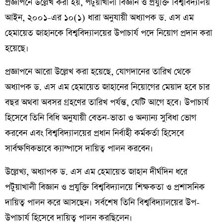
প্রজ্ঞাপনে উল্লেখ করা হয়, পটুয়াখালী বিজ্ঞান ও প্রযুক্তি বিশ্ববিদ্যালয়
আইন, ২০০১-এর ১০(১) ধারা অনুযায়ী অধ্যাপক ড. এস এম
হেমায়েত জাহানকে বিশ্ববিদ্যালয়ের উপাচার্য পদে নিয়োগ প্রদান করা
হয়েছে।
প্রজ্ঞাপনে আরো উল্লেখ করা হয়েছে, যোগদানের তারিখ থেকে
অধ্যাপক ড. এস এম হেমায়েত জাহানের নিয়োগের মেয়াদ হবে চার
বছর অথবা অবসর গ্রহণের তারিখ পর্যন্ত, যেটি আগে হবে। উপাচার্য
হিসেবে তিনি বিধি অনুযায়ী বেতন-ভাতা ও অন্যান্য সুবিধা ভোগ
করবেন এবং বিশ্ববিদ্যালয়ের প্রধান নির্বাহী কর্মকর্তা হিসেবে
সার্বক্ষণিকভাবে ক্যাম্পাসে দায়িত্ব পালন করবেন।
উল্লেখ্য, অধ্যাপক ড. এস এম হেমায়েত জাহান দীর্ঘদিন ধরে
পটুয়াখালী বিজ্ঞান ও প্রযুক্তি বিশ্ববিদ্যালয়ে শিক্ষকতা ও প্রশাসনিক
দায়িত্ব পালন করে আসছেন। সর্বশেষ তিনি বিশ্ববিদ্যালয়ের উপ-
উপাচার্য হিসেবে দায়িত্ব পালন করছিলেন।