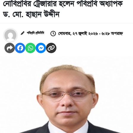
নোবিপ্রবির ট্রেজারার হলেন পবিপ্রবি অধ্যাপক
ড. মো. হাছান উদ্দীন
সোমবার, ২৭ জুলাই ২০২৬ - ৬:২৮ অপরাহ্ন
পবিপ্রবি প্রতিনিধি