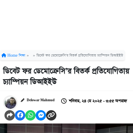
Home
শিক্ষা
»
»
ডিবেট ফর ডেমোক্রেসি’র বিতর্ক প্রতিযোগিতায় চ্যাম্পিয়ন ডিআইইউ
ডিবেট ফর ডেমোক্রেসি’র বিতর্ক প্রতিযোগিতায়
চ্যাম্পিয়ন ডিআইইউ
শনিবার, ২৪ মে ২০২৫ - ৩:৫৫ অপরাহ্ন
Delowar Mahmud