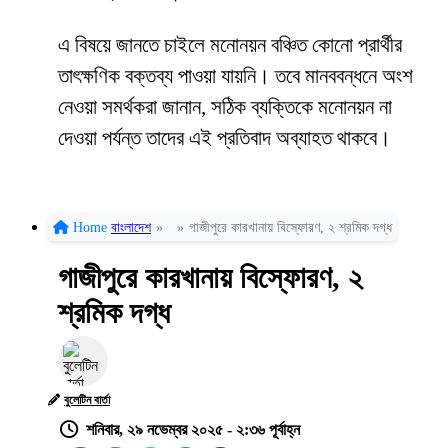
এ বিষয়ে জানতে চাইলে মনোনয়ন বঞ্চিত কোনো প্রার্থীর
তাৎক্ষণিক বক্তব্য পাওয়া যায়নি। তবে মানববন্ধনে অংশ
নেওয়া সমর্থকরা জানান, সঠিক ব্যক্তিকে মনোনয়ন না
দেওয়া পর্যন্ত তাদের এই প্রতিবাদ অব্যাহত থাকবে।
Home
বাংলাদেশ
»
»
গাজীপুরে কারখানায় বিস্ফোরণ, ২ শ্রমিক দগ্ধ
গাজীপুরে কারখানায় বিস্ফোরণ, ২
শ্রমিক দগ্ধ
বুলেটিন বার্তা
শনিবার, ২৯ নভেম্বর ২০২৫ - ২:৩৬ পূর্বাহ্ন