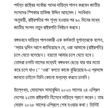
পর্যন্ত রাষ্ট্রের সর্বোচ্চ পদের দায়িত্ব পালন করবেন জাতীয়
সংসদের স্পিকার হাফিজ উদ্দিন আহমেদ। সংবিধান
অনুযায়ী, রাষ্ট্রপতির পদ শূন্য হওয়ার পর ৯০ দিনের মধ্যে
জাতীয় সংসদ নতুন রাষ্ট্রপতি নির্বাচন করবে।
বঙ্গভবনে দায়িত্ব পালনকারী এক কর্মকর্তা যুগান্তরকে বলেন,
‘স্যার দুদিন আগে জানিয়েছেন যে, ওরা আমাকে (রাষ্ট্রপতি)
চলে যেতে বলেছেন। হয়তো আমার চলে যেতে হবে।
তোমরা চলতি মাসের মধ্যেই বঙ্গভবন ছেড়ে যার যার মতো
করে চলে যাও।’ ‘ওরা’ বলতে কাকে বুঝিয়েছেন-এ প্রসঙ্গে
জানতে চাইলে তিনি কোনো মন্তব্য করতে চাননি।
উল্লেখ্য, মোহাম্মদ সাহাবুদ্দিন ২০২৩ সালের ২৪ এপ্রিল
দেশের ২২তম রাষ্ট্রপতি হিসেবে দায়িত্ব গ্রহণ করেন। তার
মেয়াদ ২০২৮ সালের এপ্রিলে শেষ হওয়ার কথা। তিনিই