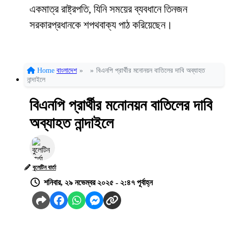
একমাত্র রাষ্ট্রপতি, যিনি সময়ের ব্যবধানে তিনজন
সরকারপ্রধানকে শপথবাক্য পাঠ করিয়েছেন।
Home
বাংলাদেশ
»
»
বিএনপি প্রার্থীর মনোনয়ন বাতিলের দাবি অব্যাহত
নান্দাইলে
বিএনপি প্রার্থীর মনোনয়ন বাতিলের দাবি
অব্যাহত নান্দাইলে
বুলেটিন বার্তা
শনিবার, ২৯ নভেম্বর ২০২৫ - ২:৪৭ পূর্বাহ্ন