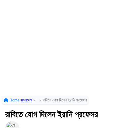
Home
বাংলাদেশ
»
»
রাবিতে যোগ দিলেন ইরানি প্রফেসর
রাবিতে যোগ দিলেন ইরানি প্রফেসর