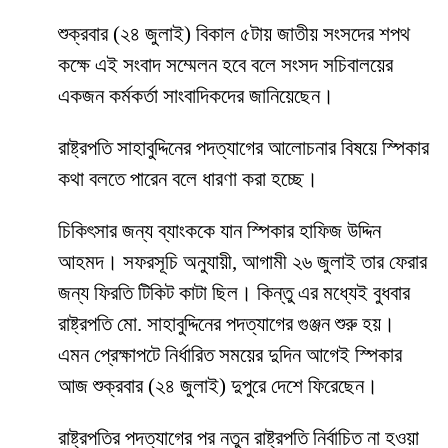
শুক্রবার (২৪ জুলাই) বিকাল ৫টায় জাতীয় সংসদের শপথ
কক্ষে এই সংবাদ সম্মেলন হবে বলে সংসদ সচিবালয়ের
একজন কর্মকর্তা সাংবাদিকদের জানিয়েছেন।
রাষ্ট্রপতি সাহাবুদ্দিনের পদত্যাগের আলোচনার বিষয়ে স্পিকার
কথা বলতে পারেন বলে ধারণা করা হচ্ছে।
চিকিৎসার জন্য ব্যাংককে যান স্পিকার হাফিজ উদ্দিন
আহমদ। সফরসূচি অনুযায়ী, আগামী ২৬ জুলাই তার ফেরার
জন্য ফিরতি টিকিট কাটা ছিল। কিন্তু এর মধ্যেই বুধবার
রাষ্ট্রপতি মো. সাহাবুদ্দিনের পদত্যাগের গুঞ্জন শুরু হয়।
এমন প্রেক্ষাপটে নির্ধারিত সময়ের দুদিন আগেই স্পিকার
আজ শুক্রবার (২৪ জুলাই) দুপুরে দেশে ফিরেছেন।
রাষ্ট্রপতির পদত্যাগের পর নতুন রাষ্ট্রপতি নির্বাচিত না হওয়া