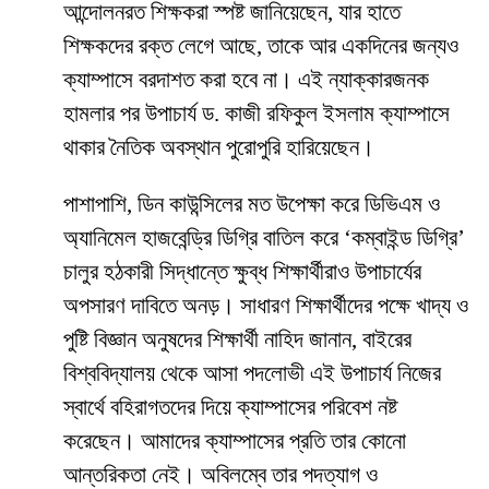
আন্দোলনরত শিক্ষকরা স্পষ্ট জানিয়েছেন, যার হাতে
শিক্ষকদের রক্ত লেগে আছে, তাকে আর একদিনের জন্যও
ক্যাম্পাসে বরদাশত করা হবে না। এই ন্যাক্কারজনক
হামলার পর উপাচার্য ড. কাজী রফিকুল ইসলাম ক্যাম্পাসে
থাকার নৈতিক অবস্থান পুরোপুরি হারিয়েছেন।
​পাশাপাশি, ডিন কাউন্সিলের মত উপেক্ষা করে ডিভিএম ও
অ্যানিমেল হাজবেন্ড্রি ডিগ্রি বাতিল করে ‘কম্বাইন্ড ডিগ্রি’
চালুর হঠকারী সিদ্ধান্তে ক্ষুব্ধ শিক্ষার্থীরাও উপাচার্যের
অপসারণ দাবিতে অনড়। সাধারণ শিক্ষার্থীদের পক্ষে খাদ্য ও
পুষ্টি বিজ্ঞান অনুষদের শিক্ষার্থী নাহিদ জানান, বাইরের
বিশ্ববিদ্যালয় থেকে আসা পদলোভী এই উপাচার্য নিজের
স্বার্থে বহিরাগতদের দিয়ে ক্যাম্পাসের পরিবেশ নষ্ট
করেছেন। আমাদের ক্যাম্পাসের প্রতি তার কোনো
আন্তরিকতা নেই। অবিলম্বে তার পদত্যাগ ও