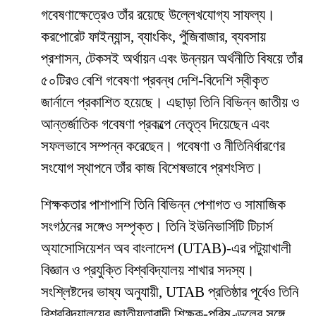
গবেষণাক্ষেত্রেও তাঁর রয়েছে উল্লেখযোগ্য সাফল্য।
করপোরেট ফাইন্যান্স, ব্যাংকিং, পুঁজিবাজার, ব্যবসায়
প্রশাসন, টেকসই অর্থায়ন এবং উন্নয়ন অর্থনীতি বিষয়ে তাঁর
৫০টিরও বেশি গবেষণা প্রবন্ধ দেশি-বিদেশি স্বীকৃত
জার্নালে প্রকাশিত হয়েছে। এছাড়া তিনি বিভিন্ন জাতীয় ও
আন্তর্জাতিক গবেষণা প্রকল্পে নেতৃত্ব দিয়েছেন এবং
সফলভাবে সম্পন্ন করেছেন। গবেষণা ও নীতিনির্ধারণের
সংযোগ স্থাপনে তাঁর কাজ বিশেষভাবে প্রশংসিত।
শিক্ষকতার পাশাপাশি তিনি বিভিন্ন পেশাগত ও সামাজিক
সংগঠনের সঙ্গেও সম্পৃক্ত। তিনি ইউনিভার্সিটি টিচার্স
অ্যাসোসিয়েশন অব বাংলাদেশ (UTAB)-এর পটুয়াখালী
বিজ্ঞান ও প্রযুক্তি বিশ্ববিদ্যালয় শাখার সদস্য।
সংশ্লিষ্টদের ভাষ্য অনুযায়ী, UTAB প্রতিষ্ঠার পূর্বেও তিনি
বিশ্ববিদ্যালয়ের জাতীয়তাবাদী শিক্ষক-পরিমণ্ডলের সঙ্গে