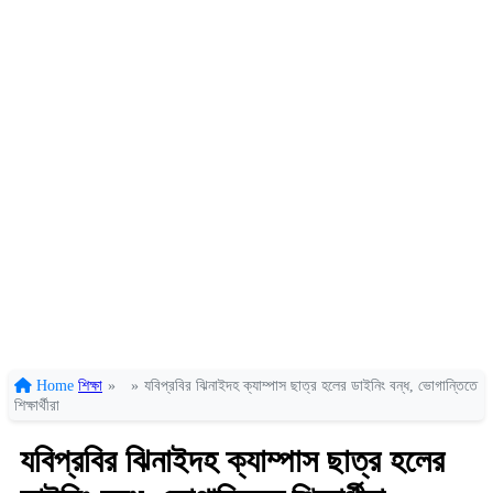
Home
শিক্ষা
»
»
যবিপ্রবির ঝিনাইদহ ক্যাম্পাস ছাত্র হলের ডাইনিং বন্ধ, ভোগান্তিতে
শিক্ষার্থীরা
যবিপ্রবির ঝিনাইদহ ক্যাম্পাস ছাত্র হলের