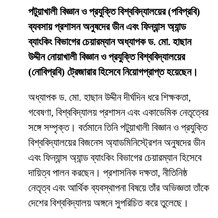
পটুয়াখালী বিজ্ঞান ও প্রযুক্তি বিশ্ববিদ্যালয়ের (পবিপ্রবি)
ব্যবসায় প্রশাসন অনুষদের ডীন এবং ফিন্যান্স অ্যান্ড
ব্যাংকিং বিভাগের চেয়ারম্যান অধ্যাপক ড. মো. হাছান
উদ্দীন নোয়াখালী বিজ্ঞান ও প্রযুক্তি বিশ্ববিদ্যালয়ের
(নোবিপ্রবি) ট্রেজারার হিসেবে নিয়োগপ্রাপ্ত হয়েছেন।
অধ্যাপক ড. মো. হাছান উদ্দীন দীর্ঘদিন ধরে শিক্ষকতা,
গবেষণা, বিশ্ববিদ্যালয় প্রশাসন এবং একাডেমিক নেতৃত্বের
সঙ্গে সম্পৃক্ত। বর্তমানে তিনি পটুয়াখালী বিজ্ঞান ও প্রযুক্তি
বিশ্ববিদ্যালয়ের বিজনেস অ্যাডমিনিস্ট্রেশন অনুষদের ডীন
এবং ফিন্যান্স অ্যান্ড ব্যাংকিং বিভাগের চেয়ারম্যান হিসেবে
দায়িত্ব পালন করছেন। প্রশাসনিক দক্ষতা, নীতিনিষ্ঠ
নেতৃত্ব এবং আর্থিক ব্যবস্থাপনা বিষয়ে তাঁর অভিজ্ঞতা তাঁকে
দেশের বিশ্ববিদ্যালয় অঙ্গনে সুপরিচিত করে তুলেছে।