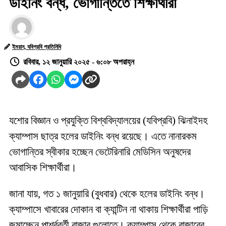
ডাইনিং বন্ধ, ভোগান্তিতে শিক্ষার্থীরা
ইমরান, যবিপ্রবি প্রতিনিধি
রবিবার, ১২ জানুয়ারি ২০২৫ - ৬:০৮ অপরাহ্ন
যশোর বিজ্ঞান ও প্রযুক্তি বিশ্ববিদ্যালয়ের (যবিপ্রবি) ঝিনাইদহ
ক্যাম্পাস ছাত্র হলের ডাইনিং বন্ধ রয়েছে। এতে নানারকম
ভোগান্তির স্বীকার হচ্ছেন ভেটেরিনারি মেডিসিন অনুষদের
আবাসিক শিক্ষার্থীরা।
জানা যায়, গত ১ জানুয়ারি (বুধবার) থেকে হলের ডাইনিং বন্ধ।
ক্যাম্পাসে খাবারের দোকান বা ক্যান্টিন না থাকায় শিক্ষার্থীরা পাড়ি
জমাচ্ছেন পার্শ্ববর্তী বাজার গুলোতে। ক্যাম্পাস থেকে বাজারের