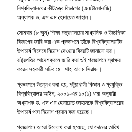
বিশ্ববিদ্যালয়ের কীটতত্ত্ব বিভাগের (এনটোমোলজি)
অধ্যাপক ড. এস এম হেমায়েত জাহান।
সোমবার (৮ জুন) শিক্ষা মন্ত্রণালয়ের মাধ্যমিক ও উচ্চশিক্ষা
বিভাগের জারি করা এক প্রজ্ঞাপনে তাঁকে বিশ্ববিদ্যালয়টির
উপাচার্য হিসেবে নিয়োগ দেওয়ার বিষয়টি জানানো হয়।
রাষ্ট্রপতির আদেশক্রমে জারি করা ওই প্রজ্ঞাপনে স্বাক্ষর
করেন সহকারী সচিব মো. শাহ আলম সিরাজ।
প্রজ্ঞাপনে উল্লেখ করা হয়, পটুয়াখালী বিজ্ঞান ও প্রযুক্তি
বিশ্ববিদ্যালয় আইন, ২০০১-এর ১০(১) ধারা অনুযায়ী
অধ্যাপক ড. এস এম হেমায়েত জাহানকে বিশ্ববিদ্যালয়ের
উপাচার্য পদে নিয়োগ প্রদান করা হয়েছে।
প্রজ্ঞাপনে আরো উল্লেখ করা হয়েছে, যোগদানের তারিখ