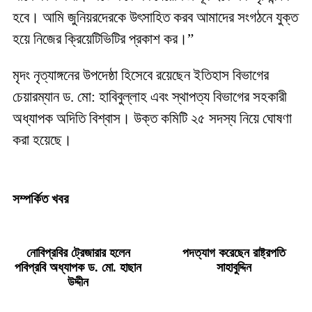
হবে। আমি জুনিয়রদেরকে উৎসাহিত করব আমাদের সংগঠনে যুক্ত
হয়ে নিজের ক্রিয়েটিভিটির প্রকাশ কর।”
মৃদং নৃত্যাঙ্গনের উপদেষ্ঠা হিসেবে রয়েছেন ইতিহাস বিভাগের
চেয়ারম্যান ড. মো: হাবিবুল্লাহ এবং স্থাপত্য বিভাগের সহকারী
অধ্যাপক অদিতি বিশ্বাস। উক্ত কমিটি ২৫ সদস্য নিয়ে ঘোষণা
করা হয়েছে।
সম্পর্কিত খবর
নোবিপ্রবির ট্রেজারার হলেন
পদত্যাগ করেছেন রাষ্ট্রপতি
পবিপ্রবি অধ্যাপক ড. মো. হাছান
সাহাবুদ্দিন
উদ্দীন