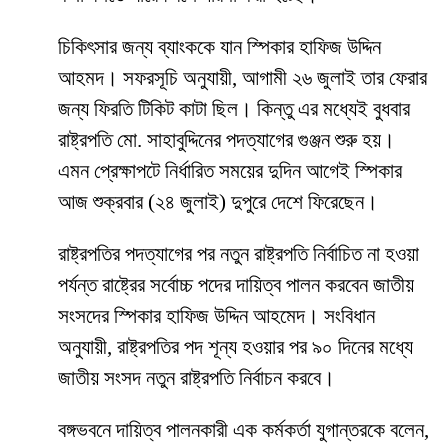
চিকিৎসার জন্য ব্যাংককে যান স্পিকার হাফিজ উদ্দিন
আহমদ। সফরসূচি অনুযায়ী, আগামী ২৬ জুলাই তার ফেরার
জন্য ফিরতি টিকিট কাটা ছিল। কিন্তু এর মধ্যেই বুধবার
রাষ্ট্রপতি মো. সাহাবুদ্দিনের পদত্যাগের গুঞ্জন শুরু হয়।
এমন প্রেক্ষাপটে নির্ধারিত সময়ের দুদিন আগেই স্পিকার
আজ শুক্রবার (২৪ জুলাই) দুপুরে দেশে ফিরেছেন।
রাষ্ট্রপতির পদত্যাগের পর নতুন রাষ্ট্রপতি নির্বাচিত না হওয়া
পর্যন্ত রাষ্ট্রের সর্বোচ্চ পদের দায়িত্ব পালন করবেন জাতীয়
সংসদের স্পিকার হাফিজ উদ্দিন আহমেদ। সংবিধান
অনুযায়ী, রাষ্ট্রপতির পদ শূন্য হওয়ার পর ৯০ দিনের মধ্যে
জাতীয় সংসদ নতুন রাষ্ট্রপতি নির্বাচন করবে।
বঙ্গভবনে দায়িত্ব পালনকারী এক কর্মকর্তা যুগান্তরকে বলেন,