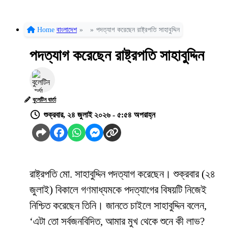
Home
বাংলাদেশ
»
»
পদত্যাগ করেছেন রাষ্ট্রপতি সাহাবুদ্দিন
পদত্যাগ করেছেন রাষ্ট্রপতি সাহাবুদ্দিন
বুলেটিন বার্তা
শুক্রবার, ২৪ জুলাই ২০২৬ - ৫:৫৪ অপরাহ্ন
রাষ্ট্রপতি মো. সাহাবুদ্দিন পদত্যাগ করেছেন। শুক্রবার (২৪
জুলাই) বিকালে গণমাধ্যমকে পদত্যাগের বিষয়টি নিজেই
নিশ্চিত করেছেন তিনি। জানতে চাইলে সাহাবুদ্দিন বলেন,
‘এটা তো সর্বজনবিদিত, আমার মুখ থেকে শুনে কী লাভ?