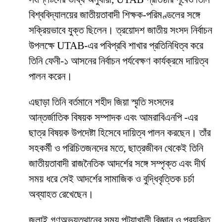
বিশ্ববিদ্যালয়ের জাতীয়তাবাদী শিক্ষক-পরিমণ্ডলের সঙ্গে
সক্রিয়ভাবে যুক্ত ছিলেন। ত্রয়োদশ জাতীয় সংসদ নির্বাচন
উপলক্ষে UTAB-এর পবিপ্রবি শাখার প্রতিনিধিত্ব করে
তিনি ফেনী-১ আসনের নির্বাচন পর্যবেক্ষণ কার্যক্রমে দায়িত্ব
পালন করেন।
এছাড়া তিনি বর্তমানে শহীদ জিয়া স্মৃতি সংসদের
আন্তর্জাতিক বিষয়ক সম্পাদক এবং আমরাবিএনপি -এর
ছাত্র বিষয়ক উপদেষ্টা হিসেবে দায়িত্ব পালন করছেন। তাঁর
সহকর্মী ও পরিচিতজনদের মতে, ছাত্রজীবন থেকেই তিনি
জাতীয়তাবাদী রাজনৈতিক আদর্শের সঙ্গে সম্পৃক্ত এবং দীর্ঘ
সময় ধরে সেই আদর্শের সামাজিক ও বুদ্ধিবৃত্তিক চর্চা
অব্যাহত রেখেছেন।
জুলাই গণঅভ্যুত্থানের সময় পটুয়াখালী বিজ্ঞান ও প্রযুক্তি