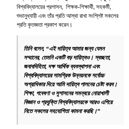
বিশ্ববিদ্যালয়ের প্রশাসন, শিক্ষক-শিক্ষার্থী, সহকর্মী,
শুভানুধ্যায়ী এবং তাঁর প্রতি আস্থা রাখা সংশ্লিষ্ট সকলের
প্রতি কৃতজ্ঞতা প্রকাশ করেন।
তিনি বলেন, “এই দায়িত্ব আমার জন্য যেমন
সম্মানের, তেমনি একটি বড় দায়িত্বও। স্বচ্ছতা,
জবাবদিহিতা, দক্ষ আর্থিক ব্যবস্থাপনা এবং
বিশ্ববিদ্যালয়ের সামগ্রিক উন্নয়নকে সর্বোচ্চ
অগ্রাধিকার দিয়ে আমি দায়িত্ব পালনের চেষ্টা করব।
শিক্ষা, গবেষণা ও সুশাসনের সমন্বয়ে নোয়াখালী
বিজ্ঞান ও প্রযুক্তি বিশ্ববিদ্যালয়কে আরও এগিয়ে
নিতে সকলের সহযোগিতা কামনা করছি।”