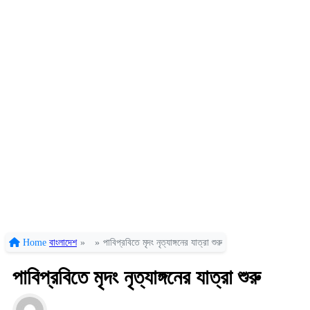
Home
বাংলাদেশ
»
»
পাবিপ্রবিতে মৃদং নৃত্যাঙ্গনের যাত্রা শুরু
পাবিপ্রবিতে মৃদং নৃত্যাঙ্গনের যাত্রা শুরু