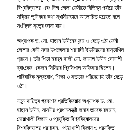
বিশ্ববিদ্যালয় এবং নিজ জেলা ফেনীতে বিভিন্ন পর্যায়ে তাঁর
সক্রিয় ভূমিকার কথা স্থানীয়ভাবে আলোচিত হয়েছে বলে
সংশ্লিষ্ট সূত্রে জানা যায়।
অধ্যাপক ড. মো. হাছান উদ্দীনের জন্ম ও বেড়ে ওঠা ফেনী
জেলার ফেনী সদর উপজেলার শরশাদী ইউনিয়নের রাস্তাখিল
গ্রামে। তাঁর পিতা মরহুম হাজী মো. জামাল উদ্দীন সোনালী
ব্যাংকের একজন সিনিয়র প্রিন্সিপাল অফিসার ছিলেন।
পারিবারিক মূল্যবোধ, শিক্ষা ও সততার পরিবেশেই তাঁর বেড়ে
ওঠা।
নতুন দায়িত্ব গ্রহণের প্রতিক্রিয়ায় অধ্যাপক ড. মো.
হাছান উদ্দীন, মাননীয় প্রধানমন্ত্রী জনাব তারেক রহমান,
নোয়াখালী বিজ্ঞান ও প্রযুক্তি বিশ্ববিদ্যালয়ের
বিশ্ববিদ্যালয় প্রশাসন, পটুয়াখালী বিজ্ঞান ও প্রযুক্তি