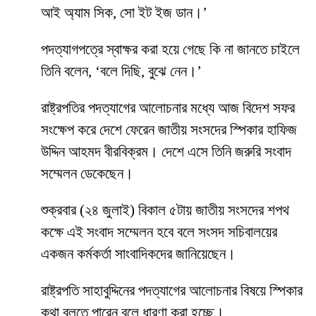
আই অ্যাম সিক, সো ইট ইজ ডান।’
পদত্যাগপত্রে স্বাক্ষর করা হয়ে গেছে কি না জানতে চাইলে
তিনি বলেন, ‘বলে দিছি, বুঝে নেন।’
রাষ্ট্রপতির পদত্যাগের আলোচনার মধ্যে আজ বিদেশ সফর
সংক্ষেপ করে দেশে ফেরেন জাতীয় সংসদের স্পিকার হাফিজ
উদ্দিন আহমদ বীরবিক্রম। দেশে এসে তিনি জরুরি সংবাদ
সম্মেলন ডেকেছেন।
শুক্রবার (২৪ জুলাই) বিকাল ৫টায় জাতীয় সংসদের শপথ
কক্ষে এই সংবাদ সম্মেলন হবে বলে সংসদ সচিবালয়ের
একজন কর্মকর্তা সাংবাদিকদের জানিয়েছেন।
রাষ্ট্রপতি সাহাবুদ্দিনের পদত্যাগের আলোচনার বিষয়ে স্পিকার
কথা বলতে পারেন বলে ধারণা করা হচ্ছে।