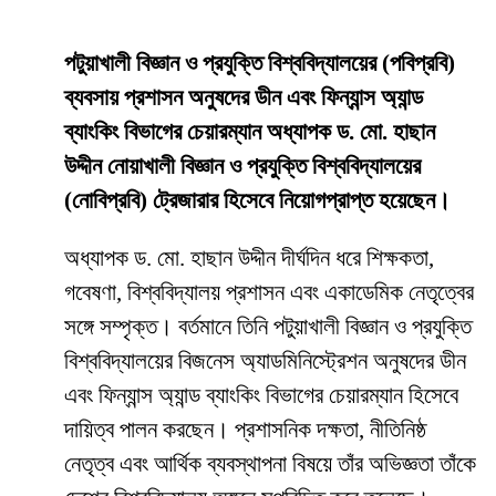
পটুয়াখালী বিজ্ঞান ও প্রযুক্তি বিশ্ববিদ্যালয়ের (পবিপ্রবি)
ব্যবসায় প্রশাসন অনুষদের ডীন এবং ফিন্যান্স অ্যান্ড
ব্যাংকিং বিভাগের চেয়ারম্যান অধ্যাপক ড. মো. হাছান
উদ্দীন নোয়াখালী বিজ্ঞান ও প্রযুক্তি বিশ্ববিদ্যালয়ের
(নোবিপ্রবি) ট্রেজারার হিসেবে নিয়োগপ্রাপ্ত হয়েছেন।
অধ্যাপক ড. মো. হাছান উদ্দীন দীর্ঘদিন ধরে শিক্ষকতা,
গবেষণা, বিশ্ববিদ্যালয় প্রশাসন এবং একাডেমিক নেতৃত্বের
সঙ্গে সম্পৃক্ত। বর্তমানে তিনি পটুয়াখালী বিজ্ঞান ও প্রযুক্তি
বিশ্ববিদ্যালয়ের বিজনেস অ্যাডমিনিস্ট্রেশন অনুষদের ডীন
এবং ফিন্যান্স অ্যান্ড ব্যাংকিং বিভাগের চেয়ারম্যান হিসেবে
দায়িত্ব পালন করছেন। প্রশাসনিক দক্ষতা, নীতিনিষ্ঠ
নেতৃত্ব এবং আর্থিক ব্যবস্থাপনা বিষয়ে তাঁর অভিজ্ঞতা তাঁকে