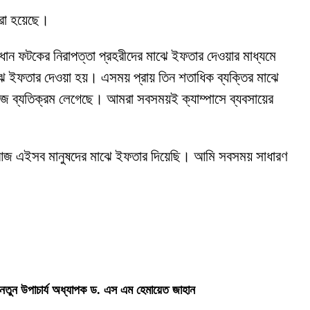
করা হয়েছে।
ধান ফটকের নিরাপত্তা প্রহরীদের মাঝে ইফতার দেওয়ার মাধ্যমে
াঝে ইফতার দেওয়া হয়। এসময় প্রায় তিন শতাধিক ব্যক্তির মাঝে
আজ ব্যতিক্রম লেগেছে। আমরা সবসময়ই ক্যাম্পাসে ব্যবসায়ের
 আজ এইসব মানুষদের মাঝে ইফতার দিয়েছি। আমি সবসময় সাধারণ
 নতুন উপাচার্য অধ্যাপক ড. এস এম হেমায়েত জাহান