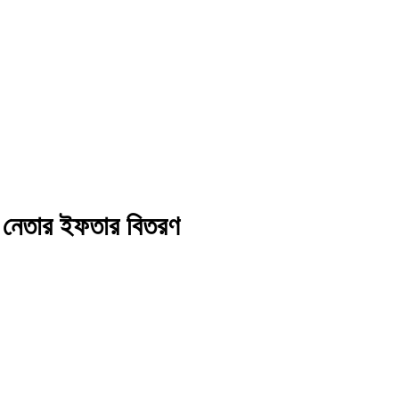
ল নেতার ইফতার বিতরণ