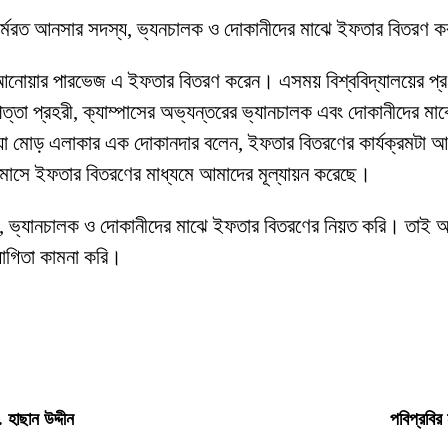
সে কর্মরত আনসার সদস্য, ভ্যনচালক ও দোকানীদের মাঝে ইফতার বিতরণ 
য়ক আনোয়ার পারভেজ এ ইফতার বিতরণ করেন। এসময় বিশ্ববিদ্যালয়ের প্র
্তা প্রহরী, ক্যাম্পাসের অভ্যন্তরের ভ্যানচালক এবং দোকানীদের ম
িয়া মোড় এলাকার এক দোকানদার বলেন, ইফতার বিতরণের কার্যক্রমটা 
 মাসে ইফতার বিতরণের মাধ্যমে আমাদের মূল্যায়ন করেছে।
, ভ্যানচালক ও দোকানীদের মাঝে ইফতার বিতরণের নিয়ত করি। তাই
োগিতা কামনা করি।
 হাছান উদ্দীন
পবিপ্রবির