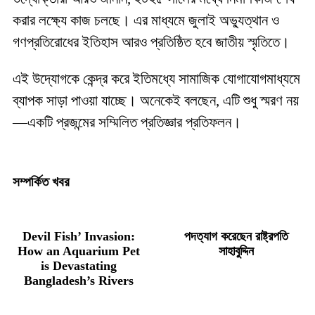
করার লক্ষ্যে কাজ চলছে। এর মাধ্যমে জুলাই অভ্যুত্থান ও
গণপ্রতিরোধের ইতিহাস আরও প্রতিষ্ঠিত হবে জাতীয় স্মৃতিতে।
এই উদ্যোগকে কেন্দ্র করে ইতিমধ্যে সামাজিক যোগাযোগমাধ্যমে
ব্যাপক সাড়া পাওয়া যাচ্ছে। অনেকেই বলছেন, এটি শুধু স্মরণ নয়
—একটি প্রজন্মের সম্মিলিত প্রতিজ্ঞার প্রতিফলন।
সম্পর্কিত খবর
Devil Fish’ Invasion:
পদত্যাগ করেছেন রাষ্ট্রপতি
How an Aquarium Pet
সাহাবুদ্দিন
is Devastating
Bangladesh’s Rivers