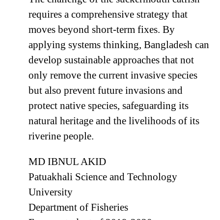
requires a comprehensive strategy that
moves beyond short-term fixes. By
applying systems thinking, Bangladesh can
develop sustainable approaches that not
only remove the current invasive species
but also prevent future invasions and
protect native species, safeguarding its
natural heritage and the livelihoods of its
riverine people.
MD IBNUL AKID
Patuakhali Science and Technology
University
Department of Fisheries