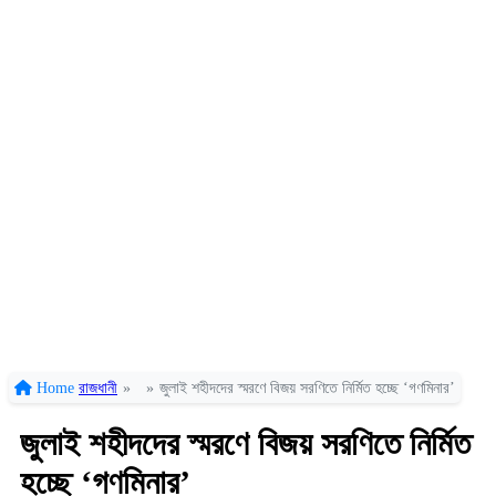
Home
রাজধানী
»
»
জুলাই শহীদদের স্মরণে বিজয় সরণিতে নির্মিত হচ্ছে ‘গণমিনার’
জুলাই শহীদদের স্মরণে বিজয় সরণিতে নির্মিত
হচ্ছে ‘গণমিনার’