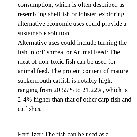
consumption, which is often described as
resembling shellfish or lobster, exploring
alternative economic uses could provide a
sustainable solution.
Alternative uses could include turning the
fish into:Fishmeal or Animal Feed: The
meat of non-toxic fish can be used for
animal feed. The protein content of mature
suckermouth catfish is notably high,
ranging from 20.55% to 21.22%, which is
2-4% higher than that of other carp fish and
catfishes.
Fertilizer: The fish can be used as a