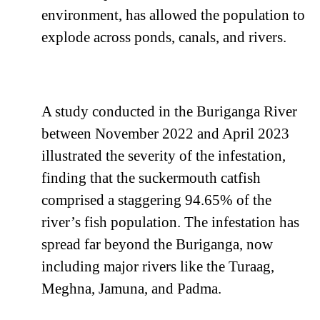
environment, has allowed the population to
explode across ponds, canals, and rivers.
A study conducted in the Buriganga River
between November 2022 and April 2023
illustrated the severity of the infestation,
finding that the suckermouth catfish
comprised a staggering 94.65% of the
river’s fish population. The infestation has
spread far beyond the Buriganga, now
including major rivers like the Turaag,
Meghna, Jamuna, and Padma.