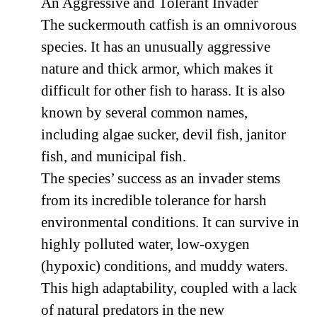
An Aggressive and Tolerant Invader
The suckermouth catfish is an omnivorous
species. It has an unusually aggressive
nature and thick armor, which makes it
difficult for other fish to harass. It is also
known by several common names,
including algae sucker, devil fish, janitor
fish, and municipal fish.
The species’ success as an invader stems
from its incredible tolerance for harsh
environmental conditions. It can survive in
highly polluted water, low-oxygen
(hypoxic) conditions, and muddy waters.
This high adaptability, coupled with a lack
of natural predators in the new