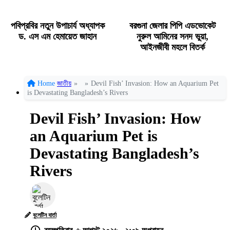
পবিপ্রবির নতুন উপাচার্য অধ্যাপক
বরগুনা জেলার পিপি এডভোকেট
ড. এস এম হেমায়েত জাহান
নুরুল আমিনের সনদ ভুয়া,
আইনজীবী মহলে বিতর্ক
Home
জাতীয়
»
»
Devil Fish’ Invasion: How an Aquarium Pet
is Devastating Bangladesh’s Rivers
Devil Fish’ Invasion: How
an Aquarium Pet is
Devastating Bangladesh’s
Rivers
বুলেটিন বার্তা