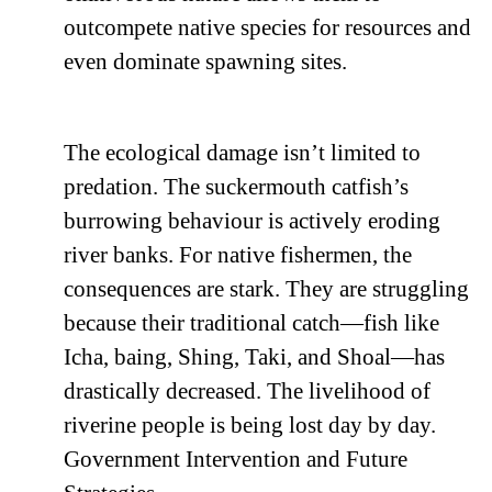
outcompete native species for resources and
even dominate spawning sites.
The ecological damage isn’t limited to
predation. The suckermouth catfish’s
burrowing behaviour is actively eroding
river banks. For native fishermen, the
consequences are stark. They are struggling
because their traditional catch—fish like
Icha, baing, Shing, Taki, and Shoal—has
drastically decreased. The livelihood of
riverine people is being lost day by day.
Government Intervention and Future