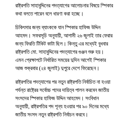
রাষ্ট্রপতি সাহাবুদ্দিনের পদত্যাগের আলোচনার বিষয়ে স্পিকার
কথা বলতে পারেন বলে ধারণা করা হচ্ছে।
চিকিৎসার জন্য ব্যাংককে যান স্পিকার হাফিজ উদ্দিন
আহমদ। সফরসূচি অনুযায়ী, আগামী ২৬ জুলাই তার ফেরার
জন্য ফিরতি টিকিট কাটা ছিল। কিন্তু এর মধ্যেই বুধবার
রাষ্ট্রপতি মো. সাহাবুদ্দিনের পদত্যাগের গুঞ্জন শুরু হয়।
এমন প্রেক্ষাপটে নির্ধারিত সময়ের দুদিন আগেই স্পিকার
আজ শুক্রবার (২৪ জুলাই) দুপুরে দেশে ফিরেছেন।
রাষ্ট্রপতির পদত্যাগের পর নতুন রাষ্ট্রপতি নির্বাচিত না হওয়া
পর্যন্ত রাষ্ট্রের সর্বোচ্চ পদের দায়িত্ব পালন করবেন জাতীয়
সংসদের স্পিকার হাফিজ উদ্দিন আহমেদ। সংবিধান
অনুযায়ী, রাষ্ট্রপতির পদ শূন্য হওয়ার পর ৯০ দিনের মধ্যে
জাতীয় সংসদ নতুন রাষ্ট্রপতি নির্বাচন করবে।