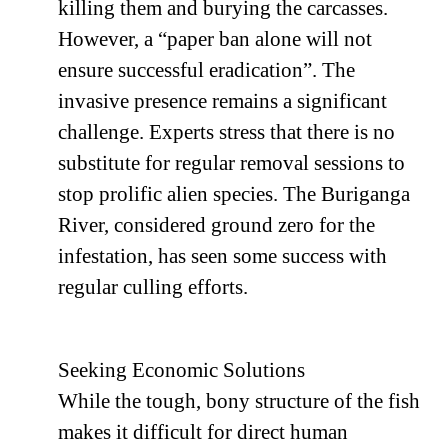
killing them and burying the carcasses.
However, a “paper ban alone will not
ensure successful eradication”. The
invasive presence remains a significant
challenge. Experts stress that there is no
substitute for regular removal sessions to
stop prolific alien species. The Buriganga
River, considered ground zero for the
infestation, has seen some success with
regular culling efforts.
Seeking Economic Solutions
While the tough, bony structure of the fish
makes it difficult for direct human