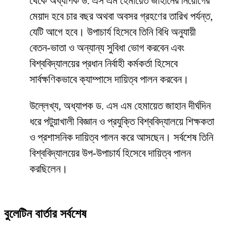
থেকে অধ্যাপক ড. এস এম হেমায়েত জাহানের নিয়োগের
মেয়াদ হবে চার বছর অথবা অবসর গ্রহণের তারিখ পর্যন্ত,
যেটি আগে হবে। উপাচার্য হিসেবে তিনি বিধি অনুযায়ী
বেতন-ভাতা ও অন্যান্য সুবিধা ভোগ করবেন এবং
বিশ্ববিদ্যালয়ের প্রধান নির্বাহী কর্মকর্তা হিসেবে
সার্বক্ষণিকভাবে ক্যাম্পাসে দায়িত্ব পালন করবেন।
উল্লেখ্য, অধ্যাপক ড. এস এম হেমায়েত জাহান দীর্ঘদিন
ধরে পটুয়াখালী বিজ্ঞান ও প্রযুক্তি বিশ্ববিদ্যালয়ে শিক্ষকতা
ও প্রশাসনিক দায়িত্ব পালন করে আসছেন। সর্বশেষ তিনি
বিশ্ববিদ্যালয়ের উপ-উপাচার্য হিসেবে দায়িত্ব পালন
করছিলেন।
বুলেটিন বার্তার সর্বশেষ