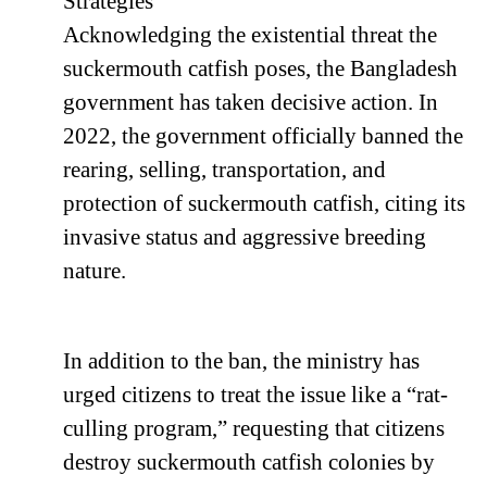
Strategies
Acknowledging the existential threat the
suckermouth catfish poses, the Bangladesh
government has taken decisive action. In
2022, the government officially banned the
rearing, selling, transportation, and
protection of suckermouth catfish, citing its
invasive status and aggressive breeding
nature.
In addition to the ban, the ministry has
urged citizens to treat the issue like a “rat-
culling program,” requesting that citizens
destroy suckermouth catfish colonies by