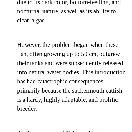
due to its dark color, bottom-feeding, and
nocturnal nature, as well as its ability to
clean algae.
However, the problem began when these
fish, often growing up to 50 cm, outgrew
their tanks and were subsequently released
into natural water bodies. This introduction
has had catastrophic consequences,
primarily because the suckermouth catfish
is a hardy, highly adaptable, and prolific
breeder.