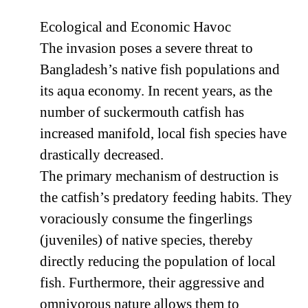
Ecological and Economic Havoc
The invasion poses a severe threat to
Bangladesh’s native fish populations and
its aqua economy. In recent years, as the
number of suckermouth catfish has
increased manifold, local fish species have
drastically decreased.
The primary mechanism of destruction is
the catfish’s predatory feeding habits. They
voraciously consume the fingerlings
(juveniles) of native species, thereby
directly reducing the population of local
fish. Furthermore, their aggressive and
omnivorous nature allows them to