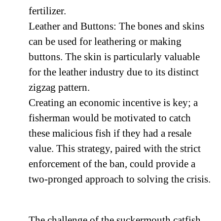
fertilizer.
Leather and Buttons: The bones and skins
can be used for leathering or making
buttons. The skin is particularly valuable
for the leather industry due to its distinct
zigzag pattern.
Creating an economic incentive is key; a
fisherman would be motivated to catch
these malicious fish if they had a resale
value. This strategy, paired with the strict
enforcement of the ban, could provide a
two-pronged approach to solving the crisis.
The challenge of the suckermouth catfish