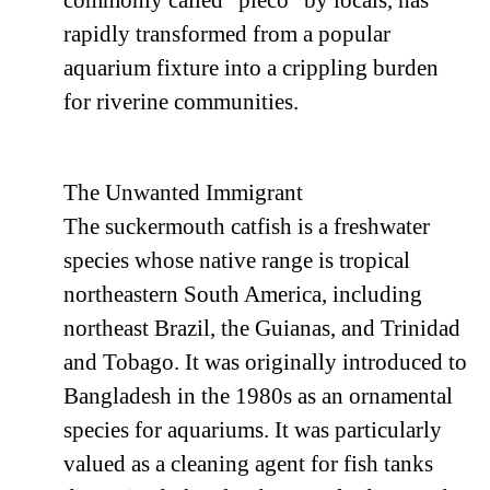
commonly called “pleco” by locals, has
rapidly transformed from a popular
aquarium fixture into a crippling burden
for riverine communities.
The Unwanted Immigrant
The suckermouth catfish is a freshwater
species whose native range is tropical
northeastern South America, including
northeast Brazil, the Guianas, and Trinidad
and Tobago. It was originally introduced to
Bangladesh in the 1980s as an ornamental
species for aquariums. It was particularly
valued as a cleaning agent for fish tanks