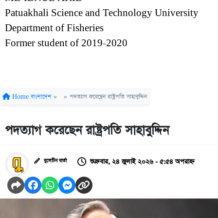
Patuakhali Science and Technology University
Department of Fisheries
Former student of 2019-2020
Home
বাংলাদেশ
»
»
পদত্যাগ করেছেন রাষ্ট্রপতি সাহাবুদ্দিন
পদত্যাগ করেছেন রাষ্ট্রপতি সাহাবুদ্দিন
শুক্রবার, ২৪ জুলাই ২০২৬ - ৫:৫৪ অপরাহ্ন
বুলেটিন বার্তা