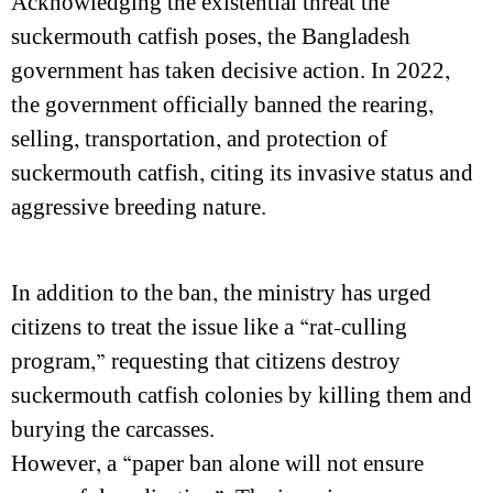
Acknowledging the existential threat the
suckermouth catfish poses, the Bangladesh
government has taken decisive action. In 2022,
the government officially banned the rearing,
selling, transportation, and protection of
suckermouth catfish, citing its invasive status and
aggressive breeding nature.
In addition to the ban, the ministry has urged
citizens to treat the issue like a “rat-culling
program,” requesting that citizens destroy
suckermouth catfish colonies by killing them and
burying the carcasses.
However, a “paper ban alone will not ensure