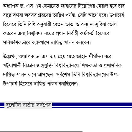
অধ্যাপক ড. এস এম হেমায়েত জাহানের নিয়োগের মেয়াদ হবে চার
বছর অথবা অবসর গ্রহণের তারিখ পর্যন্ত, যেটি আগে হবে। উপাচার্য
হিসেবে তিনি বিধি অনুযায়ী বেতন-ভাতা ও অন্যান্য সুবিধা ভোগ
করবেন এবং বিশ্ববিদ্যালয়ের প্রধান নির্বাহী কর্মকর্তা হিসেবে
সার্বক্ষণিকভাবে ক্যাম্পাসে দায়িত্ব পালন করবেন।
উল্লেখ্য, অধ্যাপক ড. এস এম হেমায়েত জাহান দীর্ঘদিন ধরে
পটুয়াখালী বিজ্ঞান ও প্রযুক্তি বিশ্ববিদ্যালয়ে শিক্ষকতা ও প্রশাসনিক
দায়িত্ব পালন করে আসছেন। সর্বশেষ তিনি বিশ্ববিদ্যালয়ের উপ-
উপাচার্য হিসেবে দায়িত্ব পালন করছিলেন।
বুলেটিন বার্তার সর্বশেষ