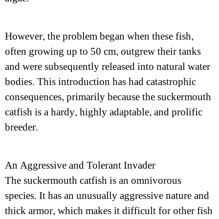
However, the problem began when these fish,
often growing up to 50 cm, outgrew their tanks
and were subsequently released into natural water
bodies. This introduction has had catastrophic
consequences, primarily because the suckermouth
catfish is a hardy, highly adaptable, and prolific
breeder.
An Aggressive and Tolerant Invader
The suckermouth catfish is an omnivorous
species. It has an unusually aggressive nature and
thick armor, which makes it difficult for other fish