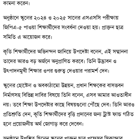
কামনা করেন।
অনুষ্ঠানে স্কুলের ২০২৪ ও ২০২৫ সালের এসএসসি পরীক্ষায়
জিপিএ-৫ পাওয়া শিক্ষার্থীদের সংবর্ধনা দেওয়া হয়। প্রাক্তন ছাত্র
সমিতি এ আয়োজন করে।
কৃতি শিক্ষার্থীদের অভিনন্দন জানিয়ে উপদেষ্টা বলেন, এই সম্মাননা
তাদের আরও বড় অর্জনে অনুপ্রাণিত করবে। তিনি উদ্ভাবন ও
উৎপাদনমুখী শিক্ষার ওপর গুরুত্ব দেওয়ার পরামর্শ দেন।
স্কুলের হোস্টেল ও অবকাঠামো উন্নয়ন, প্রধান শিক্ষকের বাসভবন
নির্মাণসহ বিভিন্ন দাবির বিষয়ে তিনি বলেন, এসব আমার আওতাধীন
নয়। তবে শিক্ষা উপদেষ্টার কাছে বিষয়গুলো পৌঁছে দেব। তিনি আরও
প্রতিশ্রুতি দেন, কৃতি শিক্ষার্থীদের বৃত্তি প্রদানের জন্য ট্রাস্ট ফান্ড গঠিত
হলে প্রয়োজনীয় অর্থ জোগাড় করে দেবেন।
অনুষ্ঠানে উপস্থিত ছিলেন স্কুলের প্রাক্তন ছাত্র প্রফেসর সিকান্দার