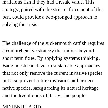
malicious fish if they had a resale value. This
strategy, paired with the strict enforcement of the
ban, could provide a two-pronged approach to
solving the crisis.
The challenge of the suckermouth catfish requires
a comprehensive strategy that moves beyond
short-term fixes. By applying systems thinking,
Bangladesh can develop sustainable approaches
that not only remove the current invasive species
but also prevent future invasions and protect
native species, safeguarding its natural heritage
and the livelihoods of its riverine people.
MD IBNUL AKID