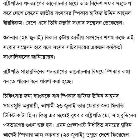
রাষ্ট্রপতির পদত্যাগের আলোচনার মধ্যে আজ বিদেশ সফর সংক্ষেপ
করে দেশে ফেরেন জাতীয় সংসদের স্পিকার হাফিজ উদ্দিন আহমদ
বীরবিক্রম। দেশে এসে তিনি জরুরি সংবাদ সম্মেলন ডেকেছেন।
শুক্রবার (২৪ জুলাই) বিকাল ৫টায় জাতীয় সংসদের শপথ কক্ষে এই
সংবাদ সম্মেলন হবে বলে সংসদ সচিবালয়ের একজন কর্মকর্তা
সাংবাদিকদের জানিয়েছেন।
রাষ্ট্রপতি সাহাবুদ্দিনের পদত্যাগের আলোচনার বিষয়ে স্পিকার কথা
বলতে পারেন বলে ধারণা করা হচ্ছে।
চিকিৎসার জন্য ব্যাংককে যান স্পিকার হাফিজ উদ্দিন আহমদ।
সফরসূচি অনুযায়ী, আগামী ২৬ জুলাই তার ফেরার জন্য ফিরতি
টিকিট কাটা ছিল। কিন্তু এর মধ্যেই বুধবার রাষ্ট্রপতি মো. সাহাবুদ্দিনের
পদত্যাগের গুঞ্জন শুরু হয়। এমন প্রেক্ষাপটে নির্ধারিত সময়ের দুদিন
আগেই স্পিকার আজ শুক্রবার (২৪ জুলাই) দুপুরে দেশে ফিরেছেন।