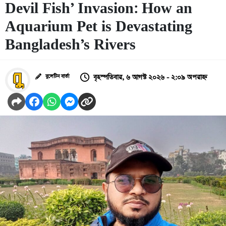
Devil Fish’ Invasion: How an
Aquarium Pet is Devastating
Bangladesh’s Rivers
বৃহস্পতিবার, ৬ আগস্ট ২০২৬ - ২:০৯ অপরাহ্ন
বুলেটিন বার্তা