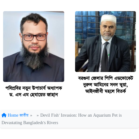
বরগুনা জেলার পিপি এডভোকেট
নুরুল আমিনের সনদ ভুয়া,
পবিপ্রবির নতুন উপাচার্য অধ্যাপক
আইনজীবী মহলে বিতর্ক
ড. এস এম হেমায়েত জাহান
Home
জাতীয়
»
»
Devil Fish’ Invasion: How an Aquarium Pet is
Devastating Bangladesh’s Rivers