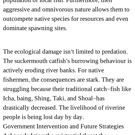
population of local fish. Furthermore, their
aggressive and omnivorous nature allows them to
outcompete native species for resources and even
dominate spawning sites.
The ecological damage isn’t limited to predation.
The suckermouth catfish’s burrowing behaviour is
actively eroding river banks. For native
fishermen, the consequences are stark. They are
struggling because their traditional catch—fish like
Icha, baing, Shing, Taki, and Shoal—has
drastically decreased. The livelihood of riverine
people is being lost day by day.
Government Intervention and Future Strategies