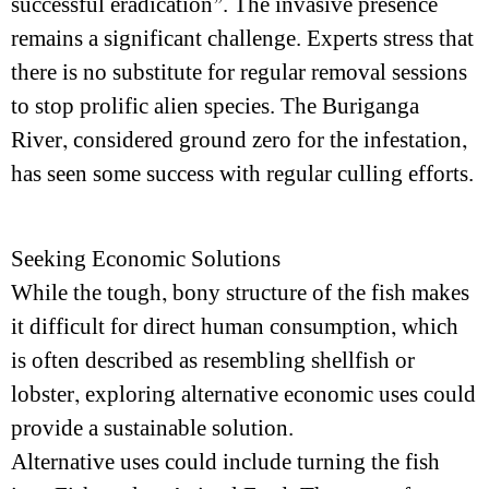
successful eradication”. The invasive presence
remains a significant challenge. Experts stress that
there is no substitute for regular removal sessions
to stop prolific alien species. The Buriganga
River, considered ground zero for the infestation,
has seen some success with regular culling efforts.
Seeking Economic Solutions
While the tough, bony structure of the fish makes
it difficult for direct human consumption, which
is often described as resembling shellfish or
lobster, exploring alternative economic uses could
provide a sustainable solution.
Alternative uses could include turning the fish