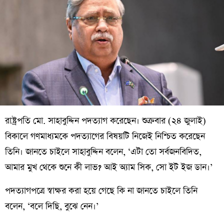
রাষ্ট্রপতি মো. সাহাবুদ্দিন পদত্যাগ করেছেন। শুক্রবার (২৪ জুলাই)
বিকালে গণমাধ্যমকে পদত্যাগের বিষয়টি নিজেই নিশ্চিত করেছেন
তিনি। জানতে চাইলে সাহাবুদ্দিন বলেন, ‘এটা তো সর্বজনবিদিত,
আমার মুখ থেকে শুনে কী লাভ? আই অ্যাম সিক, সো ইট ইজ ডান।’
পদত্যাগপত্রে স্বাক্ষর করা হয়ে গেছে কি না জানতে চাইলে তিনি
বলেন, ‘বলে দিছি, বুঝে নেন।’