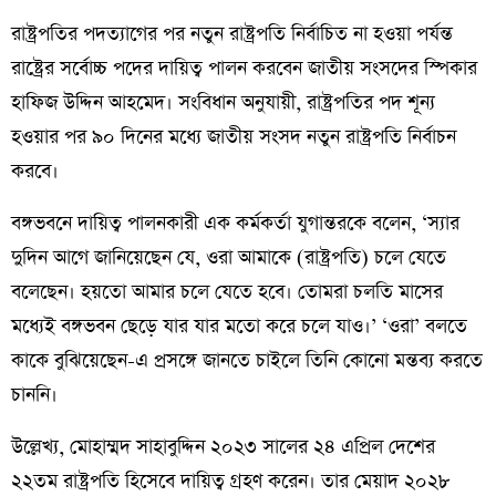
রাষ্ট্রপতির পদত্যাগের পর নতুন রাষ্ট্রপতি নির্বাচিত না হওয়া পর্যন্ত
রাষ্ট্রের সর্বোচ্চ পদের দায়িত্ব পালন করবেন জাতীয় সংসদের স্পিকার
হাফিজ উদ্দিন আহমেদ। সংবিধান অনুযায়ী, রাষ্ট্রপতির পদ শূন্য
হওয়ার পর ৯০ দিনের মধ্যে জাতীয় সংসদ নতুন রাষ্ট্রপতি নির্বাচন
করবে।
বঙ্গভবনে দায়িত্ব পালনকারী এক কর্মকর্তা যুগান্তরকে বলেন, ‘স্যার
দুদিন আগে জানিয়েছেন যে, ওরা আমাকে (রাষ্ট্রপতি) চলে যেতে
বলেছেন। হয়তো আমার চলে যেতে হবে। তোমরা চলতি মাসের
মধ্যেই বঙ্গভবন ছেড়ে যার যার মতো করে চলে যাও।’ ‘ওরা’ বলতে
কাকে বুঝিয়েছেন-এ প্রসঙ্গে জানতে চাইলে তিনি কোনো মন্তব্য করতে
চাননি।
উল্লেখ্য, মোহাম্মদ সাহাবুদ্দিন ২০২৩ সালের ২৪ এপ্রিল দেশের
২২তম রাষ্ট্রপতি হিসেবে দায়িত্ব গ্রহণ করেন। তার মেয়াদ ২০২৮