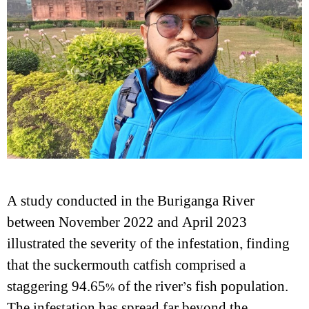
A study conducted in the Buriganga River
between November 2022 and April 2023
illustrated the severity of the infestation, finding
that the suckermouth catfish comprised a
staggering 94.65% of the river’s fish population.
The infestation has spread far beyond the