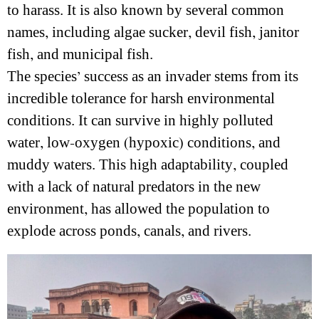
to harass. It is also known by several common
names, including algae sucker, devil fish, janitor
fish, and municipal fish.
The species’ success as an invader stems from its
incredible tolerance for harsh environmental
conditions. It can survive in highly polluted
water, low-oxygen (hypoxic) conditions, and
muddy waters. This high adaptability, coupled
with a lack of natural predators in the new
environment, has allowed the population to
explode across ponds, canals, and rivers.