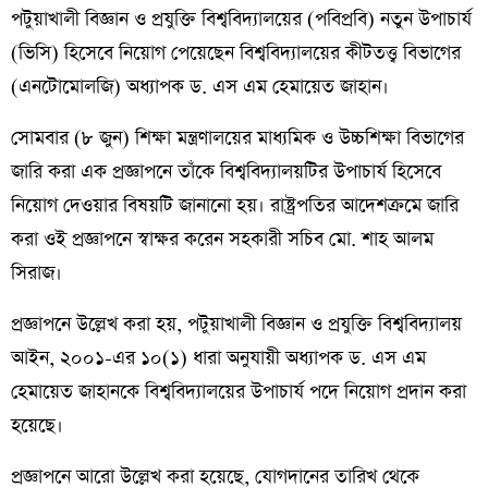
পটুয়াখালী বিজ্ঞান ও প্রযুক্তি বিশ্ববিদ্যালয়ের (পবিপ্রবি) নতুন উপাচার্য
(ভিসি) হিসেবে নিয়োগ পেয়েছেন বিশ্ববিদ্যালয়ের কীটতত্ত্ব বিভাগের
(এনটোমোলজি) অধ্যাপক ড. এস এম হেমায়েত জাহান।
সোমবার (৮ জুন) শিক্ষা মন্ত্রণালয়ের মাধ্যমিক ও উচ্চশিক্ষা বিভাগের
জারি করা এক প্রজ্ঞাপনে তাঁকে বিশ্ববিদ্যালয়টির উপাচার্য হিসেবে
নিয়োগ দেওয়ার বিষয়টি জানানো হয়। রাষ্ট্রপতির আদেশক্রমে জারি
করা ওই প্রজ্ঞাপনে স্বাক্ষর করেন সহকারী সচিব মো. শাহ আলম
সিরাজ।
প্রজ্ঞাপনে উল্লেখ করা হয়, পটুয়াখালী বিজ্ঞান ও প্রযুক্তি বিশ্ববিদ্যালয়
আইন, ২০০১-এর ১০(১) ধারা অনুযায়ী অধ্যাপক ড. এস এম
হেমায়েত জাহানকে বিশ্ববিদ্যালয়ের উপাচার্য পদে নিয়োগ প্রদান করা
হয়েছে।
প্রজ্ঞাপনে আরো উল্লেখ করা হয়েছে, যোগদানের তারিখ থেকে