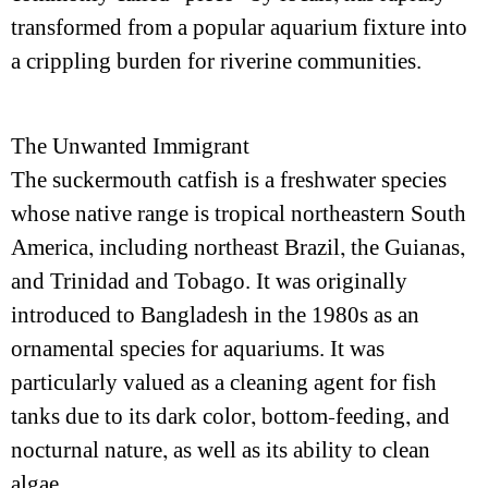
transformed from a popular aquarium fixture into
a crippling burden for riverine communities.
The Unwanted Immigrant
The suckermouth catfish is a freshwater species
whose native range is tropical northeastern South
America, including northeast Brazil, the Guianas,
and Trinidad and Tobago. It was originally
introduced to Bangladesh in the 1980s as an
ornamental species for aquariums. It was
particularly valued as a cleaning agent for fish
tanks due to its dark color, bottom-feeding, and
nocturnal nature, as well as its ability to clean
algae.