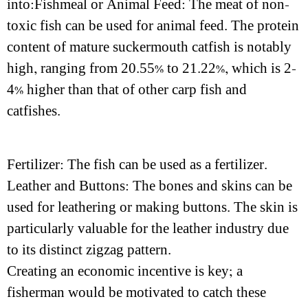
into:Fishmeal or Animal Feed: The meat of non-
toxic fish can be used for animal feed. The protein
content of mature suckermouth catfish is notably
high, ranging from 20.55% to 21.22%, which is 2-
4% higher than that of other carp fish and
catfishes.
Fertilizer: The fish can be used as a fertilizer.
Leather and Buttons: The bones and skins can be
used for leathering or making buttons. The skin is
particularly valuable for the leather industry due
to its distinct zigzag pattern.
Creating an economic incentive is key; a
fisherman would be motivated to catch these