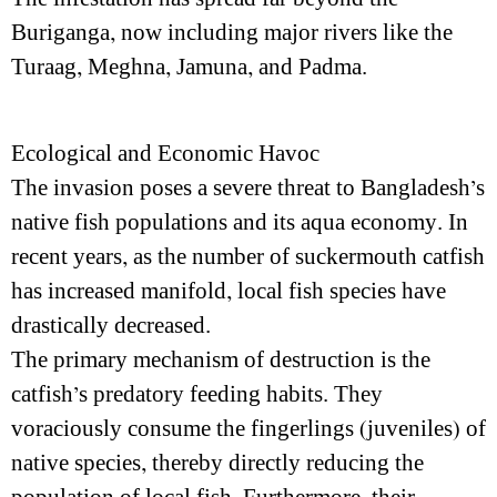
Buriganga, now including major rivers like the
Turaag, Meghna, Jamuna, and Padma.
Ecological and Economic Havoc
The invasion poses a severe threat to Bangladesh’s
native fish populations and its aqua economy. In
recent years, as the number of suckermouth catfish
has increased manifold, local fish species have
drastically decreased.
The primary mechanism of destruction is the
catfish’s predatory feeding habits. They
voraciously consume the fingerlings (juveniles) of
native species, thereby directly reducing the