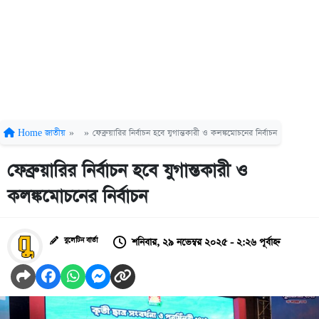
Home
জাতীয়
»
»
ফেব্রুয়ারির নির্বাচন হবে যুগান্তকারী ও কলঙ্কমোচনের নির্বাচন
ফেব্রুয়ারির নির্বাচন হবে যুগান্তকারী ও
কলঙ্কমোচনের নির্বাচন
শনিবার, ২৯ নভেম্বর ২০২৫ - ২:২৬ পূর্বাহ্ন
বুলেটিন বার্তা