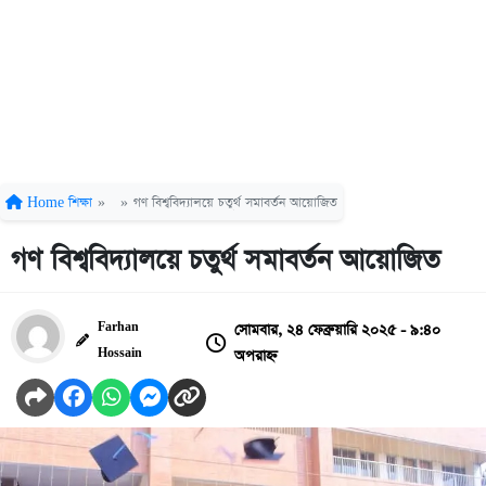
Home
শিক্ষা
»
»
গণ বিশ্ববিদ্যালয়ে চতুর্থ সমাবর্তন আয়োজিত
গণ বিশ্ববিদ্যালয়ে চতুর্থ সমাবর্তন আয়োজিত
সোমবার, ২৪ ফেব্রুয়ারি ২০২৫ - ৯:৪০
Farhan
অপরাহ্ন
Hossain