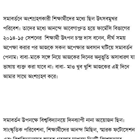
সমাবর্তনে অংশগ্রহণকারী শিক্ষার্থীদের মধ্যে ছিল উৎসবমুখর
পরিবেশ। তাদের মধ্যে আনন্দে আবেগাপ্লুত হয়ে ফার্মেসি বিভাগের
২০১৪-১৫ সেশনের শিক্ষার্থী উৎপল চন্দ্র দাস বলেন, দীর্ঘ সময়
অপেক্ষা করার পর আজকে সকল অপেক্ষার অবসান ঘটিয়ে সমাবর্তন
পেলাম। বাবা-মাকে সঙ্গে নিয়ে আজকের দিনের অনুভূতি অসাধারণ যা
ভাষায় ব্যক্ত করা যাবে না। বাবা- মাও খুব খুশি আজকের এই দিনে
আমার সাথে অংশগ্রহণ করে।
সমাবর্তন উপলক্ষে বিশ্ববিদ্যালয়ে দিনব্যাপী নানা আয়োজন ছিল।
সাংস্কৃতিক পরিবেশনা, শিক্ষার্থীদের আনন্দ মিছিল, স্মারক ফটোসেশন