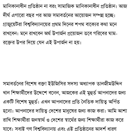
মালিকানাধীন প্রতিষ্ঠান না বরং সামাজিক মালিকানাধীন প্রতিষ্ঠান। আজ
দীর্ঘ এগারো বছর পর আজ সমাবর্তনের আয়োজন সম্পন্ন হচ্ছে।
গ্রাজুয়েটরা বিশ্ববিদ্যালয়ের প্রথম দিনের শপথ বাক্যের কথা মনে
রাখবেন। মনে রাখবেন অর্থ উপার্জন প্রয়োজন তবে গরিবের ঘাম-
রক্তের উপর দিয়ে যেন এই উপার্জন না হয়।
সমাবর্তনের বিশেষ বক্তা ইউজিসির সদস্য অধ্যাপক তানজীমউদ্দিন
খান শিক্ষার্থীদের উদ্দেশে বলেন, আজকের এই মুহুর্ত আপনাদের জন্য
একটি বিশেষ মুহুর্ত। এখন আপনাদের প্রতি নৈতিক দায়িত্ব অর্পিত
হলো। আপনাদের দায়িত্ব দেশের মানুষের জন্য কাজ করা। আমি আশা
রাখি শিক্ষার্থীরা জনস্বার্থ ও দেশের স্বার্থের জন্য শিক্ষার্থীরা কাজ করে
যাবে। সবাই গণ বিশ্ববিদ্যালয় এবং এই প্রতিষ্ঠানের আদর্শ ধারণ