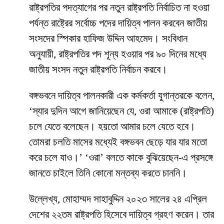
রাষ্ট্রপতির পদত্যাগের পর নতুন রাষ্ট্রপতি নির্বাচিত না হওয়া
পর্যন্ত রাষ্ট্রের সর্বোচ্চ পদের দায়িত্ব পালন করবেন জাতীয়
সংসদের স্পিকার হাফিজ উদ্দিন আহমেদ। সংবিধান
অনুযায়ী, রাষ্ট্রপতির পদ শূন্য হওয়ার পর ৯০ দিনের মধ্যে
জাতীয় সংসদ নতুন রাষ্ট্রপতি নির্বাচন করবে।
বঙ্গভবনে দায়িত্ব পালনকারী এক কর্মকর্তা যুগান্তরকে বলেন,
‘স্যার দুদিন আগে জানিয়েছেন যে, ওরা আমাকে (রাষ্ট্রপতি)
চলে যেতে বলেছেন। হয়তো আমার চলে যেতে হবে।
তোমরা চলতি মাসের মধ্যেই বঙ্গভবন ছেড়ে যার যার মতো
করে চলে যাও।’ ‘ওরা’ বলতে কাকে বুঝিয়েছেন-এ প্রসঙ্গে
জানতে চাইলে তিনি কোনো মন্তব্য করতে চাননি।
উল্লেখ্য, মোহাম্মদ সাহাবুদ্দিন ২০২৩ সালের ২৪ এপ্রিল
দেশের ২২তম রাষ্ট্রপতি হিসেবে দায়িত্ব গ্রহণ করেন। তার