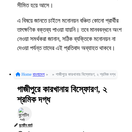
সীমিত হয়ে আসে।
এ বিষয়ে জানতে চাইলে মনোনয়ন বঞ্চিত কোনো প্রার্থীর
তাৎক্ষণিক বক্তব্য পাওয়া যায়নি। তবে মানববন্ধনে অংশ
নেওয়া সমর্থকরা জানান, সঠিক ব্যক্তিকে মনোনয়ন না
দেওয়া পর্যন্ত তাদের এই প্রতিবাদ অব্যাহত থাকবে।
Home
বাংলাদেশ
»
»
গাজীপুরে কারখানায় বিস্ফোরণ, ২ শ্রমিক দগ্ধ
গাজীপুরে কারখানায় বিস্ফোরণ, ২
শ্রমিক দগ্ধ
বুলেটিন বার্তা