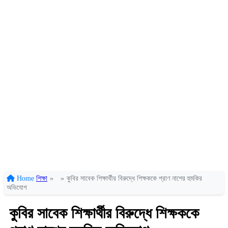
Home
শিক্ষা
»
»
কুবির সাবেক শিক্ষার্থীর বিরুদ্ধে শিক্ষককে প্রাণ নাশের হুমকির
অভিযোগ
কুবির সাবেক শিক্ষার্থীর বিরুদ্ধে শিক্ষককে