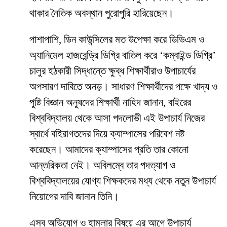
থাকার নৈতিক অবস্থান পুরোপুরি হারিয়েছেন।
​পাশাপাশি, ডিন কাউন্সিলের মত উপেক্ষা করে ডিভিএম ও
অ্যানিমেল হাজবেন্ড্রি ডিগ্রি বাতিল করে ‘কম্বাইন্ড ডিগ্রি’
চালুর হঠকারী সিদ্ধান্তে ক্ষুব্ধ শিক্ষার্থীরাও উপাচার্যের
অপসারণ দাবিতে অনড়। সাধারণ শিক্ষার্থীদের পক্ষে খাদ্য ও
পুষ্টি বিজ্ঞান অনুষদের শিক্ষার্থী নাহিদ জানান, বাইরের
বিশ্ববিদ্যালয় থেকে আসা পদলোভী এই উপাচার্য নিজের
স্বার্থে বহিরাগতদের দিয়ে ক্যাম্পাসের পরিবেশ নষ্ট
করেছেন। আমাদের ক্যাম্পাসের প্রতি তার কোনো
আন্তরিকতা নেই। অবিলম্বে তার পদত্যাগ ও
বিশ্ববিদ্যালয়ের যোগ্য শিক্ষকদের মধ্য থেকে নতুন উপাচার্য
নিয়োগের দাবি জানান তিনি।
​এসব অভিযোগ ও হামলার বিষয়ে এর আগে উপাচার্য