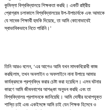
কুমিল্লা বিশ্ববিদ্যালয়ে শিক্ষকতা করছি। একটি রাষ্ট্রীয়
প্রোগ্রাম চলাকালে বিশ্ববিদ্যালয়ের উপ-উপাচার্যকে এবং আমাকে
যে সাবেক শিক্ষার্থী হুমকি দিয়েছে, তা আমি কোনোভাবেই
স্বাভাবিকভাবে নিতে পারিনি।’
তিনি আরও বলেন, ‘এর আগেও আমি যখন মাদকবিরোধী কাজ
করছিলাম, তখন অনলাইন ও অফলাইনে নানা উপায়ে আমার
কার্যক্রমকে প্রশ্নবিদ্ধ করার চেষ্টা করা হয়েছিল। এসব ঘটনার
কারণে আমি জীবননাশের আশঙ্কা অনুভব করছি এবং তা
বিশ্ববিদ্যালয় প্রশাসনকে জানিয়েছি। আমি দোষীর যথোপযুক্ত
শাস্তি চাই এবং একইসঙ্গে আমি চাই যেন শিক্ষক হিসেবে ও