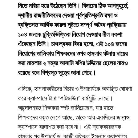
নিতে মরিয়া হয়ে উঠেছেন তিনি। বিদায়ের ঠিক আগমুহূর্তে,
স্থানীয় রাজনীতিকদের দেওয়া পূর্বপ্রতিশ্রুতি রক্ষা ও
ব্যক্তিগত আর্থিক ফায়দা লুটতে সম্পূর্ণ অবৈধ প্রক্রিয়ায়
১০৪ জনকে চুক্তিভিত্তিক নিয়োগ দেওয়ার নীল নকশা
এঁকেছেন তিনি। চাঞ্চল্যকর বিষয় হলো, এই ১০৪ জনের
নিয়োগের তালিকায় শিক্ষকদের ওপর হামলার ঘটনায় দায়ের
করা মামলার ২ নম্বর আসামি বশির উদ্দিনের ছেলের নামও
রয়েছে বলে বিশ্বস্ত সূত্রে জানা গেছে।
​এদিকে, হামলাকারীদের বিচার ও উপাচার্যকে অবাঞ্ছিত ঘোষণা
করে ক্যাম্পাসে টানা ‘শাটডাউন’ কর্মসূচি চলছে।
আন্দোলনরত শিক্ষকরা স্পষ্ট জানিয়েছেন, যার হাতে
শিক্ষকদের রক্ত লেগে আছে, তাকে আর একদিনের জন্যও
ক্যাম্পাসে বরদাশত করা হবে না। এই ন্যাক্কারজনক
হামলার পর উপাচার্য ড. কাজী রফিকুল ইসলাম ক্যাম্পাসে