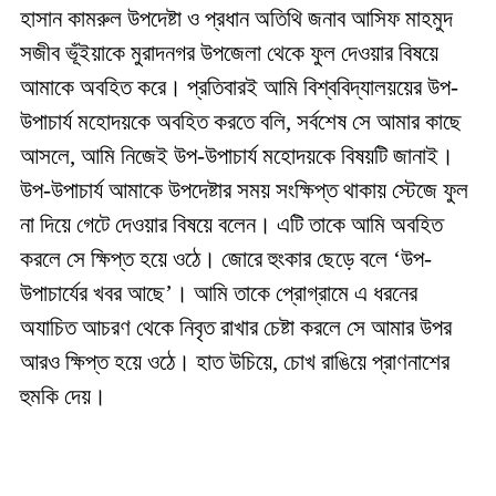
হাসান কামরুল উপদেষ্টা ও প্রধান অতিথি জনাব আসিফ মাহমুদ
সজীব ভূঁইয়াকে মুরাদনগর উপজেলা থেকে ফুল দেওয়ার বিষয়ে
আমাকে অবহিত করে। প্রতিবারই আমি বিশ্ববিদ্যালয়য়ের উপ-
উপাচার্য মহোদয়কে অবহিত করতে বলি, সর্বশেষ সে আমার কাছে
আসলে, আমি নিজেই উপ-উপাচার্য মহোদয়কে বিষয়টি জানাই।
উপ-উপাচার্য আমাকে উপদেষ্টার সময় সংক্ষিপ্ত থাকায় স্টেজে ফুল
না দিয়ে গেটে দেওয়ার বিষয়ে বলেন। এটি তাকে আমি অবহিত
করলে সে ক্ষিপ্ত হয়ে ওঠে। জোরে হুংকার ছেড়ে বলে ‘উপ-
উপাচার্যের খবর আছে’। আমি তাকে প্রোগ্রামে এ ধরনের
অযাচিত আচরণ থেকে নিবৃত রাখার চেষ্টা করলে সে আমার উপর
আরও ক্ষিপ্ত হয়ে ওঠে। হাত উচিয়ে, চোখ রাঙিয়ে প্রাণনাশের
হুমকি দেয়।