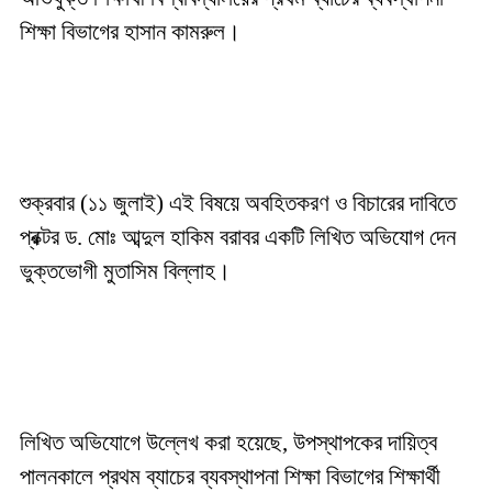
শিক্ষা বিভাগের হাসান কামরুল।
শুক্রবার (১১ জুলাই) এই বিষয়ে অবহিতকরণ ও বিচারের দাবিতে
প্রক্টর ড. মোঃ আব্দুল হাকিম বরাবর একটি লিখিত অভিযোগ দেন
ভুক্তভোগী মুতাসিম বিল্লাহ।
লিখিত অভিযোগে উল্লেখ করা হয়েছে, উপস্থাপকের দায়িত্ব
পালনকালে প্রথম ব্যাচের ব্যবস্থাপনা শিক্ষা বিভাগের শিক্ষার্থী