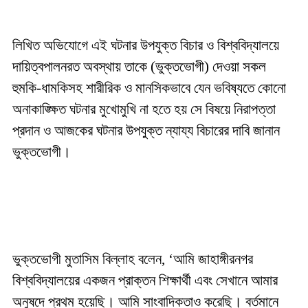
লিখিত অভিযোগে এই ঘটনার উপযুক্ত বিচার ও বিশ্ববিদ্যালয়ে
দায়িত্বপালনরত অবস্থায় তাকে (ভুক্তভোগী) দেওয়া সকল
হুমকি-ধামকিসহ শারীরিক ও মানসিকভাবে যেন ভবিষ্যতে কোনো
অনাকাঙ্ক্ষিত ঘটনার মুখোমুখি না হতে হয় সে বিষয়ে নিরাপত্তা
প্রদান ও আজকের ঘটনার উপযুক্ত ন্যায্য বিচারের দাবি জানান
ভুক্তভোগী।
ভুক্তভোগী মুতাসিম বিল্লাহ বলেন, ‘আমি জাহাঙ্গীরনগর
বিশ্ববিদ্যালয়ের একজন প্রাক্তন শিক্ষার্থী এবং সেখানে আমার
অনুষদে প্রথম হয়েছি। আমি সাংবাদিকতাও করেছি। বর্তমানে