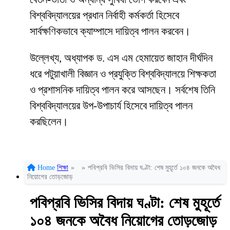
বিশ্ববিদ্যালয়ের প্রধান নির্বাহী কর্মকর্তা হিসেবে
সার্বক্ষণিকভাবে ক্যাম্পাসে দায়িত্ব পালন করবেন।
উল্লেখ্য, অধ্যাপক ড. এস এম হেমায়েত জাহান দীর্ঘদিন
ধরে পটুয়াখালী বিজ্ঞান ও প্রযুক্তি বিশ্ববিদ্যালয়ে শিক্ষকতা
ও প্রশাসনিক দায়িত্ব পালন করে আসছেন। সর্বশেষ তিনি
বিশ্ববিদ্যালয়ের উপ-উপাচার্য হিসেবে দায়িত্ব পালন
করছিলেন।
Home
শিক্ষা
»
»
পবিপ্রবি ভিসির বিদায় ঘণ্টা: শেষ মুহূর্তে ১০৪ জনকে অবৈধ
নিয়োগের তোড়জোড়
পবিপ্রবি ভিসির বিদায় ঘণ্টা: শেষ মুহূর্তে
১০৪ জনকে অবৈধ নিয়োগের তোড়জোড়