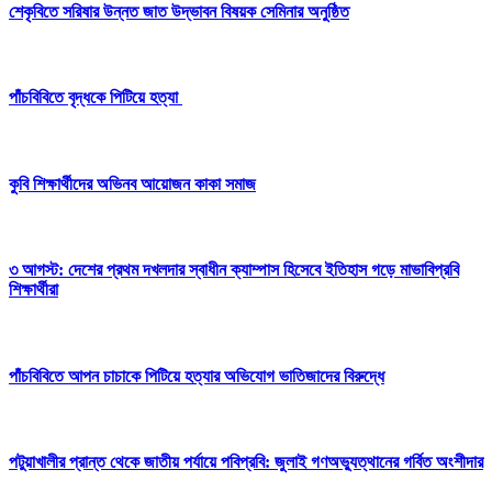
শেকৃবিতে সরিষার উন্নত জাত উদ্ভাবন বিষয়ক সেমিনার অনুষ্ঠিত
পাঁচবিবিতে বৃদ্ধকে পিটিয়ে হত্যা
কুবি শিক্ষার্থীদের অভিনব আয়োজন কাকা সমাজ
৩ আগস্ট: দেশের প্রথম দখলদার স্বাধীন ক্যাম্পাস হিসেবে ইতিহাস গড়ে মাভাবিপ্রবি
শিক্ষার্থীরা
পাঁচবিবিতে আপন‌ চাচাকে পিটিয়ে হত্যার অভিযোগ ভাতিজাদের বিরুদ্ধে
পটুয়াখালীর প্রান্ত থেকে জাতীয় পর্যায়ে পবিপ্রবি: জুলাই গণঅভ্যুত্থানের গর্বিত অংশীদার