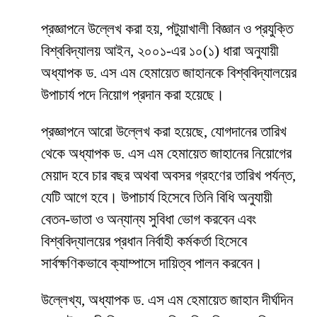
প্রজ্ঞাপনে উল্লেখ করা হয়, পটুয়াখালী বিজ্ঞান ও প্রযুক্তি
বিশ্ববিদ্যালয় আইন, ২০০১-এর ১০(১) ধারা অনুযায়ী
অধ্যাপক ড. এস এম হেমায়েত জাহানকে বিশ্ববিদ্যালয়ের
উপাচার্য পদে নিয়োগ প্রদান করা হয়েছে।
প্রজ্ঞাপনে আরো উল্লেখ করা হয়েছে, যোগদানের তারিখ
থেকে অধ্যাপক ড. এস এম হেমায়েত জাহানের নিয়োগের
মেয়াদ হবে চার বছর অথবা অবসর গ্রহণের তারিখ পর্যন্ত,
যেটি আগে হবে। উপাচার্য হিসেবে তিনি বিধি অনুযায়ী
বেতন-ভাতা ও অন্যান্য সুবিধা ভোগ করবেন এবং
বিশ্ববিদ্যালয়ের প্রধান নির্বাহী কর্মকর্তা হিসেবে
সার্বক্ষণিকভাবে ক্যাম্পাসে দায়িত্ব পালন করবেন।
উল্লেখ্য, অধ্যাপক ড. এস এম হেমায়েত জাহান দীর্ঘদিন