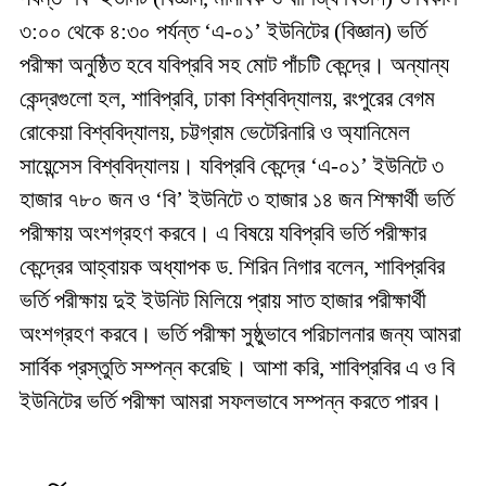
৩:০০ থেকে ৪:৩০ পর্যন্ত ‘এ-০১’ ইউনিটের (বিজ্ঞান) ভর্তি
পরীক্ষা অনুষ্ঠিত হবে যবিপ্রবি সহ মোট পাঁচটি কেন্দ্রে। অন্যান্য
কেন্দ্রগুলো হল, শাবিপ্রবি, ঢাকা বিশ্ববিদ্যালয়, রংপুরের বেগম
রোকেয়া বিশ্ববিদ্যালয়, চট্টগ্রাম ভেটেরিনারি ও অ্যানিমেল
সায়েন্সেস বিশ্ববিদ্যালয়। যবিপ্রবি কেন্দ্রে ‘এ-০১’ ইউনিটে ৩
হাজার ৭৮০ জন ও ‘বি’ ইউনিটে ৩ হাজার ১৪ জন শিক্ষার্থী ভর্তি
পরীক্ষায় অংশগ্রহণ করবে। এ বিষয়ে যবিপ্রবি ভর্তি পরীক্ষার
কেন্দ্রের আহ্বায়ক অধ্যাপক ড. শিরিন নিগার বলেন, শাবিপ্রবির
ভর্তি পরীক্ষায় দুই ইউনিট মিলিয়ে প্রায় সাত হাজার পরীক্ষার্থী
অংশগ্রহণ করবে। ভর্তি পরীক্ষা সুষ্ঠুভাবে পরিচালনার জন্য আমরা
সার্বিক প্রস্তুতি সম্পন্ন করেছি। আশা করি, শাবিপ্রবির এ ও বি
ইউনিটের ভর্তি পরীক্ষা আমরা সফলভাবে সম্পন্ন করতে পারব।