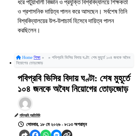
ধরে পটুয়াখালী বিজ্ঞান ও প্রযুক্তি বিশ্ববিদ্যালয়ে শিক্ষকতা
ও প্রশাসনিক দায়িত্ব পালন করে আসছেন। সর্বশেষ তিনি
বিশ্ববিদ্যালয়ের উপ-উপাচার্য হিসেবে দায়িত্ব পালন
করছিলেন।
Home
শিক্ষা
»
»
পবিপ্রবি ভিসির বিদায় ঘণ্টা: শেষ মুহূর্তে ১০৪ জনকে অবৈধ
নিয়োগের তোড়জোড়
পবিপ্রবি ভিসির বিদায় ঘণ্টা: শেষ মুহূর্তে
১০৪ জনকে অবৈধ নিয়োগের তোড়জোড়
পবিপ্রবি প্রতিনিধি
সোমবার, ১৮ মে ২০২৬ - ৮:১৩ অপরাহ্ন