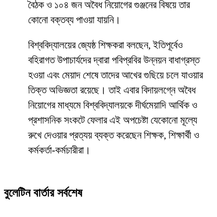
বৈঠক ও ১০৪ জন অবৈধ নিয়োগের গুঞ্জনের বিষয়ে তার
কোনো বক্তব্য পাওয়া যায়নি।
​বিশ্ববিদ্যালয়ের জ্যেষ্ঠ শিক্ষকরা বলছেন, ইতিপূর্বেও
বহিরাগত উপাচার্যদের দ্বারা পবিপ্রবির উন্নয়ন বাধাগ্রস্ত
হওয়া এবং মেয়াদ শেষে তাদের আখের গুছিয়ে চলে যাওয়ার
তিক্ত অভিজ্ঞতা রয়েছে। তাই এবার বিদায়লগ্নে অবৈধ
নিয়োগের মাধ্যমে বিশ্ববিদ্যালয়কে দীর্ঘমেয়াদি আর্থিক ও
প্রশাসনিক সংকটে ফেলার এই অপচেষ্টা যেকোনো মূল্যে
রুখে দেওয়ার প্রত্যয় ব্যক্ত করেছেন শিক্ষক, শিক্ষার্থী ও
কর্মকর্তা-কর্মচারীরা।
বুলেটিন বার্তার সর্বশেষ