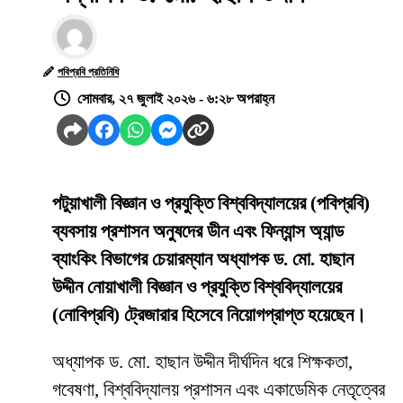
পবিপ্রবি প্রতিনিধি
সোমবার, ২৭ জুলাই ২০২৬ - ৬:২৮ অপরাহ্ন
পটুয়াখালী বিজ্ঞান ও প্রযুক্তি বিশ্ববিদ্যালয়ের (পবিপ্রবি)
ব্যবসায় প্রশাসন অনুষদের ডীন এবং ফিন্যান্স অ্যান্ড
ব্যাংকিং বিভাগের চেয়ারম্যান অধ্যাপক ড. মো. হাছান
উদ্দীন নোয়াখালী বিজ্ঞান ও প্রযুক্তি বিশ্ববিদ্যালয়ের
(নোবিপ্রবি) ট্রেজারার হিসেবে নিয়োগপ্রাপ্ত হয়েছেন।
অধ্যাপক ড. মো. হাছান উদ্দীন দীর্ঘদিন ধরে শিক্ষকতা,
গবেষণা, বিশ্ববিদ্যালয় প্রশাসন এবং একাডেমিক নেতৃত্বের