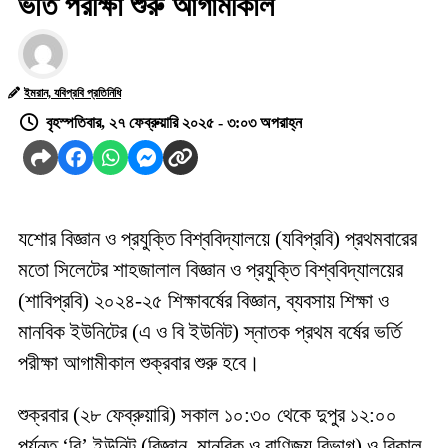
ভর্তি পরীক্ষা শুরু আগামীকাল
ইমরান, যবিপ্রবি প্রতিনিধি
বৃহস্পতিবার, ২৭ ফেব্রুয়ারি ২০২৫ - ৩:০৩ অপরাহ্ন
যশোর বিজ্ঞান ও প্রযুক্তি বিশ্ববিদ্যালয়ে (যবিপ্রবি) প্রথমবারের
মতো সিলেটের শাহজালাল বিজ্ঞান ও প্রযুক্তি বিশ্ববিদ্যালয়ের
(শাবিপ্রবি) ২০২৪-২৫ শিক্ষাবর্ষের বিজ্ঞান, ব্যবসায় শিক্ষা ও
মানবিক ইউনিটের (এ ও বি ইউনিট) স্নাতক প্রথম বর্ষের ভর্তি
পরীক্ষা আগামীকাল শুক্রবার শুরু হবে।
শুক্রবার (২৮ ফেব্রুয়ারি) সকাল ১০:৩০ থেকে দুপুর ১২:০০
পর্যন্ত ‘বি’ ইউনিট (বিজ্ঞান, মানবিক ও বাণিজ্য বিভাগ) ও বিকাল