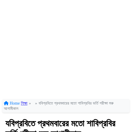
Home
শিক্ষা
»
»
যবিপ্রবিতে প্রথমবারের মতো শাবিপ্রবির ভর্তি পরীক্ষা শুরু
আগামীকাল
যবিপ্রবিতে প্রথমবারের মতো শাবিপ্রবির