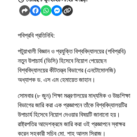
পবিপ্রবি প্রতিনিধি:
পটুয়াখালী বিজ্ঞান ও প্রযুক্তি বিশ্ববিদ্যালয়ের (পবিপ্রবি)
নতুন উপাচার্য (ভিসি) হিসেবে নিয়োগ পেয়েছেন
বিশ্ববিদ্যালয়ের কীটতত্ত্ব বিভাগের (এনটোমোলজি)
অধ্যাপক ড. এস এম হেমায়েত জাহান।
সোমবার (৮ জুন) শিক্ষা মন্ত্রণালয়ের মাধ্যমিক ও উচ্চশিক্ষা
বিভাগের জারি করা এক প্রজ্ঞাপনে তাঁকে বিশ্ববিদ্যালয়টির
উপাচার্য হিসেবে নিয়োগ দেওয়ার বিষয়টি জানানো হয়।
রাষ্ট্রপতির আদেশক্রমে জারি করা ওই প্রজ্ঞাপনে স্বাক্ষর
করেন সহকারী সচিব মো. শাহ আলম সিরাজ।