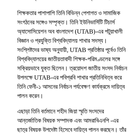
শিক্ষকতার পাশাপাশি তিনি বিভিন্ন পেশাগত ও সামাজিক
সংগঠনের সঙ্গেও সম্পৃক্ত। তিনি ইউনিভার্সিটি টিচার্স
অ্যাসোসিয়েশন অব বাংলাদেশ (UTAB)-এর পটুয়াখালী
বিজ্ঞান ও প্রযুক্তি বিশ্ববিদ্যালয় শাখার সদস্য।
সংশ্লিষ্টদের ভাষ্য অনুযায়ী, UTAB প্রতিষ্ঠার পূর্বেও তিনি
বিশ্ববিদ্যালয়ের জাতীয়তাবাদী শিক্ষক-পরিমণ্ডলের সঙ্গে
সক্রিয়ভাবে যুক্ত ছিলেন। ত্রয়োদশ জাতীয় সংসদ নির্বাচন
উপলক্ষে UTAB-এর পবিপ্রবি শাখার প্রতিনিধিত্ব করে
তিনি ফেনী-১ আসনের নির্বাচন পর্যবেক্ষণ কার্যক্রমে দায়িত্ব
পালন করেন।
এছাড়া তিনি বর্তমানে শহীদ জিয়া স্মৃতি সংসদের
আন্তর্জাতিক বিষয়ক সম্পাদক এবং আমরাবিএনপি -এর
ছাত্র বিষয়ক উপদেষ্টা হিসেবে দায়িত্ব পালন করছেন। তাঁর