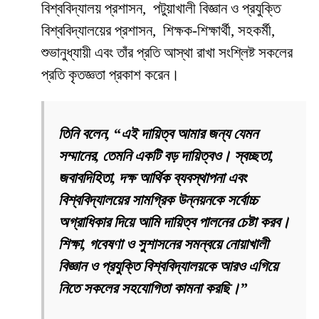
বিশ্ববিদ্যালয় প্রশাসন, পটুয়াখালী বিজ্ঞান ও প্রযুক্তি
বিশ্ববিদ্যালয়ের প্রশাসন, শিক্ষক-শিক্ষার্থী, সহকর্মী,
শুভানুধ্যায়ী এবং তাঁর প্রতি আস্থা রাখা সংশ্লিষ্ট সকলের
প্রতি কৃতজ্ঞতা প্রকাশ করেন।
তিনি বলেন, “এই দায়িত্ব আমার জন্য যেমন
সম্মানের, তেমনি একটি বড় দায়িত্বও। স্বচ্ছতা,
জবাবদিহিতা, দক্ষ আর্থিক ব্যবস্থাপনা এবং
বিশ্ববিদ্যালয়ের সামগ্রিক উন্নয়নকে সর্বোচ্চ
অগ্রাধিকার দিয়ে আমি দায়িত্ব পালনের চেষ্টা করব।
শিক্ষা, গবেষণা ও সুশাসনের সমন্বয়ে নোয়াখালী
বিজ্ঞান ও প্রযুক্তি বিশ্ববিদ্যালয়কে আরও এগিয়ে
নিতে সকলের সহযোগিতা কামনা করছি।”