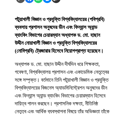
পটুয়াখালী বিজ্ঞান ও প্রযুক্তি বিশ্ববিদ্যালয়ের (পবিপ্রবি)
ব্যবসায় প্রশাসন অনুষদের ডীন এবং ফিন্যান্স অ্যান্ড
ব্যাংকিং বিভাগের চেয়ারম্যান অধ্যাপক ড. মো. হাছান
উদ্দীন নোয়াখালী বিজ্ঞান ও প্রযুক্তি বিশ্ববিদ্যালয়ের
(নোবিপ্রবি) ট্রেজারার হিসেবে নিয়োগপ্রাপ্ত হয়েছেন।
অধ্যাপক ড. মো. হাছান উদ্দীন দীর্ঘদিন ধরে শিক্ষকতা,
গবেষণা, বিশ্ববিদ্যালয় প্রশাসন এবং একাডেমিক নেতৃত্বের
সঙ্গে সম্পৃক্ত। বর্তমানে তিনি পটুয়াখালী বিজ্ঞান ও প্রযুক্তি
বিশ্ববিদ্যালয়ের বিজনেস অ্যাডমিনিস্ট্রেশন অনুষদের ডীন
এবং ফিন্যান্স অ্যান্ড ব্যাংকিং বিভাগের চেয়ারম্যান হিসেবে
দায়িত্ব পালন করছেন। প্রশাসনিক দক্ষতা, নীতিনিষ্ঠ
নেতৃত্ব এবং আর্থিক ব্যবস্থাপনা বিষয়ে তাঁর অভিজ্ঞতা তাঁকে