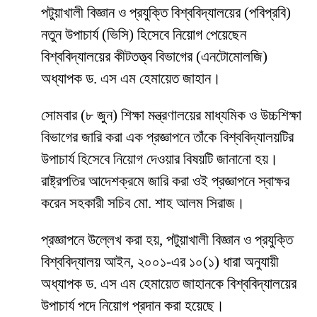
পটুয়াখালী বিজ্ঞান ও প্রযুক্তি বিশ্ববিদ্যালয়ের (পবিপ্রবি)
নতুন উপাচার্য (ভিসি) হিসেবে নিয়োগ পেয়েছেন
বিশ্ববিদ্যালয়ের কীটতত্ত্ব বিভাগের (এনটোমোলজি)
অধ্যাপক ড. এস এম হেমায়েত জাহান।
সোমবার (৮ জুন) শিক্ষা মন্ত্রণালয়ের মাধ্যমিক ও উচ্চশিক্ষা
বিভাগের জারি করা এক প্রজ্ঞাপনে তাঁকে বিশ্ববিদ্যালয়টির
উপাচার্য হিসেবে নিয়োগ দেওয়ার বিষয়টি জানানো হয়।
রাষ্ট্রপতির আদেশক্রমে জারি করা ওই প্রজ্ঞাপনে স্বাক্ষর
করেন সহকারী সচিব মো. শাহ আলম সিরাজ।
প্রজ্ঞাপনে উল্লেখ করা হয়, পটুয়াখালী বিজ্ঞান ও প্রযুক্তি
বিশ্ববিদ্যালয় আইন, ২০০১-এর ১০(১) ধারা অনুযায়ী
অধ্যাপক ড. এস এম হেমায়েত জাহানকে বিশ্ববিদ্যালয়ের
উপাচার্য পদে নিয়োগ প্রদান করা হয়েছে।