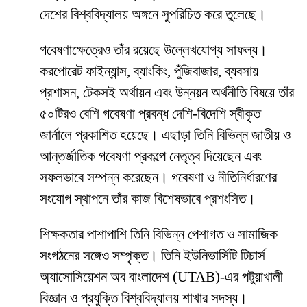
দেশের বিশ্ববিদ্যালয় অঙ্গনে সুপরিচিত করে তুলেছে।
গবেষণাক্ষেত্রেও তাঁর রয়েছে উল্লেখযোগ্য সাফল্য।
করপোরেট ফাইন্যান্স, ব্যাংকিং, পুঁজিবাজার, ব্যবসায়
প্রশাসন, টেকসই অর্থায়ন এবং উন্নয়ন অর্থনীতি বিষয়ে তাঁর
৫০টিরও বেশি গবেষণা প্রবন্ধ দেশি-বিদেশি স্বীকৃত
জার্নালে প্রকাশিত হয়েছে। এছাড়া তিনি বিভিন্ন জাতীয় ও
আন্তর্জাতিক গবেষণা প্রকল্পে নেতৃত্ব দিয়েছেন এবং
সফলভাবে সম্পন্ন করেছেন। গবেষণা ও নীতিনির্ধারণের
সংযোগ স্থাপনে তাঁর কাজ বিশেষভাবে প্রশংসিত।
শিক্ষকতার পাশাপাশি তিনি বিভিন্ন পেশাগত ও সামাজিক
সংগঠনের সঙ্গেও সম্পৃক্ত। তিনি ইউনিভার্সিটি টিচার্স
অ্যাসোসিয়েশন অব বাংলাদেশ (UTAB)-এর পটুয়াখালী
বিজ্ঞান ও প্রযুক্তি বিশ্ববিদ্যালয় শাখার সদস্য।