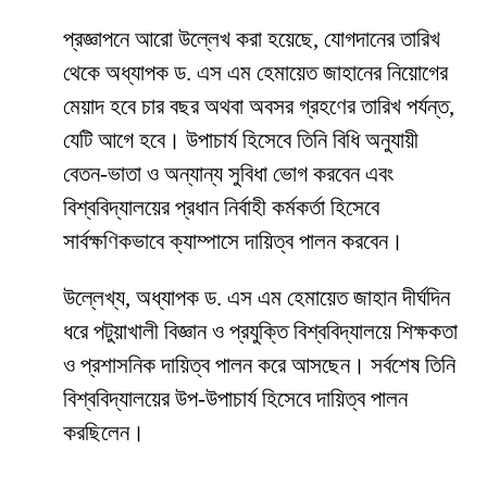
প্রজ্ঞাপনে আরো উল্লেখ করা হয়েছে, যোগদানের তারিখ
থেকে অধ্যাপক ড. এস এম হেমায়েত জাহানের নিয়োগের
মেয়াদ হবে চার বছর অথবা অবসর গ্রহণের তারিখ পর্যন্ত,
যেটি আগে হবে। উপাচার্য হিসেবে তিনি বিধি অনুযায়ী
বেতন-ভাতা ও অন্যান্য সুবিধা ভোগ করবেন এবং
বিশ্ববিদ্যালয়ের প্রধান নির্বাহী কর্মকর্তা হিসেবে
সার্বক্ষণিকভাবে ক্যাম্পাসে দায়িত্ব পালন করবেন।
উল্লেখ্য, অধ্যাপক ড. এস এম হেমায়েত জাহান দীর্ঘদিন
ধরে পটুয়াখালী বিজ্ঞান ও প্রযুক্তি বিশ্ববিদ্যালয়ে শিক্ষকতা
ও প্রশাসনিক দায়িত্ব পালন করে আসছেন। সর্বশেষ তিনি
বিশ্ববিদ্যালয়ের উপ-উপাচার্য হিসেবে দায়িত্ব পালন
করছিলেন।