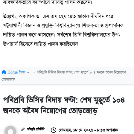
সার্বক্ষণিকভাবে ক্যাম্পাসে দায়িত্ব পালন করবেন।
উল্লেখ্য, অধ্যাপক ড. এস এম হেমায়েত জাহান দীর্ঘদিন ধরে
পটুয়াখালী বিজ্ঞান ও প্রযুক্তি বিশ্ববিদ্যালয়ে শিক্ষকতা ও প্রশাসনিক
দায়িত্ব পালন করে আসছেন। সর্বশেষ তিনি বিশ্ববিদ্যালয়ের উপ-
উপাচার্য হিসেবে দায়িত্ব পালন করছিলেন।
Home
শিক্ষা
»
»
পবিপ্রবি ভিসির বিদায় ঘণ্টা: শেষ মুহূর্তে ১০৪ জনকে অবৈধ নিয়োগের
তোড়জোড়
পবিপ্রবি ভিসির বিদায় ঘণ্টা: শেষ মুহূর্তে ১০৪
জনকে অবৈধ নিয়োগের তোড়জোড়
সোমবার, ১৮ মে ২০২৬ - ৮:১৩ অপরাহ্ন
পবিপ্রবি প্রতিনিধি