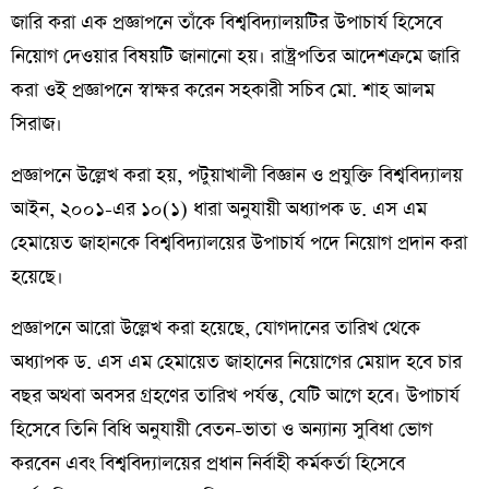
জারি করা এক প্রজ্ঞাপনে তাঁকে বিশ্ববিদ্যালয়টির উপাচার্য হিসেবে
নিয়োগ দেওয়ার বিষয়টি জানানো হয়। রাষ্ট্রপতির আদেশক্রমে জারি
করা ওই প্রজ্ঞাপনে স্বাক্ষর করেন সহকারী সচিব মো. শাহ আলম
সিরাজ।
প্রজ্ঞাপনে উল্লেখ করা হয়, পটুয়াখালী বিজ্ঞান ও প্রযুক্তি বিশ্ববিদ্যালয়
আইন, ২০০১-এর ১০(১) ধারা অনুযায়ী অধ্যাপক ড. এস এম
হেমায়েত জাহানকে বিশ্ববিদ্যালয়ের উপাচার্য পদে নিয়োগ প্রদান করা
হয়েছে।
প্রজ্ঞাপনে আরো উল্লেখ করা হয়েছে, যোগদানের তারিখ থেকে
অধ্যাপক ড. এস এম হেমায়েত জাহানের নিয়োগের মেয়াদ হবে চার
বছর অথবা অবসর গ্রহণের তারিখ পর্যন্ত, যেটি আগে হবে। উপাচার্য
হিসেবে তিনি বিধি অনুযায়ী বেতন-ভাতা ও অন্যান্য সুবিধা ভোগ
করবেন এবং বিশ্ববিদ্যালয়ের প্রধান নির্বাহী কর্মকর্তা হিসেবে