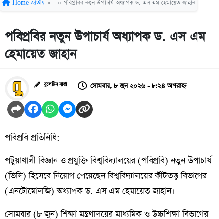
Home
জাতীয়
»
»
পবিপ্রবির নতুন উপাচার্য অধ্যাপক ড. এস এম হেমায়েত জাহান
পবিপ্রবির নতুন উপাচার্য অধ্যাপক ড. এস এম
হেমায়েত জাহান
সোমবার, ৮ জুন ২০২৬ - ৮:২৪ অপরাহ্ন
বুলেটিন বার্তা
পবিপ্রবি প্রতিনিধি:
পটুয়াখালী বিজ্ঞান ও প্রযুক্তি বিশ্ববিদ্যালয়ের (পবিপ্রবি) নতুন উপাচার্য
(ভিসি) হিসেবে নিয়োগ পেয়েছেন বিশ্ববিদ্যালয়ের কীটতত্ত্ব বিভাগের
(এনটোমোলজি) অধ্যাপক ড. এস এম হেমায়েত জাহান।
সোমবার (৮ জুন) শিক্ষা মন্ত্রণালয়ের মাধ্যমিক ও উচ্চশিক্ষা বিভাগের