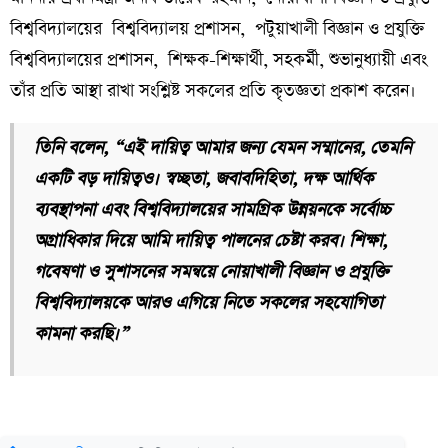
বিশ্ববিদ্যালয়ের বিশ্ববিদ্যালয় প্রশাসন, পটুয়াখালী বিজ্ঞান ও প্রযুক্তি
বিশ্ববিদ্যালয়ের প্রশাসন, শিক্ষক-শিক্ষার্থী, সহকর্মী, শুভানুধ্যায়ী এবং
তাঁর প্রতি আস্থা রাখা সংশ্লিষ্ট সকলের প্রতি কৃতজ্ঞতা প্রকাশ করেন।
তিনি বলেন, “এই দায়িত্ব আমার জন্য যেমন সম্মানের, তেমনি
একটি বড় দায়িত্বও। স্বচ্ছতা, জবাবদিহিতা, দক্ষ আর্থিক
ব্যবস্থাপনা এবং বিশ্ববিদ্যালয়ের সামগ্রিক উন্নয়নকে সর্বোচ্চ
অগ্রাধিকার দিয়ে আমি দায়িত্ব পালনের চেষ্টা করব। শিক্ষা,
গবেষণা ও সুশাসনের সমন্বয়ে নোয়াখালী বিজ্ঞান ও প্রযুক্তি
বিশ্ববিদ্যালয়কে আরও এগিয়ে নিতে সকলের সহযোগিতা
কামনা করছি।”