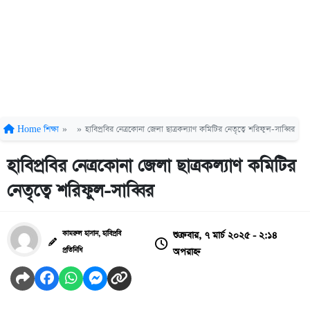
Home
শিক্ষা
»
»
হাবিপ্রবির নেত্রকোনা জেলা ছাত্রকল্যাণ কমিটির নেতৃত্বে শরিফুল-সাব্বির
হাবিপ্রবির নেত্রকোনা জেলা ছাত্রকল্যাণ কমিটির
নেতৃত্বে শরিফুল-সাব্বির
শুক্রবার, ৭ মার্চ ২০২৫ - ২:১৪
কামরুল হাসান, হাবিপ্রবি
অপরাহ্ন
প্রতিনিধি