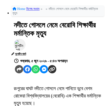
Home
বিশেষ সংবাদ
»
»
নদীতে গোসলে নেমে বেরোবি শিক্ষার্থীর মর্মান্তিক
মৃত্যু
নদীতে গোসলে নেমে বেরোবি শিক্ষার্থীর
মর্মান্তিক মৃত্যু
বুলেটিন বার্তা
শুক্রবার, ৫ জুন ২০২৬ - ৫:৪৩ অপরাহ্ন
রংপুরের ঘাঘট নদীতে গোসলে নেমে পানিতে ডুবে বেগম
রোকেয়া বিশ্ববিদ্যালয়ের (বেরোবি) এক শিক্ষার্থীর মর্মান্তিক
মৃত্যু হয়েছে।