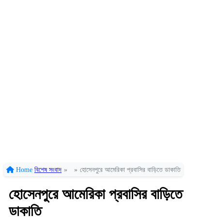
Home
বিশেষ সংবাদ
»
»
হোসেনপুরে আমেরিকা প্রবাসির বাড়িতে ডাকাতি
হোসেনপুরে আমেরিকা প্রবাসির বাড়িতে
ডাকাতি