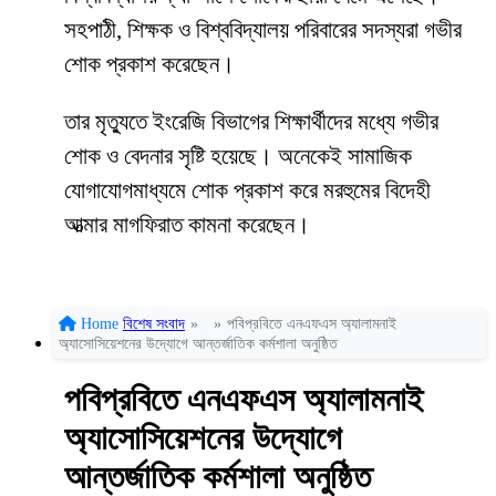
সহপাঠী, শিক্ষক ও বিশ্ববিদ্যালয় পরিবারের সদস্যরা গভীর
শোক প্রকাশ করেছেন।
তার মৃত্যুতে ইংরেজি বিভাগের শিক্ষার্থীদের মধ্যে গভীর
শোক ও বেদনার সৃষ্টি হয়েছে। অনেকেই সামাজিক
যোগাযোগমাধ্যমে শোক প্রকাশ করে মরহুমের বিদেহী
আত্মার মাগফিরাত কামনা করেছেন।
Home
বিশেষ সংবাদ
»
»
পবিপ্রবিতে এনএফএস অ্যালামনাই
অ্যাসোসিয়েশনের উদ্যোগে আন্তর্জাতিক কর্মশালা অনুষ্ঠিত
পবিপ্রবিতে এনএফএস অ্যালামনাই
অ্যাসোসিয়েশনের উদ্যোগে
আন্তর্জাতিক কর্মশালা অনুষ্ঠিত