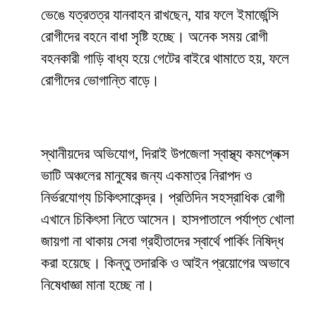
ভেঙে যত্রতত্র যানবাহন রাখছেন, যার ফলে ইমার্জেন্সি
রোগীদের বহনে বাধা সৃষ্টি হচ্ছে। অনেক সময় রোগী
বহনকারী গাড়ি বাধ্য হয়ে গেটের বাইরে থামাতে হয়, ফলে
রোগীদের ভোগান্তি বাড়ে।
স্থানীয়দের অভিযোগ, দিরাই উপজেলা স্বাস্থ্য কমপ্লেক্স
ভাটি অঞ্চলের মানুষের জন্য একমাত্র নিরাপদ ও
নির্ভরযোগ্য চিকিৎসাকেন্দ্র। প্রতিদিন সহস্রাধিক রোগী
এখানে চিকিৎসা নিতে আসেন। হাসপাতালে পর্যাপ্ত খোলা
জায়গা না থাকায় সেবা গ্রহীতাদের স্বার্থে পার্কিং নিষিদ্ধ
করা হয়েছে। কিন্তু তদারকি ও আইন প্রয়োগের অভাবে
নিষেধাজ্ঞা মানা হচ্ছে না।