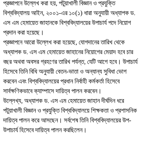
প্রজ্ঞাপনে উল্লেখ করা হয়, পটুয়াখালী বিজ্ঞান ও প্রযুক্তি
বিশ্ববিদ্যালয় আইন, ২০০১-এর ১০(১) ধারা অনুযায়ী অধ্যাপক ড.
এস এম হেমায়েত জাহানকে বিশ্ববিদ্যালয়ের উপাচার্য পদে নিয়োগ
প্রদান করা হয়েছে।
প্রজ্ঞাপনে আরো উল্লেখ করা হয়েছে, যোগদানের তারিখ থেকে
অধ্যাপক ড. এস এম হেমায়েত জাহানের নিয়োগের মেয়াদ হবে চার
বছর অথবা অবসর গ্রহণের তারিখ পর্যন্ত, যেটি আগে হবে। উপাচার্য
হিসেবে তিনি বিধি অনুযায়ী বেতন-ভাতা ও অন্যান্য সুবিধা ভোগ
করবেন এবং বিশ্ববিদ্যালয়ের প্রধান নির্বাহী কর্মকর্তা হিসেবে
সার্বক্ষণিকভাবে ক্যাম্পাসে দায়িত্ব পালন করবেন।
উল্লেখ্য, অধ্যাপক ড. এস এম হেমায়েত জাহান দীর্ঘদিন ধরে
পটুয়াখালী বিজ্ঞান ও প্রযুক্তি বিশ্ববিদ্যালয়ে শিক্ষকতা ও প্রশাসনিক
দায়িত্ব পালন করে আসছেন। সর্বশেষ তিনি বিশ্ববিদ্যালয়ের উপ-
উপাচার্য হিসেবে দায়িত্ব পালন করছিলেন।