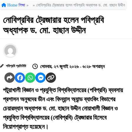
Home
শিক্ষা
»
»
নোবিপ্রবির ট্রেজারার হলেন পবিপ্রবি অধ্যাপক ড. মো. হাছান উদ্দীন
নোবিপ্রবির ট্রেজারার হলেন পবিপ্রবি
অধ্যাপক ড. মো. হাছান উদ্দীন
পবিপ্রবি প্রতিনিধি
সোমবার, ২৭ জুলাই ২০২৬ - ৬:২৮ অপরাহ্ন
পটুয়াখালী বিজ্ঞান ও প্রযুক্তি বিশ্ববিদ্যালয়ের (পবিপ্রবি) ব্যবসায়
প্রশাসন অনুষদের ডীন এবং ফিন্যান্স অ্যান্ড ব্যাংকিং বিভাগের
চেয়ারম্যান অধ্যাপক ড. মো. হাছান উদ্দীন নোয়াখালী বিজ্ঞান ও
প্রযুক্তি বিশ্ববিদ্যালয়ের (নোবিপ্রবি) ট্রেজারার হিসেবে
নিয়োগপ্রাপ্ত হয়েছেন।