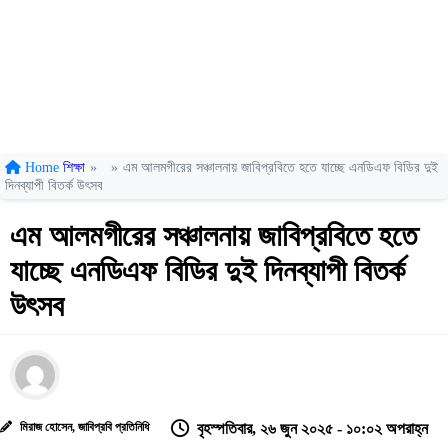
Home
শিক্ষা
»
»
এম আলমগীরের সঞ্চালনায় জাবিপ্রবিতে হতে যাচ্ছে এনডিএফ বিডির দুই
দিনব্যাপী বিতর্ক উৎসব
এম আলমগীরের সঞ্চালনায় জাবিপ্রবিতে হতে
যাচ্ছে এনডিএফ বিডির দুই দিনব্যাপী বিতর্ক
উৎসব
মিরাজ হোসেন, জাবিপ্রবি প্রতিনিধি
বৃহস্পতিবার, ২৬ জুন ২০২৫ - ১০:০২ অপরাহ্ন