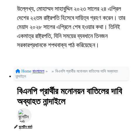
উল্লেখ্য, মোহাম্মদ সাহাবুদ্দিন ২০২৩ সালের ২৪ এপ্রিল
দেশের ২২তম রাষ্ট্রপতি হিসেবে দায়িত্ব গ্রহণ করেন। তার
মেয়াদ ২০২৮ সালের এপ্রিলে শেষ হওয়ার কথা। তিনিই
একমাত্র রাষ্ট্রপতি, যিনি সময়ের ব্যবধানে তিনজন
সরকারপ্রধানকে শপথবাক্য পাঠ করিয়েছেন।
Home
বাংলাদেশ
»
»
বিএনপি প্রার্থীর মনোনয়ন বাতিলের দাবি অব্যাহত
নান্দাইলে
বিএনপি প্রার্থীর মনোনয়ন বাতিলের দাবি
অব্যাহত নান্দাইলে
বুলেটিন বার্তা