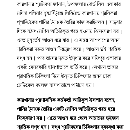
কারখানার শ্রমিকরা জানান, উপজেলার বোর্ড মিল এলাকায়
মদিনা পলিমার ইন্ডাস্ট্রিজ লিমিটেড কারখানায় শ্রমিকরা
প্লাস্টিকের পানির ট্যাঙ্ক তৈরির কাজ করছিলেন। সন্ধ্যার
দিকে হঠাৎ মেশিন অতিরিক্ত গরম হওয়ায় বিস্ফোরণ হয়।
এতে মুহূর্তেই আগুন ধরে যায়। এ সময় আশপাশের অন্য
শ্রমিকরা দ্রুত আগুন নিয়ন্ত্রণ করে। আগুনে দুই শ্রমিক
দগ্ধ হন। পরে তাদের দ্রুত উদ্ধার করে সফিপুর এলাকার
একটি বেসরকারি হাসপাতালে ভর্তি করে। সেখানে তাদের
প্রাথমিক চিকিৎসা দিয়ে উন্নত চিকিৎসার জন্য ঢাকা
মেডিকেল কলেজ হাসপাতালে পাঠানো হয়।
কারখানার প্রশাসনিক কর্মকর্তা আরিফুল ইসলাম বলেন,
পানির ট্যাংক তৈরির একটি মেশিন অতিরিক্ত গরম হয়ে
বিস্ফোরণ হয়। এতে আগুন ধরে গেলে আমাদের দুইজন
শ্রমিক দগ্ধ হন। দগ্ধ শ্রমিকদের চিকিৎসার ব্যবস্থা করা