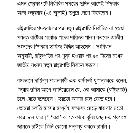
এমন প্রেক্ষাপটে নির্ধারিত সময়ের দুদিন আগেই স্পিকার
আজ শুক্রবার (২৪ জুলাই) দুপুরে দেশে ফিরেছেন।
রাষ্ট্রপতির পদত্যাগের পর নতুন রাষ্ট্রপতি নির্বাচিত না হওয়া
পর্যন্ত রাষ্ট্রের সর্বোচ্চ পদের দায়িত্ব পালন করবেন জাতীয়
সংসদের স্পিকার হাফিজ উদ্দিন আহমেদ। সংবিধান
অনুযায়ী, রাষ্ট্রপতির পদ শূন্য হওয়ার পর ৯০ দিনের মধ্যে
জাতীয় সংসদ নতুন রাষ্ট্রপতি নির্বাচন করবে।
বঙ্গভবনে দায়িত্ব পালনকারী এক কর্মকর্তা যুগান্তরকে বলেন,
‘স্যার দুদিন আগে জানিয়েছেন যে, ওরা আমাকে (রাষ্ট্রপতি)
চলে যেতে বলেছেন। হয়তো আমার চলে যেতে হবে।
তোমরা চলতি মাসের মধ্যেই বঙ্গভবন ছেড়ে যার যার মতো
করে চলে যাও।’ ‘ওরা’ বলতে কাকে বুঝিয়েছেন-এ প্রসঙ্গে
জানতে চাইলে তিনি কোনো মন্তব্য করতে চাননি।