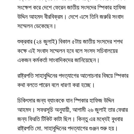
সংক্ষেপ করে দেশে ফেরেন জাতীয় সংসদের স্পিকার হাফিজ
উদ্দিন আহমদ বীরবিক্রম। দেশে এসে তিনি জরুরি সংবাদ
সম্মেলন ডেকেছেন।
শুক্রবার (২৪ জুলাই) বিকাল ৫টায় জাতীয় সংসদের শপথ
কক্ষে এই সংবাদ সম্মেলন হবে বলে সংসদ সচিবালয়ের
একজন কর্মকর্তা সাংবাদিকদের জানিয়েছেন।
রাষ্ট্রপতি সাহাবুদ্দিনের পদত্যাগের আলোচনার বিষয়ে স্পিকার
কথা বলতে পারেন বলে ধারণা করা হচ্ছে।
চিকিৎসার জন্য ব্যাংককে যান স্পিকার হাফিজ উদ্দিন
আহমদ। সফরসূচি অনুযায়ী, আগামী ২৬ জুলাই তার ফেরার
জন্য ফিরতি টিকিট কাটা ছিল। কিন্তু এর মধ্যেই বুধবার
রাষ্ট্রপতি মো. সাহাবুদ্দিনের পদত্যাগের গুঞ্জন শুরু হয়।