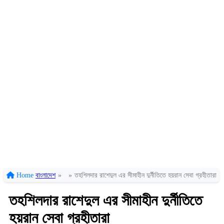
Home
বাংলাদেশ
»
»
তহশিলদার রাশেদুল এর সীমাহীন দুর্নীতিতে হয়রান সেবা গ্রহীতারা
তহশিলদার রাশেদুল এর সীমাহীন দুর্নীতিতে
হয়রান সেবা গ্রহীতারা