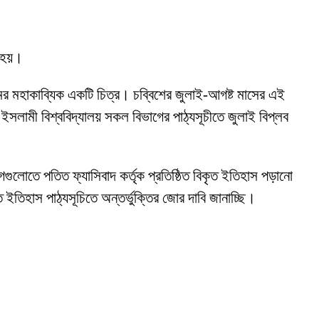
 হয়।
 মহাকাব্যিক একটি চিত্র। চব্বিশের জুলাই-আগষ্ট মাসের এই
ইসলামী বিশ্ববিদ্যালয় সকল বিভাগের পাঠ্যসূচীতে জুলাই বিপ্লব
গগুলোতে পতিত ফ্যাসিবাদ কর্তৃক প্রতিষ্ঠিত বিকৃত ইতিহাস পড়ানো
তিহাস পাঠ্যসূচিতে অন্তর্ভুক্তির জোর দাবি জানাচ্ছি।