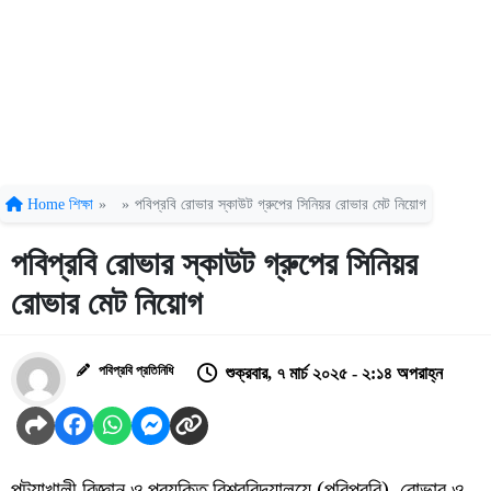
Home
শিক্ষা
»
»
পবিপ্রবি রোভার স্কাউট গ্রুপের সিনিয়র রোভার মেট নিয়োগ
পবিপ্রবি রোভার স্কাউট গ্রুপের সিনিয়র
রোভার মেট নিয়োগ
পবিপ্রবি প্রতিনিধি
শুক্রবার, ৭ মার্চ ২০২৫ - ২:১৪ অপরাহ্ন
পটুয়াখালী বিজ্ঞান ও প্রযুক্তি বিশ্ববিদ্যালয়ে (পবিপ্রবি) রোভার ও