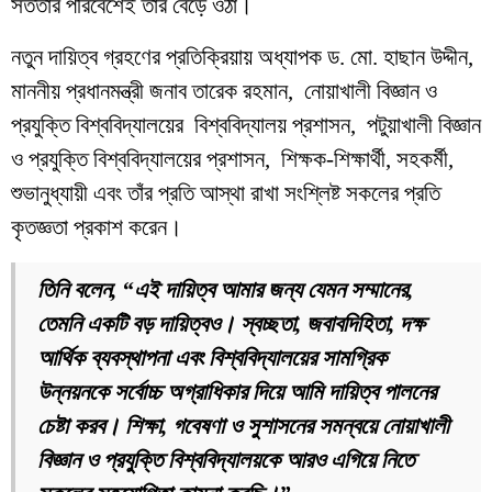
সততার পরিবেশেই তাঁর বেড়ে ওঠা।
নতুন দায়িত্ব গ্রহণের প্রতিক্রিয়ায় অধ্যাপক ড. মো. হাছান উদ্দীন,
মাননীয় প্রধানমন্ত্রী জনাব তারেক রহমান, নোয়াখালী বিজ্ঞান ও
প্রযুক্তি বিশ্ববিদ্যালয়ের বিশ্ববিদ্যালয় প্রশাসন, পটুয়াখালী বিজ্ঞান
ও প্রযুক্তি বিশ্ববিদ্যালয়ের প্রশাসন, শিক্ষক-শিক্ষার্থী, সহকর্মী,
শুভানুধ্যায়ী এবং তাঁর প্রতি আস্থা রাখা সংশ্লিষ্ট সকলের প্রতি
কৃতজ্ঞতা প্রকাশ করেন।
তিনি বলেন, “এই দায়িত্ব আমার জন্য যেমন সম্মানের,
তেমনি একটি বড় দায়িত্বও। স্বচ্ছতা, জবাবদিহিতা, দক্ষ
আর্থিক ব্যবস্থাপনা এবং বিশ্ববিদ্যালয়ের সামগ্রিক
উন্নয়নকে সর্বোচ্চ অগ্রাধিকার দিয়ে আমি দায়িত্ব পালনের
চেষ্টা করব। শিক্ষা, গবেষণা ও সুশাসনের সমন্বয়ে নোয়াখালী
বিজ্ঞান ও প্রযুক্তি বিশ্ববিদ্যালয়কে আরও এগিয়ে নিতে