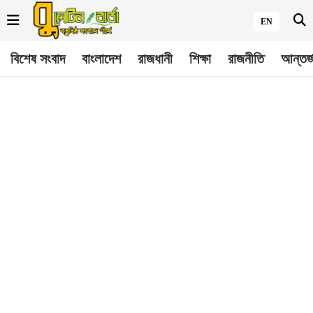
EN
বিশেষ সংবাদ
বাংলাদেশ
রাজধানী
শিক্ষা
রাজনীতি
আন্তর্