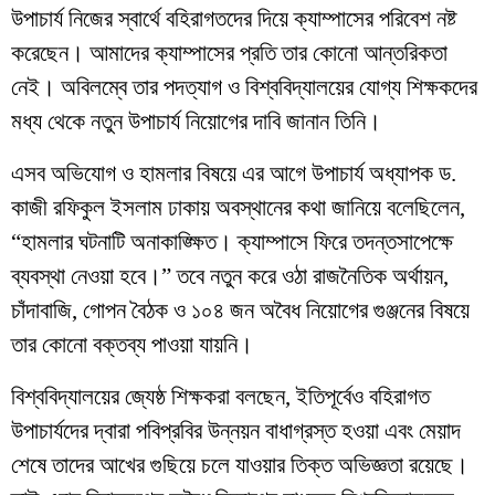
উপাচার্য নিজের স্বার্থে বহিরাগতদের দিয়ে ক্যাম্পাসের পরিবেশ নষ্ট
করেছেন। আমাদের ক্যাম্পাসের প্রতি তার কোনো আন্তরিকতা
নেই। অবিলম্বে তার পদত্যাগ ও বিশ্ববিদ্যালয়ের যোগ্য শিক্ষকদের
মধ্য থেকে নতুন উপাচার্য নিয়োগের দাবি জানান তিনি।
​এসব অভিযোগ ও হামলার বিষয়ে এর আগে উপাচার্য অধ্যাপক ড.
কাজী রফিকুল ইসলাম ঢাকায় অবস্থানের কথা জানিয়ে বলেছিলেন,
“হামলার ঘটনাটি অনাকাঙ্ক্ষিত। ক্যাম্পাসে ফিরে তদন্তসাপেক্ষে
ব্যবস্থা নেওয়া হবে।” তবে নতুন করে ওঠা রাজনৈতিক অর্থায়ন,
চাঁদাবাজি, গোপন বৈঠক ও ১০৪ জন অবৈধ নিয়োগের গুঞ্জনের বিষয়ে
তার কোনো বক্তব্য পাওয়া যায়নি।
​বিশ্ববিদ্যালয়ের জ্যেষ্ঠ শিক্ষকরা বলছেন, ইতিপূর্বেও বহিরাগত
উপাচার্যদের দ্বারা পবিপ্রবির উন্নয়ন বাধাগ্রস্ত হওয়া এবং মেয়াদ
শেষে তাদের আখের গুছিয়ে চলে যাওয়ার তিক্ত অভিজ্ঞতা রয়েছে।