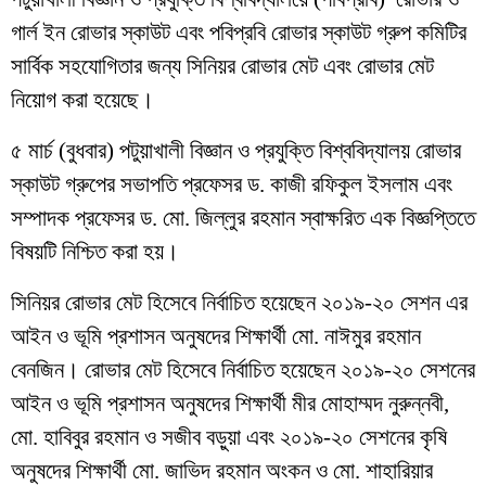
গার্ল ইন রোভার স্কাউট এবং পবিপ্রবি রোভার স্কাউট গ্রুপ কমিটির
সার্বিক সহযোগিতার জন্য সিনিয়র রোভার মেট এবং রোভার মেট
নিয়োগ করা হয়েছে।
৫ মার্চ (বুধবার) পটুয়াখালী বিজ্ঞান ও প্রযুক্তি বিশ্ববিদ্যালয় রোভার
স্কাউট গ্রুপের সভাপতি প্রফেসর ড. কাজী রফিকুল ইসলাম এবং
সম্পাদক প্রফেসর ড. মো. জিল্লুর রহমান স্বাক্ষরিত এক বিজ্ঞপ্তিতে
বিষয়টি নিশ্চিত করা হয়।
সিনিয়র রোভার মেট হিসেবে নির্বাচিত হয়েছেন ২০১৯-২০ সেশন এর
আইন ও ভূমি প্রশাসন অনুষদের শিক্ষার্থী মো. নাঈমুর রহমান
বেনজিন। রোভার মেট হিসেবে নির্বাচিত হয়েছেন ২০১৯-২০ সেশনের
আইন ও ভূমি প্রশাসন অনুষদের শিক্ষার্থী মীর মোহাম্মদ নুরুন্নবী,
মো. হাবিবুর রহমান ও সজীব বড়ুয়া এবং ২০১৯-২০ সেশনের কৃষি
অনুষদের শিক্ষার্থী মো. জাভিদ রহমান অংকন ও মো. শাহারিয়ার