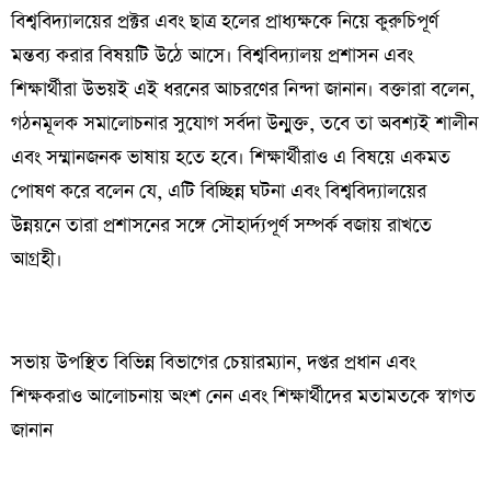
বিশ্ববিদ্যালয়ের প্রক্টর এবং ছাত্র হলের প্রাধ্যক্ষকে নিয়ে কুরুচিপূর্ণ
মন্তব্য করার বিষয়টি উঠে আসে। বিশ্ববিদ্যালয় প্রশাসন এবং
শিক্ষার্থীরা উভয়ই এই ধরনের আচরণের নিন্দা জানান। বক্তারা বলেন,
গঠনমূলক সমালোচনার সুযোগ সর্বদা উন্মুক্ত, তবে তা অবশ্যই শালীন
এবং সম্মানজনক ভাষায় হতে হবে। শিক্ষার্থীরাও এ বিষয়ে একমত
পোষণ করে বলেন যে, এটি বিচ্ছিন্ন ঘটনা এবং বিশ্ববিদ্যালয়ের
উন্নয়নে তারা প্রশাসনের সঙ্গে সৌহার্দ্যপূর্ণ সম্পর্ক বজায় রাখতে
আগ্রহী।
সভায় উপস্থিত বিভিন্ন বিভাগের চেয়ারম্যান, দপ্তর প্রধান এবং
শিক্ষকরাও আলোচনায় অংশ নেন এবং শিক্ষার্থীদের মতামতকে স্বাগত
জানান