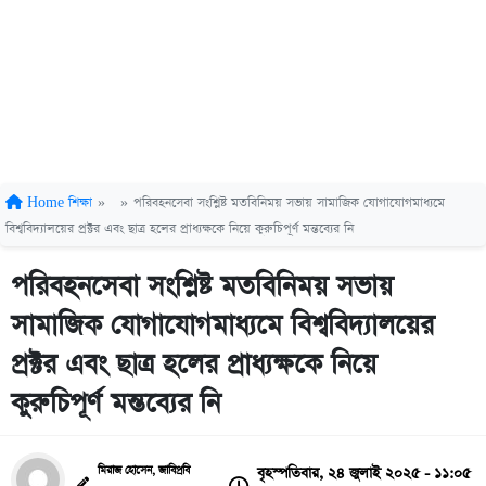
Home
শিক্ষা
»
»
পরিবহনসেবা সংশ্লিষ্ট মতবিনিময় সভায় সামাজিক যোগাযোগমাধ্যমে
বিশ্ববিদ্যালয়ের প্রক্টর এবং ছাত্র হলের প্রাধ্যক্ষকে নিয়ে কুরুচিপূর্ণ মন্তব্যের নি
পরিবহনসেবা সংশ্লিষ্ট মতবিনিময় সভায়
সামাজিক যোগাযোগমাধ্যমে বিশ্ববিদ্যালয়ের
প্রক্টর এবং ছাত্র হলের প্রাধ্যক্ষকে নিয়ে
কুরুচিপূর্ণ মন্তব্যের নি
বৃহস্পতিবার, ২৪ জুলাই ২০২৫ - ১১:০৫
মিরাজ হোসেন, জাবিপ্রবি