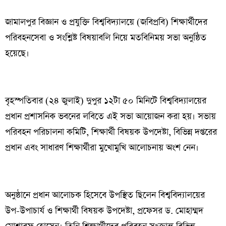
জামালপুর বিজ্ঞান ও প্রযুক্তি বিশ্ববিদ্যালয়ে (জবিপ্রবি) শিক্ষার্থীদের
পরিবহনসেবা ও সংশ্লিষ্ট বিষয়াবলি নিয়ে মতবিনিময় সভা অনুষ্ঠিত
হয়েছে।
বৃহস্পতিবার (২৪ জুলাই) দুপুর ১২টা ৫০ মিনিটে বিশ্ববিদ্যালয়ের
প্রধান প্রশাসনিক ভবনের লবিতে এই সভা আয়োজন করা হয়। সভায়
পরিবহন পরিচালনা কমিটি, শিক্ষার্থী বিষয়ক উপদেষ্টা, বিভিন্ন দপ্তরের
প্রধান এবং সাধারণ শিক্ষার্থীরা মুখোমুখি আলোচনায় অংশ নেন।
অনুষ্ঠানে প্রধান আলোচক হিসেবে উপস্থিত ছিলেন বিশ্ববিদ্যালয়ের
উপ-উপাচার্য ও শিক্ষার্থী বিষয়ক উপদেষ্টা, প্রফেসর ড. মোহাম্মদ