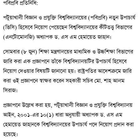
পবিপ্রবি প্রতিনিধি:
পটুয়াখালী বিজ্ঞান ও প্রযুক্তি বিশ্ববিদ্যালয়ের (পবিপ্রবি) নতুন উপাচার্য
(ভিসি) হিসেবে নিয়োগ পেয়েছেন বিশ্ববিদ্যালয়ের কীটতত্ত্ব বিভাগের
(এনটোমোলজি) অধ্যাপক ড. এস এম হেমায়েত জাহান।
সোমবার (৮ জুন) শিক্ষা মন্ত্রণালয়ের মাধ্যমিক ও উচ্চশিক্ষা বিভাগের
জারি করা এক প্রজ্ঞাপনে তাঁকে বিশ্ববিদ্যালয়টির উপাচার্য হিসেবে
নিয়োগ দেওয়ার বিষয়টি জানানো হয়। রাষ্ট্রপতির আদেশক্রমে জারি
করা ওই প্রজ্ঞাপনে স্বাক্ষর করেন সহকারী সচিব মো. শাহ আলম
সিরাজ।
প্রজ্ঞাপনে উল্লেখ করা হয়, পটুয়াখালী বিজ্ঞান ও প্রযুক্তি বিশ্ববিদ্যালয়
আইন, ২০০১-এর ১০(১) ধারা অনুযায়ী অধ্যাপক ড. এস এম
হেমায়েত জাহানকে বিশ্ববিদ্যালয়ের উপাচার্য পদে নিয়োগ প্রদান করা
হয়েছে।