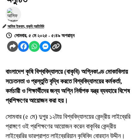
আসিফ ইকবাল, বাকৃবি প্রতিনিধি
সোমবার, ৫ মে ২০২৫ - ৫:৪৯ অপরাহ্ন
বাংলাদেশ কৃষি বিশ্ববিদ্যালয়ে (বাকৃবি) অগ্নিকাণ্ড মোকাবিলায়
সচেতনতা ও প্রস্তুতি বৃদ্ধি করতে বিশ্ববিদ্যালয়ের কর্মকর্তা,
কর্মচারী ও শিক্ষার্থীদের জন্য অগ্নি নির্বাপক যন্ত্র ব্যবহারে বিশেষ
প্রশিক্ষণের আয়োজন করা হয়।
সোমবার (৫ মে) দুপুর ১২টায় বিশ্ববিদ্যালয়ের কেন্দ্রীয় লাইব্রেরি
প্রাঙ্গণে ওই প্রশিক্ষণের আয়োজন করেন বাকৃবির কেন্দ্রীয়
লাইব্রেরির ভারপ্রাপ্ত লাইব্রেরিয়ান কৃষিবিদ বোরহান উদ্দীন।