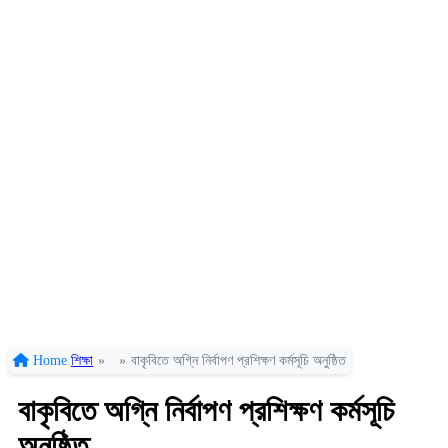
Home
শিক্ষা
»
»
বাকৃবিতে অগ্নি নির্বাপণ প্রশিক্ষণ কর্মসূচি অনুষ্ঠিত
বাকৃবিতে অগ্নি নির্বাপণ প্রশিক্ষণ কর্মসূচি
অনুষ্ঠিত