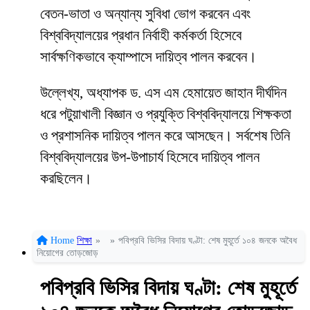
বেতন-ভাতা ও অন্যান্য সুবিধা ভোগ করবেন এবং
বিশ্ববিদ্যালয়ের প্রধান নির্বাহী কর্মকর্তা হিসেবে
সার্বক্ষণিকভাবে ক্যাম্পাসে দায়িত্ব পালন করবেন।
উল্লেখ্য, অধ্যাপক ড. এস এম হেমায়েত জাহান দীর্ঘদিন
ধরে পটুয়াখালী বিজ্ঞান ও প্রযুক্তি বিশ্ববিদ্যালয়ে শিক্ষকতা
ও প্রশাসনিক দায়িত্ব পালন করে আসছেন। সর্বশেষ তিনি
বিশ্ববিদ্যালয়ের উপ-উপাচার্য হিসেবে দায়িত্ব পালন
করছিলেন।
Home
শিক্ষা
»
»
পবিপ্রবি ভিসির বিদায় ঘণ্টা: শেষ মুহূর্তে ১০৪ জনকে অবৈধ
নিয়োগের তোড়জোড়
পবিপ্রবি ভিসির বিদায় ঘণ্টা: শেষ মুহূর্তে