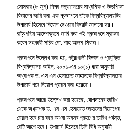
সোমবার (৮ জুন) শিক্ষা মন্ত্রণালয়ের মাধ্যমিক ও উচ্চশিক্ষা
বিভাগের জারি করা এক প্রজ্ঞাপনে তাঁকে বিশ্ববিদ্যালয়টির
উপাচার্য হিসেবে নিয়োগ দেওয়ার বিষয়টি জানানো হয়।
রাষ্ট্রপতির আদেশক্রমে জারি করা ওই প্রজ্ঞাপনে স্বাক্ষর
করেন সহকারী সচিব মো. শাহ আলম সিরাজ।
প্রজ্ঞাপনে উল্লেখ করা হয়, পটুয়াখালী বিজ্ঞান ও প্রযুক্তি
বিশ্ববিদ্যালয় আইন, ২০০১-এর ১০(১) ধারা অনুযায়ী
অধ্যাপক ড. এস এম হেমায়েত জাহানকে বিশ্ববিদ্যালয়ের
উপাচার্য পদে নিয়োগ প্রদান করা হয়েছে।
প্রজ্ঞাপনে আরো উল্লেখ করা হয়েছে, যোগদানের তারিখ
থেকে অধ্যাপক ড. এস এম হেমায়েত জাহানের নিয়োগের
মেয়াদ হবে চার বছর অথবা অবসর গ্রহণের তারিখ পর্যন্ত,
যেটি আগে হবে। উপাচার্য হিসেবে তিনি বিধি অনুযায়ী