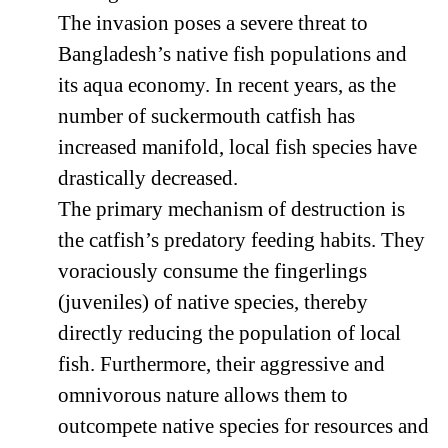
The invasion poses a severe threat to
Bangladesh’s native fish populations and
its aqua economy. In recent years, as the
number of suckermouth catfish has
increased manifold, local fish species have
drastically decreased.
The primary mechanism of destruction is
the catfish’s predatory feeding habits. They
voraciously consume the fingerlings
(juveniles) of native species, thereby
directly reducing the population of local
fish. Furthermore, their aggressive and
omnivorous nature allows them to
outcompete native species for resources and