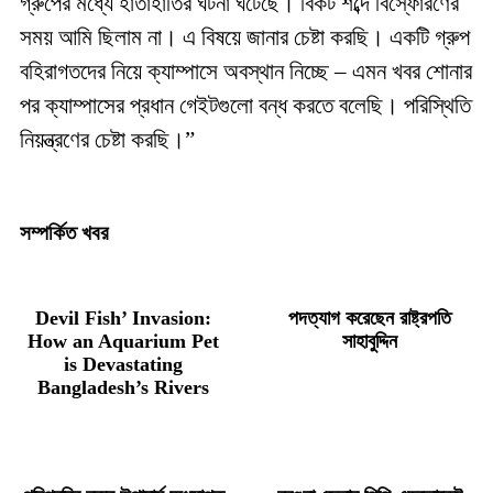
গ্রুপের মধ্যে হাতাহাতির ঘটনা ঘটেছে। বিকট শব্দে বিস্ফোরণের
সময় আমি ছিলাম না। এ বিষয়ে জানার চেষ্টা করছি। একটি গ্রুপ
বহিরাগতদের নিয়ে ক্যাম্পাসে অবস্থান নিচ্ছে – এমন খবর শোনার
পর ক্যাম্পাসের প্রধান গেইটগুলো বন্ধ করতে বলেছি। পরিস্থিতি
নিয়ন্ত্রণের চেষ্টা করছি।”
সম্পর্কিত খবর
Devil Fish’ Invasion:
পদত্যাগ করেছেন রাষ্ট্রপতি
How an Aquarium Pet
সাহাবুদ্দিন
is Devastating
Bangladesh’s Rivers