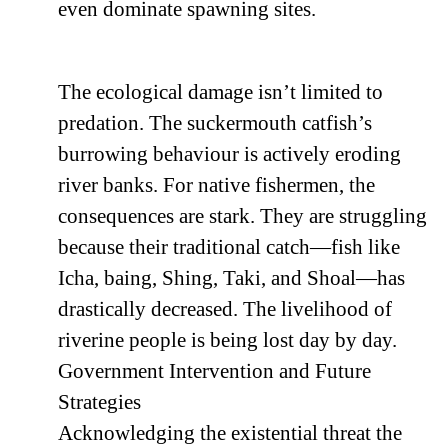
even dominate spawning sites.
The ecological damage isn’t limited to
predation. The suckermouth catfish’s
burrowing behaviour is actively eroding
river banks. For native fishermen, the
consequences are stark. They are struggling
because their traditional catch—fish like
Icha, baing, Shing, Taki, and Shoal—has
drastically decreased. The livelihood of
riverine people is being lost day by day.
Government Intervention and Future
Strategies
Acknowledging the existential threat the