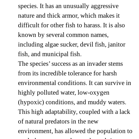
species. It has an unusually aggressive
nature and thick armor, which makes it
difficult for other fish to harass. It is also
known by several common names,
including algae sucker, devil fish, janitor
fish, and municipal fish.
The species’ success as an invader stems
from its incredible tolerance for harsh
environmental conditions. It can survive in
highly polluted water, low-oxygen
(hypoxic) conditions, and muddy waters.
This high adaptability, coupled with a lack
of natural predators in the new
environment, has allowed the population to