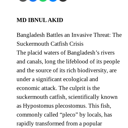
MD IBNUL AKID
Bangladesh Battles an Invasive Threat: The
Suckermouth Catfish Crisis
The placid waters of Bangladesh’s rivers
and canals, long the lifeblood of its people
and the source of its rich biodiversity, are
under a significant ecological and
economic attack. The culprit is the
suckermouth catfish, scientifically known
as Hypostomus plecostomus. This fish,
commonly called “pleco” by locals, has
rapidly transformed from a popular