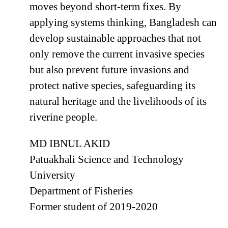
moves beyond short-term fixes. By
applying systems thinking, Bangladesh can
develop sustainable approaches that not
only remove the current invasive species
but also prevent future invasions and
protect native species, safeguarding its
natural heritage and the livelihoods of its
riverine people.
MD IBNUL AKID
Patuakhali Science and Technology
University
Department of Fisheries
Former student of 2019-2020