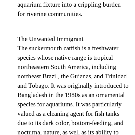
aquarium fixture into a crippling burden
for riverine communities.
The Unwanted Immigrant
The suckermouth catfish is a freshwater
species whose native range is tropical
northeastern South America, including
northeast Brazil, the Guianas, and Trinidad
and Tobago. It was originally introduced to
Bangladesh in the 1980s as an ornamental
species for aquariums. It was particularly
valued as a cleaning agent for fish tanks
due to its dark color, bottom-feeding, and
nocturnal nature, as well as its ability to