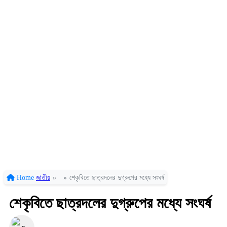
Home
জাতীয়
»
»
শেকৃবিতে ছাত্রদলের দুগ্রুপের মধ্যে সংঘর্ষ
শেকৃবিতে ছাত্রদলের দুগ্রুপের মধ্যে সংঘর্ষ