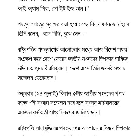
আই অ্যাম সিক, সো ইট ইজ ডান।’
পদত্যাগপত্রে স্বাক্ষর করা হয়ে গেছে কি না জানতে চাইলে
তিনি বলেন, ‘বলে দিছি, বুঝে নেন।’
রাষ্ট্রপতির পদত্যাগের আলোচনার মধ্যে আজ বিদেশ সফর
সংক্ষেপ করে দেশে ফেরেন জাতীয় সংসদের স্পিকার হাফিজ
উদ্দিন আহমদ বীরবিক্রম। দেশে এসে তিনি জরুরি সংবাদ
সম্মেলন ডেকেছেন।
শুক্রবার (২৪ জুলাই) বিকাল ৫টায় জাতীয় সংসদের শপথ
কক্ষে এই সংবাদ সম্মেলন হবে বলে সংসদ সচিবালয়ের
একজন কর্মকর্তা সাংবাদিকদের জানিয়েছেন।
রাষ্ট্রপতি সাহাবুদ্দিনের পদত্যাগের আলোচনার বিষয়ে স্পিকার