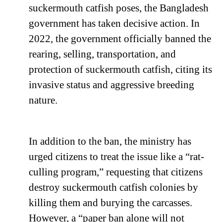
suckermouth catfish poses, the Bangladesh
government has taken decisive action. In
2022, the government officially banned the
rearing, selling, transportation, and
protection of suckermouth catfish, citing its
invasive status and aggressive breeding
nature.
In addition to the ban, the ministry has
urged citizens to treat the issue like a “rat-
culling program,” requesting that citizens
destroy suckermouth catfish colonies by
killing them and burying the carcasses.
However, a “paper ban alone will not