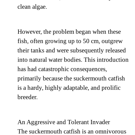
clean algae.
However, the problem began when these
fish, often growing up to 50 cm, outgrew
their tanks and were subsequently released
into natural water bodies. This introduction
has had catastrophic consequences,
primarily because the suckermouth catfish
is a hardy, highly adaptable, and prolific
breeder.
An Aggressive and Tolerant Invader
The suckermouth catfish is an omnivorous