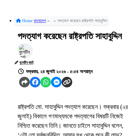
Home
বাংলাদেশ
»
»
পদত্যাগ করেছেন রাষ্ট্রপতি সাহাবুদ্দিন
পদত্যাগ করেছেন রাষ্ট্রপতি সাহাবুদ্দিন
বুলেটিন বার্তা
শুক্রবার, ২৪ জুলাই ২০২৬ - ৫:৫৪ অপরাহ্ন
রাষ্ট্রপতি মো. সাহাবুদ্দিন পদত্যাগ করেছেন। শুক্রবার (২৪
জুলাই) বিকালে গণমাধ্যমকে পদত্যাগের বিষয়টি নিজেই
নিশ্চিত করেছেন তিনি। জানতে চাইলে সাহাবুদ্দিন বলেন,
‘এটা তো সর্বজনবিদিত, আমার মুখ থেকে শুনে কী লাভ?