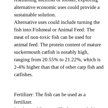
alternative economic uses could provide a
sustainable solution.
Alternative uses could include turning the
fish into:Fishmeal or Animal Feed: The
meat of non-toxic fish can be used for
animal feed. The protein content of mature
suckermouth catfish is notably high,
ranging from 20.55% to 21.22%, which is
2-4% higher than that of other carp fish and
catfishes.
Fertilizer: The fish can be used as a
fertilizer.