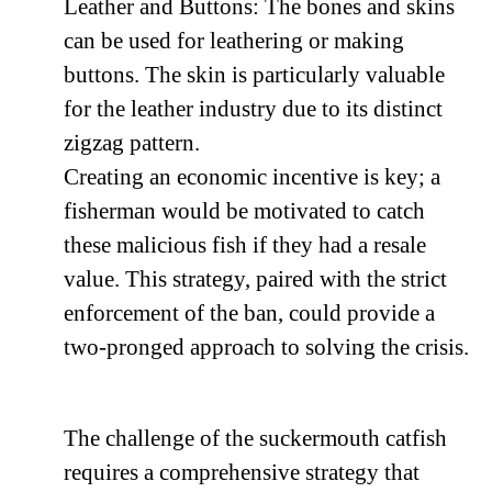
Leather and Buttons: The bones and skins
can be used for leathering or making
buttons. The skin is particularly valuable
for the leather industry due to its distinct
zigzag pattern.
Creating an economic incentive is key; a
fisherman would be motivated to catch
these malicious fish if they had a resale
value. This strategy, paired with the strict
enforcement of the ban, could provide a
two-pronged approach to solving the crisis.
The challenge of the suckermouth catfish
requires a comprehensive strategy that