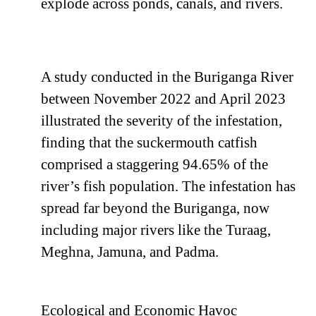
explode across ponds, canals, and rivers.
A study conducted in the Buriganga River
between November 2022 and April 2023
illustrated the severity of the infestation,
finding that the suckermouth catfish
comprised a staggering 94.65% of the
river’s fish population. The infestation has
spread far beyond the Buriganga, now
including major rivers like the Turaag,
Meghna, Jamuna, and Padma.
Ecological and Economic Havoc