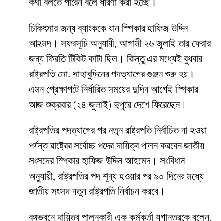
কথা বলতে পারেন বলে ধারণা করা হচ্ছে।
চিকিৎসার জন্য ব্যাংককে যান স্পিকার হাফিজ উদ্দিন
আহমদ। সফরসূচি অনুযায়ী, আগামী ২৬ জুলাই তার ফেরার
জন্য ফিরতি টিকিট কাটা ছিল। কিন্তু এর মধ্যেই বুধবার
রাষ্ট্রপতি মো. সাহাবুদ্দিনের পদত্যাগের গুঞ্জন শুরু হয়।
এমন প্রেক্ষাপটে নির্ধারিত সময়ের দুদিন আগেই স্পিকার
আজ শুক্রবার (২৪ জুলাই) দুপুরে দেশে ফিরেছেন।
রাষ্ট্রপতির পদত্যাগের পর নতুন রাষ্ট্রপতি নির্বাচিত না হওয়া
পর্যন্ত রাষ্ট্রের সর্বোচ্চ পদের দায়িত্ব পালন করবেন জাতীয়
সংসদের স্পিকার হাফিজ উদ্দিন আহমেদ। সংবিধান
অনুযায়ী, রাষ্ট্রপতির পদ শূন্য হওয়ার পর ৯০ দিনের মধ্যে
জাতীয় সংসদ নতুন রাষ্ট্রপতি নির্বাচন করবে।
বঙ্গভবনে দায়িত্ব পালনকারী এক কর্মকর্তা যুগান্তরকে বলেন,