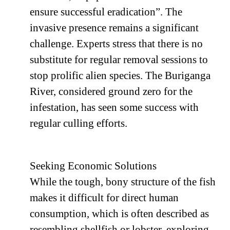
ensure successful eradication”. The
invasive presence remains a significant
challenge. Experts stress that there is no
substitute for regular removal sessions to
stop prolific alien species. The Buriganga
River, considered ground zero for the
infestation, has seen some success with
regular culling efforts.
Seeking Economic Solutions
While the tough, bony structure of the fish
makes it difficult for direct human
consumption, which is often described as
resembling shellfish or lobster, exploring