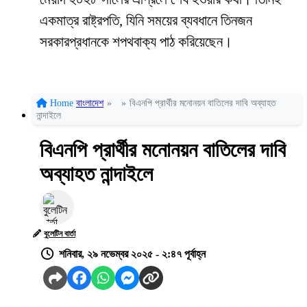
একমাত্র রাষ্ট্রপতি, যিনি সময়ের ব্যবধানে তিনজন
সরকারপ্রধানকে শপথবাক্য পাঠ করিয়েছেন।
Home
বাংলাদেশ
»
»
বিএনপি প্রার্থীর মনোনয়ন বাতিলের দাবি অব্যাহত
নান্দাইলে
বিএনপি প্রার্থীর মনোনয়ন বাতিলের দাবি
অব্যাহত নান্দাইলে
বুলেটিন বার্তা
শনিবার, ২৯ নভেম্বর ২০২৫ - ২:৪৭ পূর্বাহ্ন