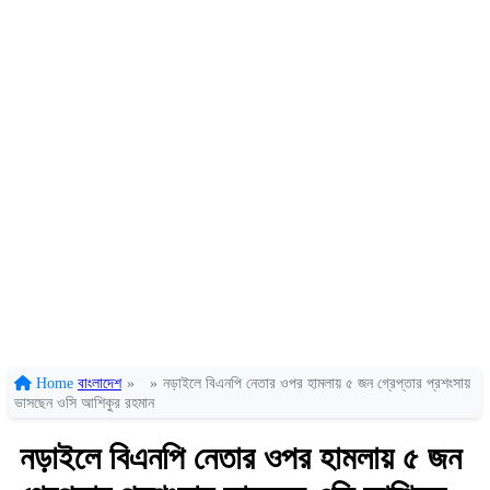
Home
বাংলাদেশ
»
»
নড়াইলে বিএনপি নেতার ওপর হামলায় ৫ জন গ্রেপ্তার প্রশংসায়
ভাসছেন ওসি আশিকুর রহমান
নড়াইলে বিএনপি নেতার ওপর হামলায় ৫ জন