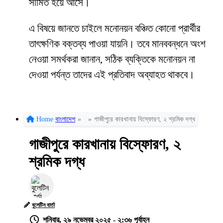
সীমিত হয়ে আসে।
এ বিষয়ে জানতে চাইলে মনোনয়ন বঞ্চিত কোনো প্রার্থীর
তাৎক্ষণিক বক্তব্য পাওয়া যায়নি। তবে মানববন্ধনে অংশ
নেওয়া সমর্থকরা জানান, সঠিক ব্যক্তিকে মনোনয়ন না
দেওয়া পর্যন্ত তাদের এই প্রতিবাদ অব্যাহত থাকবে।
Home
বাংলাদেশ
»
»
গাজীপুরে কারখানায় বিস্ফোরণ, ২ শ্রমিক দগ্ধ
গাজীপুরে কারখানায় বিস্ফোরণ, ২
শ্রমিক দগ্ধ
বুলেটিন বার্তা
শনিবার, ২৯ নভেম্বর ২০২৫ - ২:৩৬ পূর্বাহ্ন