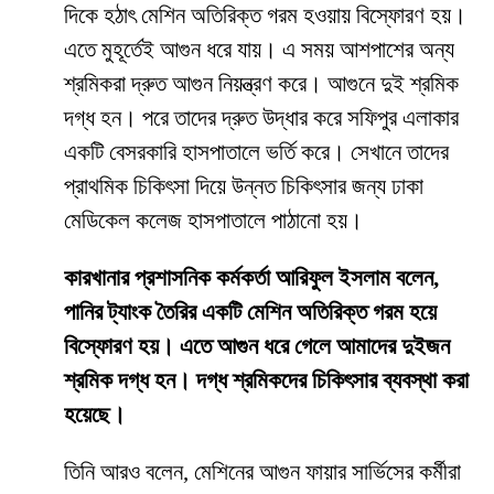
দিকে হঠাৎ মেশিন অতিরিক্ত গরম হওয়ায় বিস্ফোরণ হয়।
এতে মুহূর্তেই আগুন ধরে যায়। এ সময় আশপাশের অন্য
শ্রমিকরা দ্রুত আগুন নিয়ন্ত্রণ করে। আগুনে দুই শ্রমিক
দগ্ধ হন। পরে তাদের দ্রুত উদ্ধার করে সফিপুর এলাকার
একটি বেসরকারি হাসপাতালে ভর্তি করে। সেখানে তাদের
প্রাথমিক চিকিৎসা দিয়ে উন্নত চিকিৎসার জন্য ঢাকা
মেডিকেল কলেজ হাসপাতালে পাঠানো হয়।
কারখানার প্রশাসনিক কর্মকর্তা আরিফুল ইসলাম বলেন,
পানির ট্যাংক তৈরির একটি মেশিন অতিরিক্ত গরম হয়ে
বিস্ফোরণ হয়। এতে আগুন ধরে গেলে আমাদের দুইজন
শ্রমিক দগ্ধ হন। দগ্ধ শ্রমিকদের চিকিৎসার ব্যবস্থা করা
হয়েছে।
তিনি আরও বলেন, মেশিনের আগুন ফায়ার সার্ভিসের কর্মীরা