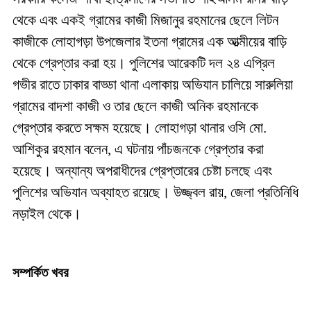
থেকে এবং একই গ্রামের কাজী মিজানুর রহমানের ছেলে লিটন
কাজীকে লোহাগড়া উপজেলার ইতনা গ্রামের এক আত্মীয়ের বাড়ি
থেকে গ্রেপ্তার করা হয়। পুলিশের আরেকটি দল ২৪ এপ্রিল
গভীর রাতে ঢাকার বাড্ডা থানা এলাকায় অভিযান চালিয়ে সারুলিয়া
গ্রামের বাদশা কাজী ও তার ছেলে কাজী অনিক রহমানকে
গ্রেপ্তার করতে সক্ষম হয়েছে। লোহাগড়া থানার ওসি মো.
আশিকুর রহমান বলেন, এ ঘটনায় পাঁচজনকে গ্রেপ্তার করা
হয়েছে। অন্যান্য অপরাধীদের গ্রেপ্তারের চেষ্টা চলছে এবং
পুলিশের অভিযান অব্যাহত রয়েছে। উজ্জ্বল রায়, জেলা প্রতিনিধি
নড়াইল থেকে।
সম্পর্কিত খবর