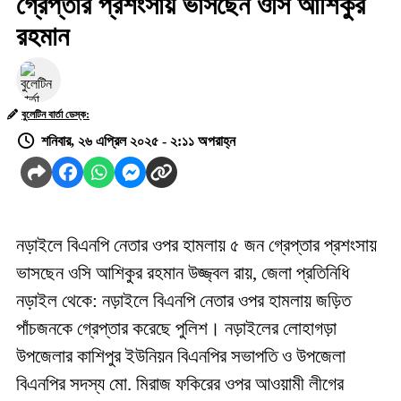
গ্রেপ্তার প্রশংসায় ভাসছেন ওসি আশিকুর
রহমান
বুলেটিন বার্তা ডেস্ক:
শনিবার, ২৬ এপ্রিল ২০২৫ - ২:১১ অপরাহ্ন
নড়াইলে বিএনপি নেতার ওপর হামলায় ৫ জন গ্রেপ্তার প্রশংসায়
ভাসছেন ওসি আশিকুর রহমান উজ্জ্বল রায়, জেলা প্রতিনিধি
নড়াইল থেকে: নড়াইলে বিএনপি নেতার ওপর হামলায় জড়িত
পাঁচজনকে গ্রেপ্তার করেছে পুলিশ। নড়াইলের লোহাগড়া
উপজেলার কাশিপুর ইউনিয়ন বিএনপির সভাপতি ও উপজেলা
বিএনপির সদস্য মো. মিরাজ ফকিরের ওপর আওয়ামী লীগের