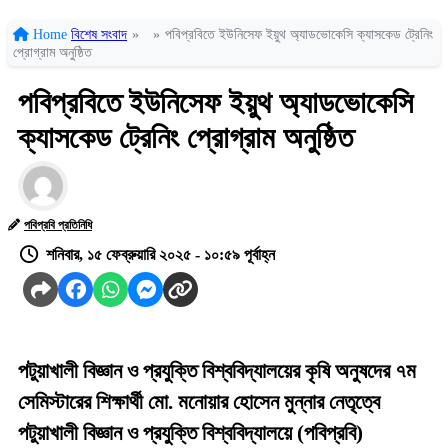
Home
বিশেষ সংবাদ
»
»
পবিপ্রবিতে ইউনিসেফ ইয়ুথ অ্যাডভোকেসি ক্যাসকেড ট্রেনিং
প্রোগ্রাম অনুষ্ঠিত
পবিপ্রবিতে ইউনিসেফ ইয়ুথ অ্যাডভোকেসি
ক্যাসকেড ট্রেনিং প্রোগ্রাম অনুষ্ঠিত
পবিপ্রবি প্রতিনিধি
শনিবার, ১৫ ফেব্রুয়ারি ২০২৫ - ১০:৫৯ পূর্বাহ্ন
পটুয়াখালী বিজ্ঞান ও প্রযুক্তি বিশ্ববিদ্যালয়ের কৃষি অনুষদের ৭ম
সেমিস্টারের শিক্ষার্থী মো. মনোয়ার হোসেন মুন্নার নেতৃত্বে
পটুয়াখালী বিজ্ঞান ও প্রযুক্তি বিশ্ববিদ্যালয়ে (পবিপ্রবি)