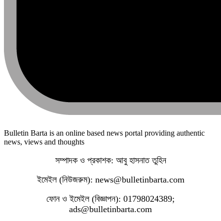
Bulletin Barta is an online based news portal providing authentic
news, views and thoughts
সম্পাদক ও প্রকাশক: আবু হাসনাত তুহিন
ইমেইল (নিউজরুম): news@bulletinbarta.com
ফোন ও ইমেইল (বিজ্ঞাপন): 01798024389;
ads@bulletinbarta.com