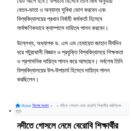
যেটি আগে হবে। উপাচার্য হিসেবে তিনি বিধি অনুযায়ী
বেতন-ভাতা ও অন্যান্য সুবিধা ভোগ করবেন এবং
বিশ্ববিদ্যালয়ের প্রধান নির্বাহী কর্মকর্তা হিসেবে
সার্বক্ষণিকভাবে ক্যাম্পাসে দায়িত্ব পালন করবেন।
উল্লেখ্য, অধ্যাপক ড. এস এম হেমায়েত জাহান দীর্ঘদিন
ধরে পটুয়াখালী বিজ্ঞান ও প্রযুক্তি বিশ্ববিদ্যালয়ে শিক্ষকতা
ও প্রশাসনিক দায়িত্ব পালন করে আসছেন। সর্বশেষ তিনি
বিশ্ববিদ্যালয়ের উপ-উপাচার্য হিসেবে দায়িত্ব পালন
করছিলেন।
Home
বিশেষ সংবাদ
»
»
নদীতে গোসলে নেমে বেরোবি শিক্ষার্থীর মর্মান্তিক
মৃত্যু
নদীতে গোসলে নেমে বেরোবি শিক্ষার্থীর