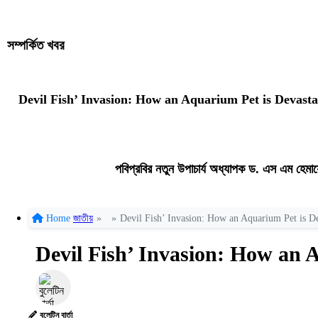
সম্পর্কিত খবর
Devil Fish’ Invasion: How an Aquarium Pet is Devasta
পবিপ্রবির নতুন উপাচার্য অধ্যাপক ড. এস এম হেমায
Home
জাতীয়
»
»
Devil Fish’ Invasion: How an Aquarium Pet is De
Devil Fish’ Invasion: How an 
বুলেটিন বার্তা