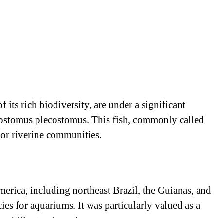
 its rich biodiversity, are under a significant
ypostomus plecostomus. This fish, commonly called
for riverine communities.
merica, including northeast Brazil, the Guianas, and
es for aquariums. It was particularly valued as a