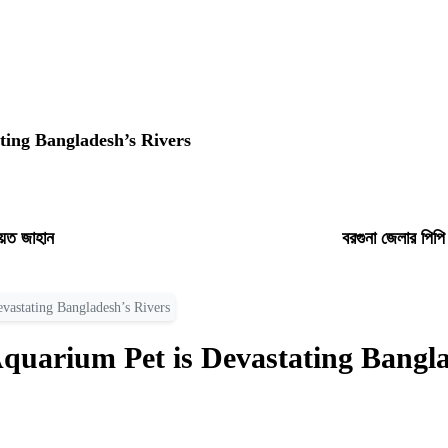
ting Bangladesh’s Rivers
়েত জাহান
বরগুনা জেলার পিপ
vastating Bangladesh’s Rivers
Aquarium Pet is Devastating Bangla