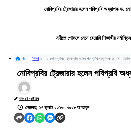
নোবিপ্রবির ট্রেজারার হলেন পবিপ্রবি অধ্যাপক ড. মো.
নদীতে গোসলে নেমে বেরোবি শিক্ষার্থীর মর্মান্তিক
Home
শিক্ষা
»
»
নোবিপ্রবির ট্রেজারার হলেন পবিপ্রবি অধ্যাপক ড. মো. হাছান উ
নোবিপ্রবির ট্রেজারার হলেন পবিপ্রবি অধ্
পবিপ্রবি প্রতিনিধি
সোমবার, ২৭ জুলাই ২০২৬ - ৬:২৮ অপরাহ্ন