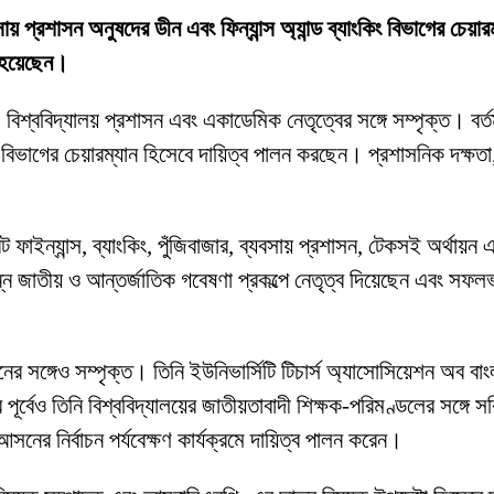
যবসায় প্রশাসন অনুষদের ডীন এবং ফিন্যান্স অ্যান্ড ব্যাংকিং বিভাগের চেয়া
ত হয়েছেন।
 বিশ্ববিদ্যালয় প্রশাসন এবং একাডেমিক নেতৃত্বের সঙ্গে সম্পৃক্ত। বর্তম
িং বিভাগের চেয়ারম্যান হিসেবে দায়িত্ব পালন করছেন। প্রশাসনিক দক্ষতা, 
াইন্যান্স, ব্যাংকিং, পুঁজিবাজার, ব্যবসায় প্রশাসন, টেকসই অর্থায়ন এ
ন্ন জাতীয় ও আন্তর্জাতিক গবেষণা প্রকল্পে নেতৃত্ব দিয়েছেন এবং সফল
র সঙ্গেও সম্পৃক্ত। তিনি ইউনিভার্সিটি টিচার্স অ্যাসোসিয়েশন অব বাং
 পূর্বেও তিনি বিশ্ববিদ্যালয়ের জাতীয়তাবাদী শিক্ষক-পরিমণ্ডলের সঙ্গে
ের নির্বাচন পর্যবেক্ষণ কার্যক্রমে দায়িত্ব পালন করেন।