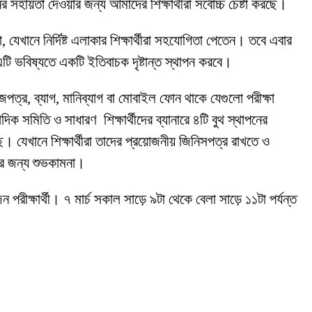
সহায়তা দেওয়ার জন্য আমাদের শিক্ষার্থীরা সর্বোচ্চ চেষ্টা করছে।
েখানে নির্দিষ্ট এলাকার শিক্ষার্থীরা সহযোগিতা পেতেন। তবে এবার
এটি ভবিষ্যতে একটি ইতিবাচক দৃষ্টান্ত স্থাপন করবে।
জপত্র, ব্যাগ, মানিব্যাগ বা মোবাইল ফোন থাকে যেগুলো পরীক্ষা
িক সমিতি ও সাধারণ শিক্ষার্থীদের ব্যানারে ৪টি বুথ স্থাপনের
েখানে শিক্ষার্থীরা তাদের প্রয়োজনীয় জিনিসপত্র রাখতে ও
ার জন্য শুভকামনা।
ীক্ষার্থী। ৭ মার্চ সকাল সাড়ে ৯টা থেকে বেলা সাড়ে ১১টা পর্যন্ত