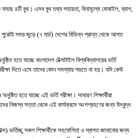
ণ থেকে বসছে ৪টি বুথ। এসব বুথ তথ্য সহায়তা, বিনামূল্যে মোবাইল, ব্যাগ,
ীন পুরোটা সময় জুড়ে (৭ মার্চ) দেশের বিভিন্ন প্রান্ত থেকে আগত
্ঠিত হতে যাচ্ছে বাংলাদেশ টেক্সটাইল বিশ্ববিদ্যালয়ের ভর্তি
ন পরীক্ষা দিতে এসে তাদের কোন সমস্যায় পড়তে না হয়। যদি কেউ
ষ্ঠিত হতে যাচ্ছে এই ভর্তি পরীক্ষা। সাধারণ শিক্ষার্থীরা
তাদের নিজস্ব সত্তা থেকে এই কার্যক্রমে অংশগ্রহণের জন্য উদ্বুদ্ধ
ুটেক্স) ভর্তিচ্ছু সকল শিক্ষার্থীকে সহযোগিতা ও স্বাগত জানানোর জন্য