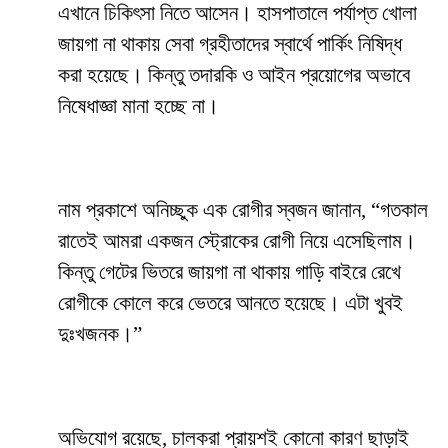
এখানে চিকিৎসা নিতে আসেন। হাসপাতালে পর্যাপ্ত খোলা
জায়গা না থাকায় সেবা গ্রহীতাদের স্বার্থে পার্কিং নিষিদ্ধ
করা হয়েছে। কিন্তু তদারকি ও আইন প্রয়োগের অভাবে
নিষেধাজ্ঞা মানা হচ্ছে না।
নাম প্রকাশে অনিচ্ছুক এক রোগীর স্বজন জানান, “গতকাল
রাতেই আমরা একজন স্ট্রোকের রোগী নিয়ে এসেছিলাম।
কিন্তু গেটের ভিতরে জায়গা না থাকায় গাড়ি বাইরে রেখে
রোগীকে কোলে করে ভেতরে আনতে হয়েছে। এটা খুবই
দুঃখজনক।”
অভিযোগ রয়েছে, চালকরা প্রায়শই কোনো কারণ ছাড়াই