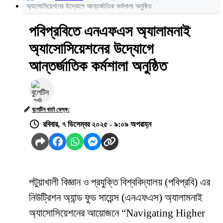
অ্যাসোসিয়েশনের উদ্যোগে আন্তর্জাতিক কর্মশালা অনুষ্ঠিত
পবিপ্রবিতে এনএফএস অ্যালামনাই
অ্যাসোসিয়েশনের উদ্যোগে
আন্তর্জাতিক কর্মশালা অনুষ্ঠিত
বুলেটিন বার্তা ডেস্ক:
রবিবার, ৭ ডিসেম্বর ২০২৫ - ৯:০৯ অপরাহ্ন
পটুয়াখালী বিজ্ঞান ও প্রযুক্তি বিশ্ববিদ্যালয় (পবিপ্রবি) এর
নিউট্রিশন অ্যান্ড ফুড সায়েন্স (এনএফএস) অ্যালামনাই
অ্যাসোসিয়েশনের আয়োজনে “Navigating Higher