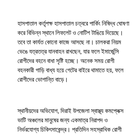
হাসপাতাল কর্তৃপক্ষ হাসপাতাল চত্বরে পার্কিং নিষিদ্ধ ঘোষণা
করে বিভিন্ন স্থানে লিফলেট ও নোটিশ টাঙিয়ে দিয়েছে।
তবে তা কার্যত কোনো কাজে আসছে না। চালকরা নিয়ম
ভেঙে যত্রতত্র যানবাহন রাখছেন, যার ফলে ইমার্জেন্সি
রোগীদের বহনে বাধা সৃষ্টি হচ্ছে। অনেক সময় রোগী
বহনকারী গাড়ি বাধ্য হয়ে গেটের বাইরে থামাতে হয়, ফলে
রোগীদের ভোগান্তি বাড়ে।
স্থানীয়দের অভিযোগ, দিরাই উপজেলা স্বাস্থ্য কমপ্লেক্স
ভাটি অঞ্চলের মানুষের জন্য একমাত্র নিরাপদ ও
নির্ভরযোগ্য চিকিৎসাকেন্দ্র। প্রতিদিন সহস্রাধিক রোগী