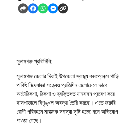
সুনামগঞ্জ প্রতিনিধি:
সুনামগঞ্জ জেলার দিরাই উপজেলা স্বাস্থ্য কমপ্লেক্সে গাড়ি
পার্কিং নিষেধাজ্ঞা সত্ত্বেও প্রতিদিন এলোমেলোভাবে
অটোরিকশা, রিকশা ও ব্যক্তিগত যানবাহন প্রবেশ করে
হাসপাতালে বিশৃঙ্খল অবস্থা তৈরি করছে। এতে জরুরি
রোগী পরিবহনে মারাত্মক সমস্যা সৃষ্টি হচ্ছে বলে অভিযোগ
পাওয়া গেছে।