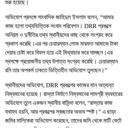
শুরু হয়েছে।
অভিযোগ প্রসঙ্গে সাংবাদিক জাহিদুল ইসলাম বলেন, “আমার
কাজ হলো তথ্যভিত্তিক সংবাদ পরিবেশন। DRR প্রকল্পে
অনিয়ম ও দুর্নীতির তথ্য স্থানীয়দের কাছ থেকে সংগ্রহ করে
প্রকাশ করেছি।এর পর চেয়ারম্যান লোক মারফত আমাকে টাকা
দেয়ার চেষ্টা করে বিফল হয়ে এই মিথ্যাচার করে যাচ্চ্ছন।এর
স্বপক্ষে প্রয়োজনীয় তথ্য উপাত্ত সংগ্রহ করেছি। চেয়ারম্যান
রনি তার অপকর্ম ঢাকতে ভিত্তিহীন অভিযোগ তুলছেন।”
স্থানীয়দের অভিযোগ, DRR প্রকল্পের কাজের মান অত্যন্ত
নিম্নমানের হয়েছে। রাস্তা নির্মাণে নিম্নমানের সামগ্রী ব্যবহারের
অভিযোগ তুলে একজন স্থানীয় বাসিন্দা বলেন, “রাস্তার কাজ
যথাযথ হয়নি, আর প্রকল্পের স্বচ্ছতার অভাব স্পষ্ট।” এ ছাড়া
জমির মালিকেরা অভিযোগ করেছেন, তাদের জমি থেকে মাটি কেটে