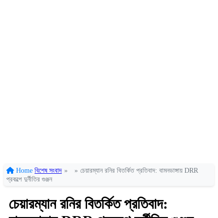
Home
বিশেষ সংবাদ
»
»
চেয়ারম্যান রনির বিতর্কিত প্রতিবাদ: বামনডাঙ্গায় DRR
প্রকল্পে দুর্নীতির গুঞ্জন
চেয়ারম্যান রনির বিতর্কিত প্রতিবাদ: