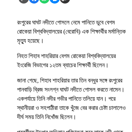
রংপুরের ঘাঘট নদীতে গোসলে নেমে পানিতে ডুবে বেগম
রোকেয়া বিশ্ববিদ্যালয়ের (বেরোবি) এক শিক্ষার্থীর মর্মান্তিক
মৃত্যু হয়েছে।
নিহত শিহাব শাহরিয়ার বেগম রোকেয়া বিশ্ববিদ্যালয়ের
ইংরেজি বিভাগের ১২তম ব্যাচের শিক্ষার্থী ছিলেন।
জানা গেছে, শিহাব শাহরিয়ার তার তিন বন্ধুর সঙ্গে রংপুরের
পানবাড়ি ব্রিজ সংলগ্ন ঘাঘট নদীতে গোসল করতে নামেন।
একপর্যায়ে তিনি নদীর গভীর পানিতে তলিয়ে যান। পরে
স্থানীয়রা ও সহপাঠীরা তাকে খুঁজে বের করার চেষ্টা চালালেও
দীর্ঘ সময় তিনি নিখোঁজ ছিলেন।