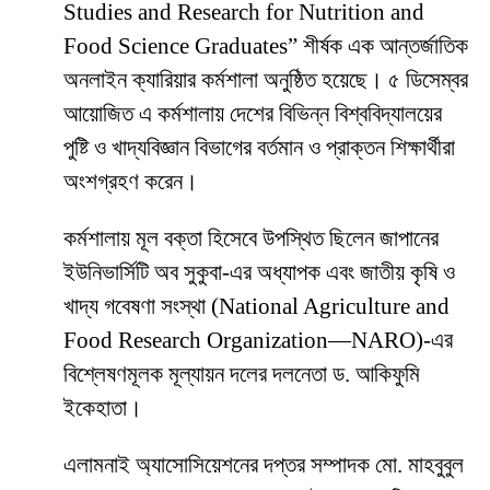
Studies and Research for Nutrition and
Food Science Graduates” শীর্ষক এক আন্তর্জাতিক
অনলাইন ক্যারিয়ার কর্মশালা অনুষ্ঠিত হয়েছে। ৫ ডিসেম্বর
আয়োজিত এ কর্মশালায় দেশের বিভিন্ন বিশ্ববিদ্যালয়ের
পুষ্টি ও খাদ্যবিজ্ঞান বিভাগের বর্তমান ও প্রাক্তন শিক্ষার্থীরা
অংশগ্রহণ করেন।
কর্মশালায় মূল বক্তা হিসেবে উপস্থিত ছিলেন জাপানের
ইউনিভার্সিটি অব সুকুবা-এর অধ্যাপক এবং জাতীয় কৃষি ও
খাদ্য গবেষণা সংস্থা (National Agriculture and
Food Research Organization—NARO)-এর
বিশ্লেষণমূলক মূল্যায়ন দলের দলনেতা ড. আকিফুমি
ইকেহাতা।
এলামনাই অ্যাসোসিয়েশনের দপ্তর সম্পাদক মো. মাহবুবুল