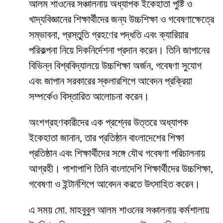
আলম শাওনের সঞ্চালনায় অধ্যাপক ইকেহাতা পুষ্টি ও
খাদ্যবিজ্ঞানের শিক্ষার্থীদের জন্য উচ্চশিক্ষা ও গবেষণাক্ষেত্রে
সম্ভাবনা, প্রস্তুতি গ্রহণের পদ্ধতি এবং ক্যারিয়ার
পরিকল্পনা নিয়ে দিকনির্দেশনা প্রদান করেন। তিনি জাপানের
বিভিন্ন বিশ্ববিদ্যালয়ে উচ্চশিক্ষা অর্জন, গবেষণা সুযোগ
এবং জাপান সরকারের স্কলারশিপে আবেদন প্রক্রিয়া
সম্পর্কেও বিস্তারিত আলোচনা করেন।
অংশগ্রহণকারীদের এক প্রশ্নের উত্তরে অধ্যাপক
ইকেহাতা জানান, তার প্রতিষ্ঠান বাংলাদেশের শিক্ষা
প্রতিষ্ঠান এবং শিক্ষার্থীদের সঙ্গে যৌথ গবেষণা পরিচালনায়
আগ্রহী। পাশাপাশি তিনি বাংলাদেশি শিক্ষার্থীদের উচ্চশিক্ষা,
গবেষণা ও ইন্টার্নশিপে আবেদন করতে উৎসাহিত করেন।
এ সময় মো. মাহবুবুল আলম শাওনের সঞ্চালনায় কর্মশালায়