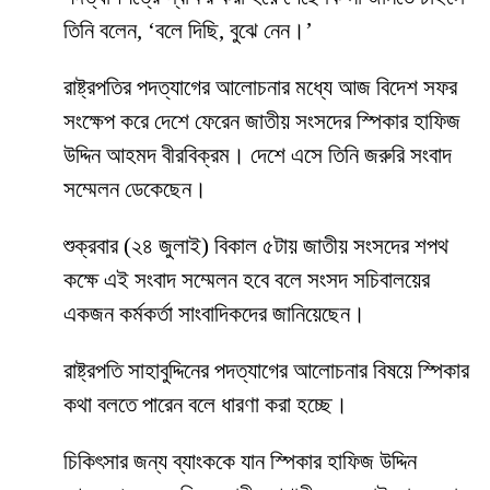
তিনি বলেন, ‘বলে দিছি, বুঝে নেন।’
রাষ্ট্রপতির পদত্যাগের আলোচনার মধ্যে আজ বিদেশ সফর
সংক্ষেপ করে দেশে ফেরেন জাতীয় সংসদের স্পিকার হাফিজ
উদ্দিন আহমদ বীরবিক্রম। দেশে এসে তিনি জরুরি সংবাদ
সম্মেলন ডেকেছেন।
শুক্রবার (২৪ জুলাই) বিকাল ৫টায় জাতীয় সংসদের শপথ
কক্ষে এই সংবাদ সম্মেলন হবে বলে সংসদ সচিবালয়ের
একজন কর্মকর্তা সাংবাদিকদের জানিয়েছেন।
রাষ্ট্রপতি সাহাবুদ্দিনের পদত্যাগের আলোচনার বিষয়ে স্পিকার
কথা বলতে পারেন বলে ধারণা করা হচ্ছে।
চিকিৎসার জন্য ব্যাংককে যান স্পিকার হাফিজ উদ্দিন