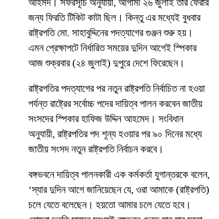
আহমদ। সফরসূচি অনুযায়ী, আগামী ২৬ জুলাই তার ফেরার
জন্য ফিরতি টিকিট কাটা ছিল। কিন্তু এর মধ্যেই বুধবার
রাষ্ট্রপতি মো. সাহাবুদ্দিনের পদত্যাগের গুঞ্জন শুরু হয়।
এমন প্রেক্ষাপটে নির্ধারিত সময়ের দুদিন আগেই স্পিকার
আজ শুক্রবার (২৪ জুলাই) দুপুরে দেশে ফিরেছেন।
রাষ্ট্রপতির পদত্যাগের পর নতুন রাষ্ট্রপতি নির্বাচিত না হওয়া
পর্যন্ত রাষ্ট্রের সর্বোচ্চ পদের দায়িত্ব পালন করবেন জাতীয়
সংসদের স্পিকার হাফিজ উদ্দিন আহমেদ। সংবিধান
অনুযায়ী, রাষ্ট্রপতির পদ শূন্য হওয়ার পর ৯০ দিনের মধ্যে
জাতীয় সংসদ নতুন রাষ্ট্রপতি নির্বাচন করবে।
বঙ্গভবনে দায়িত্ব পালনকারী এক কর্মকর্তা যুগান্তরকে বলেন,
‘স্যার দুদিন আগে জানিয়েছেন যে, ওরা আমাকে (রাষ্ট্রপতি)
চলে যেতে বলেছেন। হয়তো আমার চলে যেতে হবে।