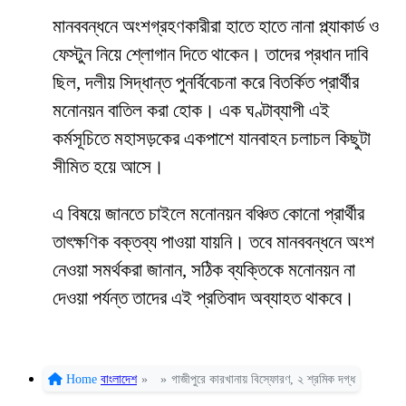
মানববন্ধনে অংশগ্রহণকারীরা হাতে হাতে নানা প্ল্যাকার্ড ও
ফেস্টুন নিয়ে শ্লোগান দিতে থাকেন। তাদের প্রধান দাবি
ছিল, দলীয় সিদ্ধান্ত পুনর্বিবেচনা করে বিতর্কিত প্রার্থীর
মনোনয়ন বাতিল করা হোক। এক ঘণ্টাব্যাপী এই
কর্মসূচিতে মহাসড়কের একপাশে যানবাহন চলাচল কিছুটা
সীমিত হয়ে আসে।
এ বিষয়ে জানতে চাইলে মনোনয়ন বঞ্চিত কোনো প্রার্থীর
তাৎক্ষণিক বক্তব্য পাওয়া যায়নি। তবে মানববন্ধনে অংশ
নেওয়া সমর্থকরা জানান, সঠিক ব্যক্তিকে মনোনয়ন না
দেওয়া পর্যন্ত তাদের এই প্রতিবাদ অব্যাহত থাকবে।
Home
বাংলাদেশ
»
»
গাজীপুরে কারখানায় বিস্ফোরণ, ২ শ্রমিক দগ্ধ