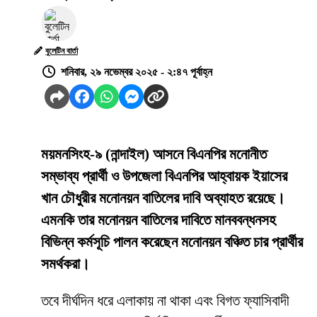
বুলেটিন বার্তা
শনিবার, ২৯ নভেম্বর ২০২৫ - ২:৪৭ পূর্বাহ্ন
ময়মনসিংহ-৯ (নান্দাইল) আসনে বিএনপির মনোনীত
সম্ভাব্য প্রার্থী ও উপজেলা বিএনপির আহ্বায়ক ইয়াসের
খান চৌধুরীর মনোনয়ন বাতিলের দাবি অব্যাহত রয়েছে।
এমনকি তার মনোনয়ন বাতিলের দাবিতে মানববন্ধনসহ
বিভিন্ন কর্মসূচি পালন করেছেন মনোনয়ন বঞ্চিত চার প্রার্থীর
সমর্থকরা।
তবে দীর্ঘদিন ধরে এলাকায় না থাকা এবং বিগত ফ্যাসিবাদী