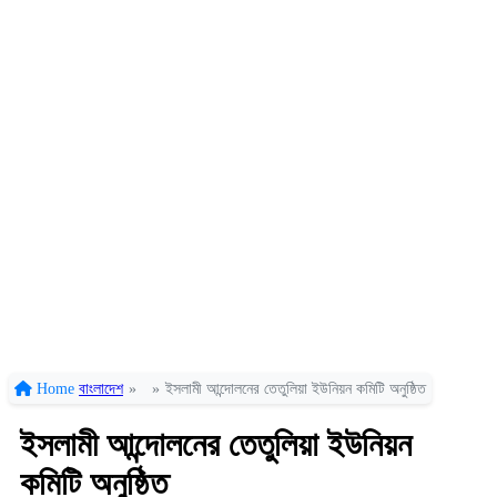
Home
বাংলাদেশ
»
»
ইসলামী আন্দোলনের তেতুলিয়া ইউনিয়ন কমিটি অনুষ্ঠিত
ইসলামী আন্দোলনের তেতুলিয়া ইউনিয়ন
কমিটি অনুষ্ঠিত