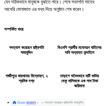
যেন সঠিকভাবে মানুষকে বুঝাতে পারে। শেষে সভাপতি সাহেব
আখেরি মোনাজাত এর মধ্য দিয়ে অনুষ্ঠান শেষ করেন।
সম্পর্কিত খবর
পদত্যাগ করেছেন রাষ্ট্রপতি
বিএনপি প্রার্থীর মনোনয়ন বাতিলের
সাহাবুদ্দিন
দাবি অব্যাহত নান্দাইলে
গাজীপুরে কারখানায় বিস্ফোরণ, ২
তাড়াশে অবৈধভাবে মাটি কাটায়
শ্রমিক দগ্ধ
ভেকু মালিককে এক লাখ টাকা
জরিমানা
Home
বাংলাদেশ
»
»
পদত্যাগ করেছেন রাষ্ট্রপতি সাহাবুদ্দিন