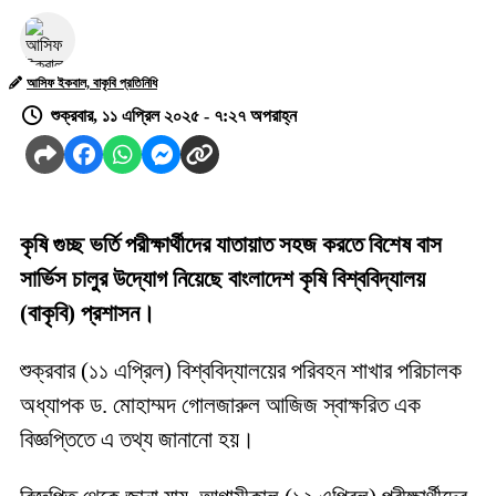
আসিফ ইকবাল, বাকৃবি প্রতিনিধি
শুক্রবার, ১১ এপ্রিল ২০২৫ - ৭:২৭ অপরাহ্ন
কৃষি গুচ্ছ ভর্তি পরীক্ষার্থীদের যাতায়াত সহজ করতে বিশেষ বাস
সার্ভিস চালুর উদ্যোগ নিয়েছে বাংলাদেশ কৃষি বিশ্ববিদ্যালয়
(বাকৃবি) প্রশাসন।
শুক্রবার (১১ এপ্রিল) বিশ্ববিদ্যালয়ের পরিবহন শাখার পরিচালক
অধ্যাপক ড. মোহাম্মদ গোলজারুল আজিজ স্বাক্ষরিত এক
বিজ্ঞপ্তিতে এ তথ্য জানানো হয়।