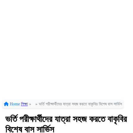
Home
শিক্ষা
»
»
ভর্তি পরীক্ষার্থীদের যাত্রা সহজ করতে বাকৃবির বিশেষ বাস সার্ভিস
ভর্তি পরীক্ষার্থীদের যাত্রা সহজ করতে বাকৃবির
বিশেষ বাস সার্ভিস