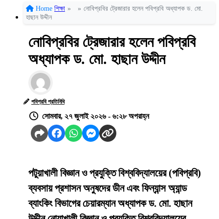
Home
শিক্ষা
»
»
নোবিপ্রবির ট্রেজারার হলেন পবিপ্রবি অধ্যাপক ড. মো.
হাছান উদ্দীন
নোবিপ্রবির ট্রেজারার হলেন পবিপ্রবি
অধ্যাপক ড. মো. হাছান উদ্দীন
পবিপ্রবি প্রতিনিধি
সোমবার, ২৭ জুলাই ২০২৬ - ৬:২৮ অপরাহ্ন
পটুয়াখালী বিজ্ঞান ও প্রযুক্তি বিশ্ববিদ্যালয়ের (পবিপ্রবি)
ব্যবসায় প্রশাসন অনুষদের ডীন এবং ফিন্যান্স অ্যান্ড
ব্যাংকিং বিভাগের চেয়ারম্যান অধ্যাপক ড. মো. হাছান
উদ্দীন নোয়াখালী বিজ্ঞান ও প্রযুক্তি বিশ্ববিদ্যালয়ের