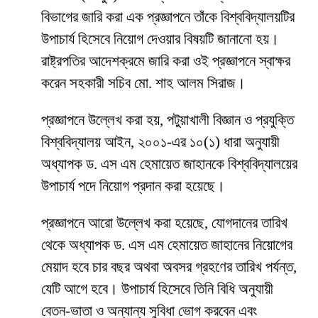
বিভাগের জারি করা এক প্রজ্ঞাপনে তাঁকে বিশ্ববিদ্যালয়টির
উপাচার্য হিসেবে নিয়োগ দেওয়ার বিষয়টি জানানো হয়।
রাষ্ট্রপতির আদেশক্রমে জারি করা ওই প্রজ্ঞাপনে স্বাক্ষর
করেন সহকারী সচিব মো. শাহ আলম সিরাজ।
প্রজ্ঞাপনে উল্লেখ করা হয়, পটুয়াখালী বিজ্ঞান ও প্রযুক্তি
বিশ্ববিদ্যালয় আইন, ২০০১-এর ১০(১) ধারা অনুযায়ী
অধ্যাপক ড. এস এম হেমায়েত জাহানকে বিশ্ববিদ্যালয়ের
উপাচার্য পদে নিয়োগ প্রদান করা হয়েছে।
প্রজ্ঞাপনে আরো উল্লেখ করা হয়েছে, যোগদানের তারিখ
থেকে অধ্যাপক ড. এস এম হেমায়েত জাহানের নিয়োগের
মেয়াদ হবে চার বছর অথবা অবসর গ্রহণের তারিখ পর্যন্ত,
যেটি আগে হবে। উপাচার্য হিসেবে তিনি বিধি অনুযায়ী
বেতন-ভাতা ও অন্যান্য সুবিধা ভোগ করবেন এবং