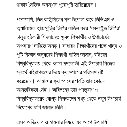
থাকার নৈতিক অবস্থান পুরোপুরি হারিয়েছেন।
​পাশাপাশি, ডিন কাউন্সিলের মত উপেক্ষা করে ডিভিএম ও
অ্যানিমেল হাজবেন্ড্রি ডিগ্রি বাতিল করে ‘কম্বাইন্ড ডিগ্রি’
চালুর হঠকারী সিদ্ধান্তে ক্ষুব্ধ শিক্ষার্থীরাও উপাচার্যের
অপসারণ দাবিতে অনড়। সাধারণ শিক্ষার্থীদের পক্ষে খাদ্য ও
পুষ্টি বিজ্ঞান অনুষদের শিক্ষার্থী নাহিদ জানান, বাইরের
বিশ্ববিদ্যালয় থেকে আসা পদলোভী এই উপাচার্য নিজের
স্বার্থে বহিরাগতদের দিয়ে ক্যাম্পাসের পরিবেশ নষ্ট
করেছেন। আমাদের ক্যাম্পাসের প্রতি তার কোনো
আন্তরিকতা নেই। অবিলম্বে তার পদত্যাগ ও
বিশ্ববিদ্যালয়ের যোগ্য শিক্ষকদের মধ্য থেকে নতুন উপাচার্য
নিয়োগের দাবি জানান তিনি।
​এসব অভিযোগ ও হামলার বিষয়ে এর আগে উপাচার্য