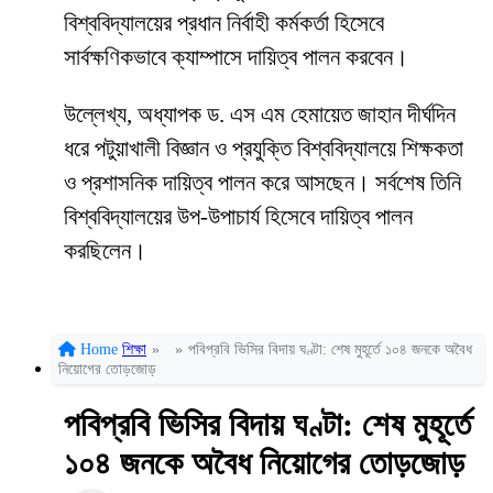
বিশ্ববিদ্যালয়ের প্রধান নির্বাহী কর্মকর্তা হিসেবে
সার্বক্ষণিকভাবে ক্যাম্পাসে দায়িত্ব পালন করবেন।
উল্লেখ্য, অধ্যাপক ড. এস এম হেমায়েত জাহান দীর্ঘদিন
ধরে পটুয়াখালী বিজ্ঞান ও প্রযুক্তি বিশ্ববিদ্যালয়ে শিক্ষকতা
ও প্রশাসনিক দায়িত্ব পালন করে আসছেন। সর্বশেষ তিনি
বিশ্ববিদ্যালয়ের উপ-উপাচার্য হিসেবে দায়িত্ব পালন
করছিলেন।
Home
শিক্ষা
»
»
পবিপ্রবি ভিসির বিদায় ঘণ্টা: শেষ মুহূর্তে ১০৪ জনকে অবৈধ
নিয়োগের তোড়জোড়
পবিপ্রবি ভিসির বিদায় ঘণ্টা: শেষ মুহূর্তে
১০৪ জনকে অবৈধ নিয়োগের তোড়জোড়