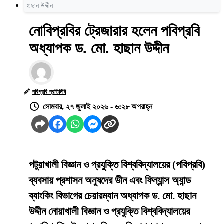
হাছান উদ্দীন
নোবিপ্রবির ট্রেজারার হলেন পবিপ্রবি
অধ্যাপক ড. মো. হাছান উদ্দীন
পবিপ্রবি প্রতিনিধি
সোমবার, ২৭ জুলাই ২০২৬ - ৬:২৮ অপরাহ্ন
পটুয়াখালী বিজ্ঞান ও প্রযুক্তি বিশ্ববিদ্যালয়ের (পবিপ্রবি)
ব্যবসায় প্রশাসন অনুষদের ডীন এবং ফিন্যান্স অ্যান্ড
ব্যাংকিং বিভাগের চেয়ারম্যান অধ্যাপক ড. মো. হাছান
উদ্দীন নোয়াখালী বিজ্ঞান ও প্রযুক্তি বিশ্ববিদ্যালয়ের