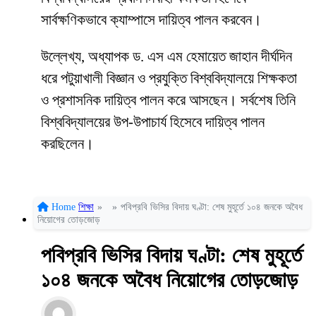
সার্বক্ষণিকভাবে ক্যাম্পাসে দায়িত্ব পালন করবেন।
উল্লেখ্য, অধ্যাপক ড. এস এম হেমায়েত জাহান দীর্ঘদিন
ধরে পটুয়াখালী বিজ্ঞান ও প্রযুক্তি বিশ্ববিদ্যালয়ে শিক্ষকতা
ও প্রশাসনিক দায়িত্ব পালন করে আসছেন। সর্বশেষ তিনি
বিশ্ববিদ্যালয়ের উপ-উপাচার্য হিসেবে দায়িত্ব পালন
করছিলেন।
Home
শিক্ষা
»
»
পবিপ্রবি ভিসির বিদায় ঘণ্টা: শেষ মুহূর্তে ১০৪ জনকে অবৈধ
নিয়োগের তোড়জোড়
পবিপ্রবি ভিসির বিদায় ঘণ্টা: শেষ মুহূর্তে
১০৪ জনকে অবৈধ নিয়োগের তোড়জোড়