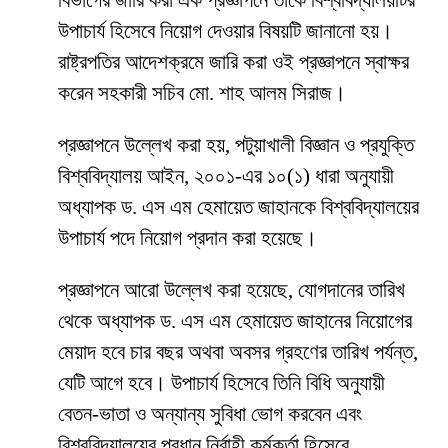
বিভাগের জারি করা এক প্রজ্ঞাপনে তাঁকে বিশ্ববিদ্যালয়টির
উপাচার্য হিসেবে নিয়োগ দেওয়ার বিষয়টি জানানো হয়।
রাষ্ট্রপতির আদেশক্রমে জারি করা ওই প্রজ্ঞাপনে স্বাক্ষর
করেন সহকারী সচিব মো. শাহ আলম সিরাজ।
প্রজ্ঞাপনে উল্লেখ করা হয়, পটুয়াখালী বিজ্ঞান ও প্রযুক্তি
বিশ্ববিদ্যালয় আইন, ২০০১-এর ১০(১) ধারা অনুযায়ী
অধ্যাপক ড. এস এম হেমায়েত জাহানকে বিশ্ববিদ্যালয়ের
উপাচার্য পদে নিয়োগ প্রদান করা হয়েছে।
প্রজ্ঞাপনে আরো উল্লেখ করা হয়েছে, যোগদানের তারিখ
থেকে অধ্যাপক ড. এস এম হেমায়েত জাহানের নিয়োগের
মেয়াদ হবে চার বছর অথবা অবসর গ্রহণের তারিখ পর্যন্ত,
যেটি আগে হবে। উপাচার্য হিসেবে তিনি বিধি অনুযায়ী
বেতন-ভাতা ও অন্যান্য সুবিধা ভোগ করবেন এবং
বিশ্ববিদ্যালয়ের প্রধান নির্বাহী কর্মকর্তা হিসেবে