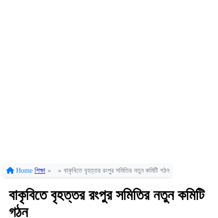
Home
শিক্ষা
»
»
বাকৃবিতে বৃহত্তর রংপুর সমিতির নতুন কমিটি গঠন
বাকৃবিতে বৃহত্তর রংপুর সমিতির নতুন কমিটি
গঠন