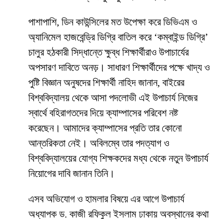
​পাশাপাশি, ডিন কাউন্সিলের মত উপেক্ষা করে ডিভিএম ও
অ্যানিমেল হাজবেন্ড্রি ডিগ্রি বাতিল করে ‘কম্বাইন্ড ডিগ্রি’
চালুর হঠকারী সিদ্ধান্তে ক্ষুব্ধ শিক্ষার্থীরাও উপাচার্যের
অপসারণ দাবিতে অনড়। সাধারণ শিক্ষার্থীদের পক্ষে খাদ্য ও
পুষ্টি বিজ্ঞান অনুষদের শিক্ষার্থী নাহিদ জানান, বাইরের
বিশ্ববিদ্যালয় থেকে আসা পদলোভী এই উপাচার্য নিজের
স্বার্থে বহিরাগতদের দিয়ে ক্যাম্পাসের পরিবেশ নষ্ট
করেছেন। আমাদের ক্যাম্পাসের প্রতি তার কোনো
আন্তরিকতা নেই। অবিলম্বে তার পদত্যাগ ও
বিশ্ববিদ্যালয়ের যোগ্য শিক্ষকদের মধ্য থেকে নতুন উপাচার্য
নিয়োগের দাবি জানান তিনি।
​এসব অভিযোগ ও হামলার বিষয়ে এর আগে উপাচার্য
অধ্যাপক ড. কাজী রফিকুল ইসলাম ঢাকায় অবস্থানের কথা