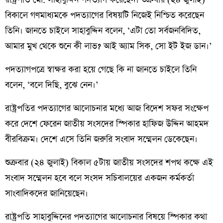
রাষ্ট্রপতি মো. সাহাবুদ্দিন পদত্যাগ করেছেন। শুক্রবার (২৪ জুলাই)
বিকালে গণমাধ্যমকে পদত্যাগের বিষয়টি নিজেই নিশ্চিত করেছেন
তিনি। জানতে চাইলে সাহাবুদ্দিন বলেন, ‘এটা তো সর্বজনবিদিত,
আমার মুখ থেকে শুনে কী লাভ? আই অ্যাম সিক, সো ইট ইজ ডান।’
পদত্যাগপত্রে স্বাক্ষর করা হয়ে গেছে কি না জানতে চাইলে তিনি
বলেন, ‘বলে দিছি, বুঝে নেন।’
রাষ্ট্রপতির পদত্যাগের আলোচনার মধ্যে আজ বিদেশ সফর সংক্ষেপ
করে দেশে ফেরেন জাতীয় সংসদের স্পিকার হাফিজ উদ্দিন আহমদ
বীরবিক্রম। দেশে এসে তিনি জরুরি সংবাদ সম্মেলন ডেকেছেন।
শুক্রবার (২৪ জুলাই) বিকাল ৫টায় জাতীয় সংসদের শপথ কক্ষে এই
সংবাদ সম্মেলন হবে বলে সংসদ সচিবালয়ের একজন কর্মকর্তা
সাংবাদিকদের জানিয়েছেন।
রাষ্ট্রপতি সাহাবুদ্দিনের পদত্যাগের আলোচনার বিষয়ে স্পিকার কথা