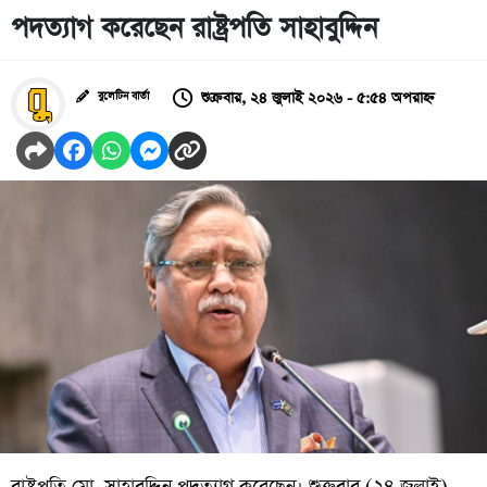
পদত্যাগ করেছেন রাষ্ট্রপতি সাহাবুদ্দিন
শুক্রবার, ২৪ জুলাই ২০২৬ - ৫:৫৪ অপরাহ্ন
বুলেটিন বার্তা