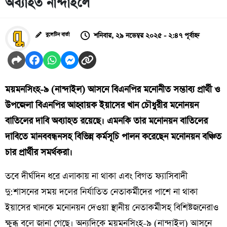
অব্যাহত নান্দাইলে
শনিবার, ২৯ নভেম্বর ২০২৫ - ২:৪৭ পূর্বাহ্ন
বুলেটিন বার্তা
ময়মনসিংহ-৯ (নান্দাইল) আসনে বিএনপির মনোনীত সম্ভাব্য প্রার্থী ও
উপজেলা বিএনপির আহ্বায়ক ইয়াসের খান চৌধুরীর মনোনয়ন
বাতিলের দাবি অব্যাহত রয়েছে। এমনকি তার মনোনয়ন বাতিলের
দাবিতে মানববন্ধনসহ বিভিন্ন কর্মসূচি পালন করেছেন মনোনয়ন বঞ্চিত
চার প্রার্থীর সমর্থকরা।
তবে দীর্ঘদিন ধরে এলাকায় না থাকা এবং বিগত ফ্যাসিবাদী
দু:শাসনের সময় দলের নির্যাতিত নেতাকর্মীদের পাশে না থাকা
ইয়াসের খানকে মনোনয়ন দেওয়া স্থানীয় নেতাকর্মীসহ বিশিষ্টজনেরাও
ক্ষুব্ধ বলে জানা গেছে। অন্যদিকে ময়মনসিংহ-৯ (নান্দাইল) আসনে