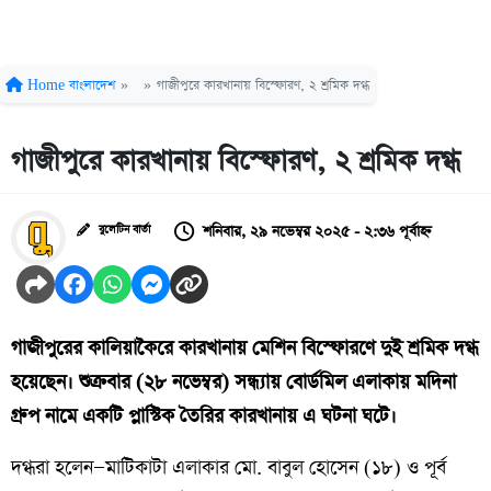
Home
বাংলাদেশ
»
»
গাজীপুরে কারখানায় বিস্ফোরণ, ২ শ্রমিক দগ্ধ
গাজীপুরে কারখানায় বিস্ফোরণ, ২ শ্রমিক দগ্ধ
শনিবার, ২৯ নভেম্বর ২০২৫ - ২:৩৬ পূর্বাহ্ন
বুলেটিন বার্তা
গাজীপুরের কালিয়াকৈরে কারখানায় মেশিন বিস্ফোরণে দুই শ্রমিক দগ্ধ
হয়েছেন। শুক্রবার (২৮ নভেম্বর) সন্ধ্যায় বোর্ডমিল এলাকায় মদিনা
গ্রুপ নামে একটি প্লাস্টিক তৈরির কারখানায় এ ঘটনা ঘটে।
দগ্ধরা হলেন—মাটিকাটা এলাকার মো. বাবুল হোসেন (১৮) ও পূর্ব