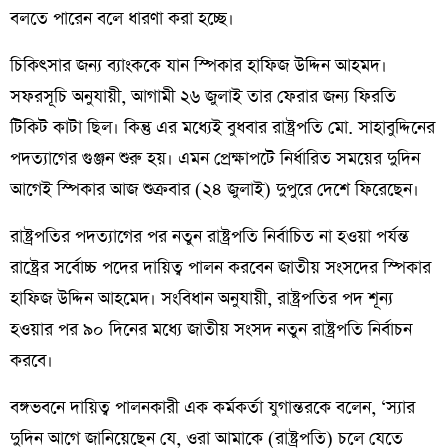
বলতে পারেন বলে ধারণা করা হচ্ছে।
চিকিৎসার জন্য ব্যাংককে যান স্পিকার হাফিজ উদ্দিন আহমদ।
সফরসূচি অনুযায়ী, আগামী ২৬ জুলাই তার ফেরার জন্য ফিরতি
টিকিট কাটা ছিল। কিন্তু এর মধ্যেই বুধবার রাষ্ট্রপতি মো. সাহাবুদ্দিনের
পদত্যাগের গুঞ্জন শুরু হয়। এমন প্রেক্ষাপটে নির্ধারিত সময়ের দুদিন
আগেই স্পিকার আজ শুক্রবার (২৪ জুলাই) দুপুরে দেশে ফিরেছেন।
রাষ্ট্রপতির পদত্যাগের পর নতুন রাষ্ট্রপতি নির্বাচিত না হওয়া পর্যন্ত
রাষ্ট্রের সর্বোচ্চ পদের দায়িত্ব পালন করবেন জাতীয় সংসদের স্পিকার
হাফিজ উদ্দিন আহমেদ। সংবিধান অনুযায়ী, রাষ্ট্রপতির পদ শূন্য
হওয়ার পর ৯০ দিনের মধ্যে জাতীয় সংসদ নতুন রাষ্ট্রপতি নির্বাচন
করবে।
বঙ্গভবনে দায়িত্ব পালনকারী এক কর্মকর্তা যুগান্তরকে বলেন, ‘স্যার
দুদিন আগে জানিয়েছেন যে, ওরা আমাকে (রাষ্ট্রপতি) চলে যেতে