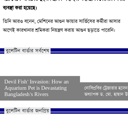
ব্যবস্থা করা হয়েছে।
তিনি আরও বলেন, মেশিনের আগুন ফায়ার সার্ভিসের কর্মীরা আসার
আগেই কারখানার শ্রমিকরা নিয়ন্ত্রণ করায় আগুন ছড়াতে পারেনি।
বুলেটিন বার্তার সর্বশেষ
Devil Fish’ Invasion: How an
Aquarium Pet is Devastating
নোবিপ্রবির ট্রেজারার হলেন
Bangladesh’s Rivers
অধ্যাপক ড. মো. হাছান উদ
বুলেটিন বার্তার জনপ্রিয়