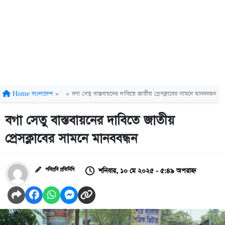
Home
বাংলাদেশ
»
»
বগা সেতু বাস্তবায়নের দাবিতে জাতীয় প্রেসক্লাবের সামনে মানববন্ধন
বগা সেতু বাস্তবায়নের দাবিতে জাতীয়
প্রেসক্লাবের সামনে মানববন্ধন
শনিবার, ১০ মে ২০২৫ - ৫:৪৯ অপরাহ্ন
পবিপ্রবি প্রতিনিধি