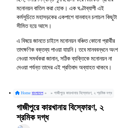
মনোনয়ন বাতিল করা হোক। এক ঘণ্টাব্যাপী এই
কর্মসূচিতে মহাসড়কের একপাশে যানবাহন চলাচল কিছুটা
সীমিত হয়ে আসে।
এ বিষয়ে জানতে চাইলে মনোনয়ন বঞ্চিত কোনো প্রার্থীর
তাৎক্ষণিক বক্তব্য পাওয়া যায়নি। তবে মানববন্ধনে অংশ
নেওয়া সমর্থকরা জানান, সঠিক ব্যক্তিকে মনোনয়ন না
দেওয়া পর্যন্ত তাদের এই প্রতিবাদ অব্যাহত থাকবে।
Home
বাংলাদেশ
»
»
গাজীপুরে কারখানায় বিস্ফোরণ, ২ শ্রমিক দগ্ধ
গাজীপুরে কারখানায় বিস্ফোরণ, ২
শ্রমিক দগ্ধ