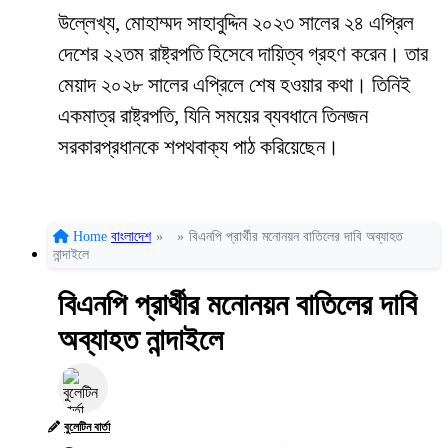
উল্লেখ্য, মোহাম্মদ সাহাবুদ্দিন ২০২৩ সালের ২৪ এপ্রিল
দেশের ২২তম রাষ্ট্রপতি হিসেবে দায়িত্ব গ্রহণ করেন। তার
মেয়াদ ২০২৮ সালের এপ্রিলে শেষ হওয়ার কথা। তিনিই
একমাত্র রাষ্ট্রপতি, যিনি সময়ের ব্যবধানে তিনজন
সরকারপ্রধানকে শপথবাক্য পাঠ করিয়েছেন।
Home
বাংলাদেশ
»
»
বিএনপি প্রার্থীর মনোনয়ন বাতিলের দাবি অব্যাহত
নান্দাইলে
বিএনপি প্রার্থীর মনোনয়ন বাতিলের দাবি
অব্যাহত নান্দাইলে
বুলেটিন বার্তা