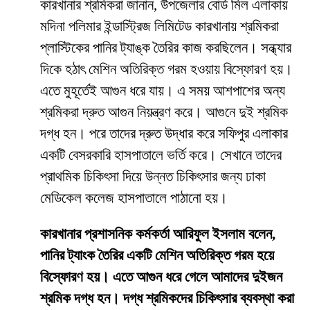
কারখানার শ্রমিকরা জানান, উপজেলার বোর্ড মিল এলাকায়
মদিনা পলিমার ইন্ডাস্ট্রিজ লিমিটেড কারখানায় শ্রমিকরা
প্লাস্টিকের পানির ট্যাঙ্ক তৈরির কাজ করছিলেন। সন্ধ্যার
দিকে হঠাৎ মেশিন অতিরিক্ত গরম হওয়ায় বিস্ফোরণ হয়।
এতে মুহূর্তেই আগুন ধরে যায়। এ সময় আশপাশের অন্য
শ্রমিকরা দ্রুত আগুন নিয়ন্ত্রণ করে। আগুনে দুই শ্রমিক
দগ্ধ হন। পরে তাদের দ্রুত উদ্ধার করে সফিপুর এলাকার
একটি বেসরকারি হাসপাতালে ভর্তি করে। সেখানে তাদের
প্রাথমিক চিকিৎসা দিয়ে উন্নত চিকিৎসার জন্য ঢাকা
মেডিকেল কলেজ হাসপাতালে পাঠানো হয়।
কারখানার প্রশাসনিক কর্মকর্তা আরিফুল ইসলাম বলেন,
পানির ট্যাংক তৈরির একটি মেশিন অতিরিক্ত গরম হয়ে
বিস্ফোরণ হয়। এতে আগুন ধরে গেলে আমাদের দুইজন
শ্রমিক দগ্ধ হন। দগ্ধ শ্রমিকদের চিকিৎসার ব্যবস্থা করা