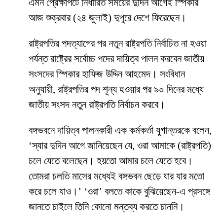
এমন প্রেক্ষাপটে নির্ধারিত সময়ের দুদিন আগেই স্পিকার
আজ শুক্রবার (২৪ জুলাই) দুপুরে দেশে ফিরেছেন।
রাষ্ট্রপতির পদত্যাগের পর নতুন রাষ্ট্রপতি নির্বাচিত না হওয়া
পর্যন্ত রাষ্ট্রের সর্বোচ্চ পদের দায়িত্ব পালন করবেন জাতীয়
সংসদের স্পিকার হাফিজ উদ্দিন আহমেদ। সংবিধান
অনুযায়ী, রাষ্ট্রপতির পদ শূন্য হওয়ার পর ৯০ দিনের মধ্যে
জাতীয় সংসদ নতুন রাষ্ট্রপতি নির্বাচন করবে।
বঙ্গভবনে দায়িত্ব পালনকারী এক কর্মকর্তা যুগান্তরকে বলেন,
‘স্যার দুদিন আগে জানিয়েছেন যে, ওরা আমাকে (রাষ্ট্রপতি)
চলে যেতে বলেছেন। হয়তো আমার চলে যেতে হবে।
তোমরা চলতি মাসের মধ্যেই বঙ্গভবন ছেড়ে যার যার মতো
করে চলে যাও।’ ‘ওরা’ বলতে কাকে বুঝিয়েছেন-এ প্রসঙ্গে
জানতে চাইলে তিনি কোনো মন্তব্য করতে চাননি।