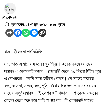
বুলেটিন বার্তা
বৃহস্পতিবার, ২৪ এপ্রিল ২০২৫ - ৬:৩৬ পূর্বাহ্ন
রাজশাহী জেলা প্রতিনিধি:
মাছ ভাত আমাদের সকলের খুব প্রিয়। হরেক রকমের মাছের
সমারহ এ কেশরহাট বাজার। রাজশাহী থেকে ২৯ কিলো মিটার দূরে
এ কেশরহাট। আমি সারে জমিনে গেলাম। সে মাছের বাজারে
রুই, কাতলা, মাগুর, কই, পুঠি, টেংরা থেকে শুরু করে সব ধরনের
মাছের অপূর্ব সমারহ, এই কেশর হাট বাজার। দশ কেজি ওজনের
বোয়াল থেকে শুরু করে সবই পাওয়া যায় এই কেশরহাট মাছের