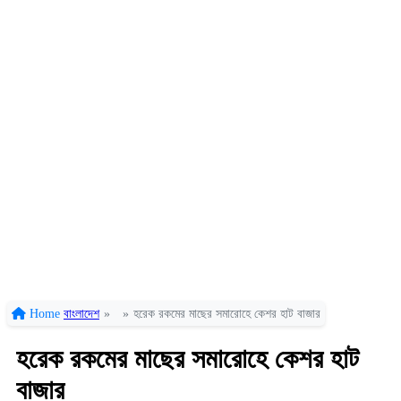
Home
বাংলাদেশ
»
»
হরেক রকমের মাছের সমারোহে কেশর হাট বাজার
হরেক রকমের মাছের সমারোহে কেশর হাট
বাজার