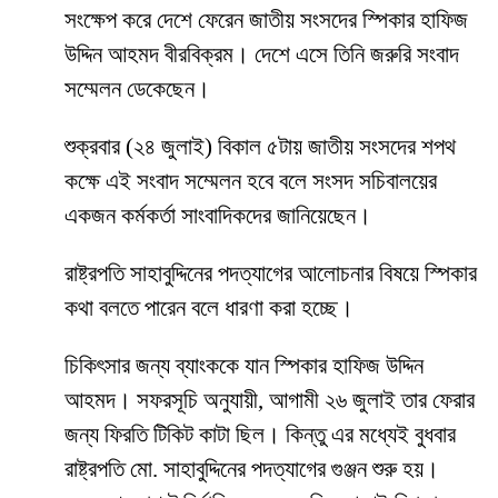
সংক্ষেপ করে দেশে ফেরেন জাতীয় সংসদের স্পিকার হাফিজ
উদ্দিন আহমদ বীরবিক্রম। দেশে এসে তিনি জরুরি সংবাদ
সম্মেলন ডেকেছেন।
শুক্রবার (২৪ জুলাই) বিকাল ৫টায় জাতীয় সংসদের শপথ
কক্ষে এই সংবাদ সম্মেলন হবে বলে সংসদ সচিবালয়ের
একজন কর্মকর্তা সাংবাদিকদের জানিয়েছেন।
রাষ্ট্রপতি সাহাবুদ্দিনের পদত্যাগের আলোচনার বিষয়ে স্পিকার
কথা বলতে পারেন বলে ধারণা করা হচ্ছে।
চিকিৎসার জন্য ব্যাংককে যান স্পিকার হাফিজ উদ্দিন
আহমদ। সফরসূচি অনুযায়ী, আগামী ২৬ জুলাই তার ফেরার
জন্য ফিরতি টিকিট কাটা ছিল। কিন্তু এর মধ্যেই বুধবার
রাষ্ট্রপতি মো. সাহাবুদ্দিনের পদত্যাগের গুঞ্জন শুরু হয়।