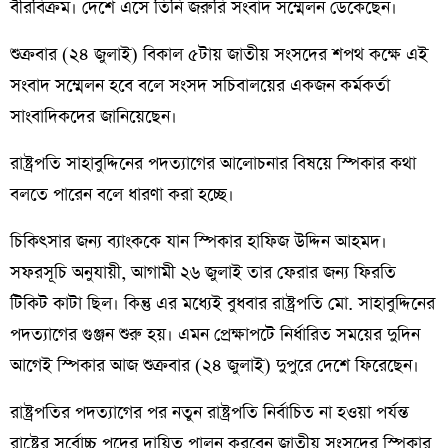
বীরবিক্রম। দেশে এসে তিনি জরুরি সংবাদ সম্মেলন ডেকেছেন।
শুক্রবার (২৪ জুলাই) বিকাল ৫টায় জাতীয় সংসদের শপথ কক্ষে এই
সংবাদ সম্মেলন হবে বলে সংসদ সচিবালয়ের একজন কর্মকর্তা
সাংবাদিকদের জানিয়েছেন।
রাষ্ট্রপতি সাহাবুদ্দিনের পদত্যাগের আলোচনার বিষয়ে স্পিকার কথা
বলতে পারেন বলে ধারণা করা হচ্ছে।
চিকিৎসার জন্য ব্যাংককে যান স্পিকার হাফিজ উদ্দিন আহমদ।
সফরসূচি অনুযায়ী, আগামী ২৬ জুলাই তার ফেরার জন্য ফিরতি
টিকিট কাটা ছিল। কিন্তু এর মধ্যেই বুধবার রাষ্ট্রপতি মো. সাহাবুদ্দিনের
পদত্যাগের গুঞ্জন শুরু হয়। এমন প্রেক্ষাপটে নির্ধারিত সময়ের দুদিন
আগেই স্পিকার আজ শুক্রবার (২৪ জুলাই) দুপুরে দেশে ফিরেছেন।
রাষ্ট্রপতির পদত্যাগের পর নতুন রাষ্ট্রপতি নির্বাচিত না হওয়া পর্যন্ত
রাষ্ট্রের সর্বোচ্চ পদের দায়িত্ব পালন করবেন জাতীয় সংসদের স্পিকার