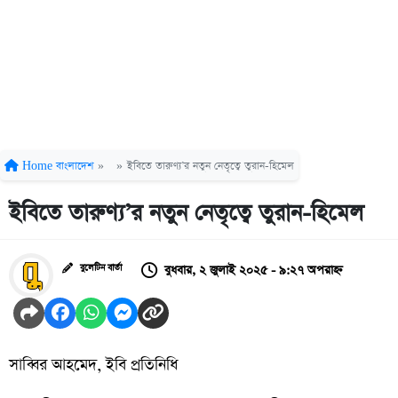
Home
বাংলাদেশ
»
»
ইবিতে তারুণ্য’র নতুন নেতৃত্বে তুরান-হিমেল
ইবিতে তারুণ্য’র নতুন নেতৃত্বে তুরান-হিমেল
বুধবার, ২ জুলাই ২০২৫ - ৯:২৭ অপরাহ্ন
বুলেটিন বার্তা
সাব্বির আহমেদ, ইবি প্রতিনিধি