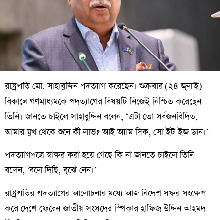
রাষ্ট্রপতি মো. সাহাবুদ্দিন পদত্যাগ করেছেন। শুক্রবার (২৪ জুলাই)
বিকালে গণমাধ্যমকে পদত্যাগের বিষয়টি নিজেই নিশ্চিত করেছেন
তিনি। জানতে চাইলে সাহাবুদ্দিন বলেন, ‘এটা তো সর্বজনবিদিত,
আমার মুখ থেকে শুনে কী লাভ? আই অ্যাম সিক, সো ইট ইজ ডান।’
পদত্যাগপত্রে স্বাক্ষর করা হয়ে গেছে কি না জানতে চাইলে তিনি
বলেন, ‘বলে দিছি, বুঝে নেন।’
রাষ্ট্রপতির পদত্যাগের আলোচনার মধ্যে আজ বিদেশ সফর সংক্ষেপ
করে দেশে ফেরেন জাতীয় সংসদের স্পিকার হাফিজ উদ্দিন আহমদ