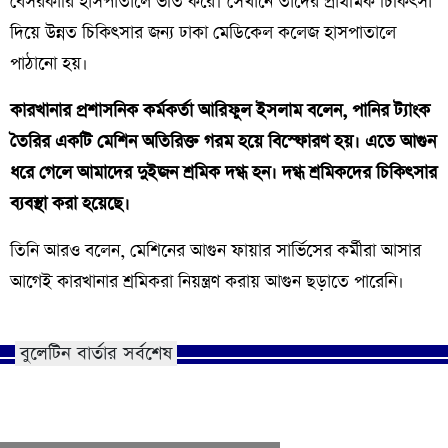
বেসরকারি হাসপাতালে ভর্তি করে। সেখানে তাদের প্রাথমিক চিকিৎসা
দিয়ে উন্নত চিকিৎসার জন্য ঢাকা মেডিকেল কলেজ হাসপাতালে
পাঠানো হয়।
কারখানার প্রশাসনিক কর্মকর্তা আরিফুল ইসলাম বলেন, পানির ট্যাংক
তৈরির একটি মেশিন অতিরিক্ত গরম হয়ে বিস্ফোরণ হয়। এতে আগুন
ধরে গেলে আমাদের দুইজন শ্রমিক দগ্ধ হন। দগ্ধ শ্রমিকদের চিকিৎসার
ব্যবস্থা করা হয়েছে।
তিনি আরও বলেন, মেশিনের আগুন ফায়ার সার্ভিসের কর্মীরা আসার
আগেই কারখানার শ্রমিকরা নিয়ন্ত্রণ করায় আগুন ছড়াতে পারেনি।
বুলেটিন বার্তার সর্বশেষ