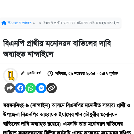
Home
বাংলাদেশ
»
»
বিএনপি প্রার্থীর মনোনয়ন বাতিলের দাবি অব্যাহত নান্দাইলে
বিএনপি প্রার্থীর মনোনয়ন বাতিলের দাবি
অব্যাহত নান্দাইলে
শনিবার, ২৯ নভেম্বর ২০২৫ - ২:৪৭ পূর্বাহ্ন
বুলেটিন বার্তা
ময়মনসিংহ-৯ (নান্দাইল) আসনে বিএনপির মনোনীত সম্ভাব্য প্রার্থী ও
উপজেলা বিএনপির আহ্বায়ক ইয়াসের খান চৌধুরীর মনোনয়ন
বাতিলের দাবি অব্যাহত রয়েছে। এমনকি তার মনোনয়ন বাতিলের
দাবিতে মানববন্ধনসহ বিভিন্ন কর্মসূচি পালন করেছেন মনোনয়ন বঞ্চিত