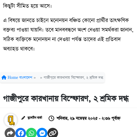
কিছুটা সীমিত হয়ে আসে।
এ বিষয়ে জানতে চাইলে মনোনয়ন বঞ্চিত কোনো প্রার্থীর তাৎক্ষণিক
বক্তব্য পাওয়া যায়নি। তবে মানববন্ধনে অংশ নেওয়া সমর্থকরা জানান,
সঠিক ব্যক্তিকে মনোনয়ন না দেওয়া পর্যন্ত তাদের এই প্রতিবাদ
অব্যাহত থাকবে।
Home
বাংলাদেশ
»
»
গাজীপুরে কারখানায় বিস্ফোরণ, ২ শ্রমিক দগ্ধ
গাজীপুরে কারখানায় বিস্ফোরণ, ২ শ্রমিক দগ্ধ
শনিবার, ২৯ নভেম্বর ২০২৫ - ২:৩৬ পূর্বাহ্ন
বুলেটিন বার্তা