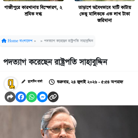
গাজীপুরে কারখানায় বিস্ফোরণ, ২
তাড়াশে অবৈধভাবে মাটি কাটায়
শ্রমিক দগ্ধ
ভেকু মালিককে এক লাখ টাকা
জরিমানা
Home
বাংলাদেশ
»
»
পদত্যাগ করেছেন রাষ্ট্রপতি সাহাবুদ্দিন
পদত্যাগ করেছেন রাষ্ট্রপতি সাহাবুদ্দিন
শুক্রবার, ২৪ জুলাই ২০২৬ - ৫:৫৪ অপরাহ্ন
বুলেটিন বার্তা