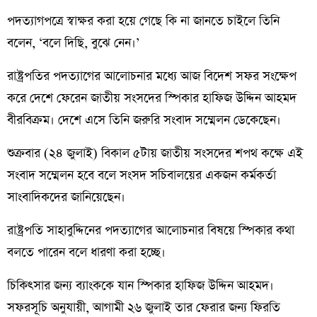
পদত্যাগপত্রে স্বাক্ষর করা হয়ে গেছে কি না জানতে চাইলে তিনি
বলেন, ‘বলে দিছি, বুঝে নেন।’
রাষ্ট্রপতির পদত্যাগের আলোচনার মধ্যে আজ বিদেশ সফর সংক্ষেপ
করে দেশে ফেরেন জাতীয় সংসদের স্পিকার হাফিজ উদ্দিন আহমদ
বীরবিক্রম। দেশে এসে তিনি জরুরি সংবাদ সম্মেলন ডেকেছেন।
শুক্রবার (২৪ জুলাই) বিকাল ৫টায় জাতীয় সংসদের শপথ কক্ষে এই
সংবাদ সম্মেলন হবে বলে সংসদ সচিবালয়ের একজন কর্মকর্তা
সাংবাদিকদের জানিয়েছেন।
রাষ্ট্রপতি সাহাবুদ্দিনের পদত্যাগের আলোচনার বিষয়ে স্পিকার কথা
বলতে পারেন বলে ধারণা করা হচ্ছে।
চিকিৎসার জন্য ব্যাংককে যান স্পিকার হাফিজ উদ্দিন আহমদ।
সফরসূচি অনুযায়ী, আগামী ২৬ জুলাই তার ফেরার জন্য ফিরতি