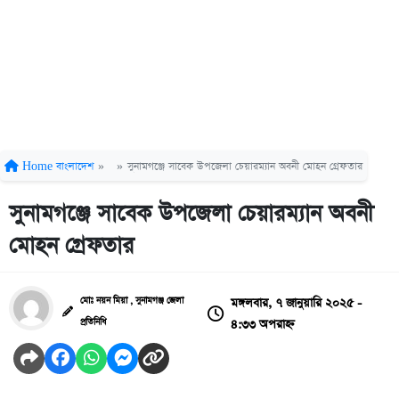
Home
বাংলাদেশ
»
»
সুনামগঞ্জে সাবেক উপজেলা চেয়ারম্যান অবনী মোহন গ্রেফতার
সুনামগঞ্জে সাবেক উপজেলা চেয়ারম্যান অবনী
মোহন গ্রেফতার
মঙ্গলবার, ৭ জানুয়ারি ২০২৫ -
মোঃ নয়ন মিয়া , সুনামগঞ্জ জেলা
৪:৩৩ অপরাহ্ন
প্রতিনিধি