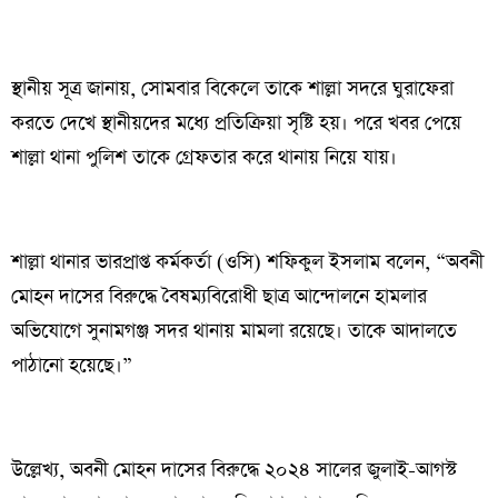
স্থানীয় সূত্র জানায়, সোমবার বিকেলে তাকে শাল্লা সদরে ঘুরাফেরা
করতে দেখে স্থানীয়দের মধ্যে প্রতিক্রিয়া সৃষ্টি হয়। পরে খবর পেয়ে
শাল্লা থানা পুলিশ তাকে গ্রেফতার করে থানায় নিয়ে যায়।
শাল্লা থানার ভারপ্রাপ্ত কর্মকর্তা (ওসি) শফিকুল ইসলাম বলেন, “অবনী
মোহন দাসের বিরুদ্ধে বৈষম্যবিরোধী ছাত্র আন্দোলনে হামলার
অভিযোগে সুনামগঞ্জ সদর থানায় মামলা রয়েছে। তাকে আদালতে
পাঠানো হয়েছে।”
উল্লেখ্য, অবনী মোহন দাসের বিরুদ্ধে ২০২৪ সালের জুলাই-আগস্ট