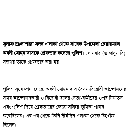
সুনামগঞ্জের শাল্লা সদর এলাকা থেকে সাবেক উপজেলা চেয়ারম্যান
অবনী মোহন দাসকে গ্রেফতার করেছে পুলিশ
। সোমবার (৬ জানুয়ারি)
সন্ধ্যায় তাকে গ্রেফতার করা হয়।
পুলিশ সূত্রে জানা গেছে, অবনী মোহন দাস বৈষম্যবিরোধী আন্দোলনের
সময় আন্দোলনকারী ও বিরোধী দলের নেতা-কর্মীদের ওপর নির্যাতন
এবং পুলিশ দিয়ে গ্রেফতারের ক্ষেত্রে সক্রিয় ভূমিকা পালন
করেছিলেন। এর পর থেকে তিনি দীর্ঘদিন এলাকা থেকে নিখোঁজ
ছিলেন।