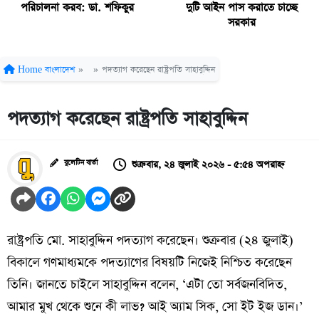
পরিচালনা করব: ডা. শফিকুর
দুটি আইন পাস করাতে চাচ্ছে
সরকার
Home
বাংলাদেশ
»
»
পদত্যাগ করেছেন রাষ্ট্রপতি সাহাবুদ্দিন
পদত্যাগ করেছেন রাষ্ট্রপতি সাহাবুদ্দিন
শুক্রবার, ২৪ জুলাই ২০২৬ - ৫:৫৪ অপরাহ্ন
বুলেটিন বার্তা
রাষ্ট্রপতি মো. সাহাবুদ্দিন পদত্যাগ করেছেন। শুক্রবার (২৪ জুলাই)
বিকালে গণমাধ্যমকে পদত্যাগের বিষয়টি নিজেই নিশ্চিত করেছেন
তিনি। জানতে চাইলে সাহাবুদ্দিন বলেন, ‘এটা তো সর্বজনবিদিত,
আমার মুখ থেকে শুনে কী লাভ? আই অ্যাম সিক, সো ইট ইজ ডান।’