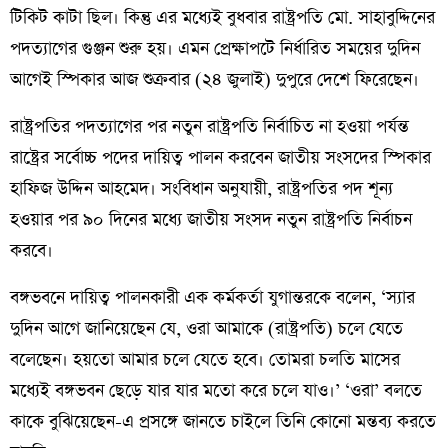
টিকিট কাটা ছিল। কিন্তু এর মধ্যেই বুধবার রাষ্ট্রপতি মো. সাহাবুদ্দিনের
পদত্যাগের গুঞ্জন শুরু হয়। এমন প্রেক্ষাপটে নির্ধারিত সময়ের দুদিন
আগেই স্পিকার আজ শুক্রবার (২৪ জুলাই) দুপুরে দেশে ফিরেছেন।
রাষ্ট্রপতির পদত্যাগের পর নতুন রাষ্ট্রপতি নির্বাচিত না হওয়া পর্যন্ত
রাষ্ট্রের সর্বোচ্চ পদের দায়িত্ব পালন করবেন জাতীয় সংসদের স্পিকার
হাফিজ উদ্দিন আহমেদ। সংবিধান অনুযায়ী, রাষ্ট্রপতির পদ শূন্য
হওয়ার পর ৯০ দিনের মধ্যে জাতীয় সংসদ নতুন রাষ্ট্রপতি নির্বাচন
করবে।
বঙ্গভবনে দায়িত্ব পালনকারী এক কর্মকর্তা যুগান্তরকে বলেন, ‘স্যার
দুদিন আগে জানিয়েছেন যে, ওরা আমাকে (রাষ্ট্রপতি) চলে যেতে
বলেছেন। হয়তো আমার চলে যেতে হবে। তোমরা চলতি মাসের
মধ্যেই বঙ্গভবন ছেড়ে যার যার মতো করে চলে যাও।’ ‘ওরা’ বলতে
কাকে বুঝিয়েছেন-এ প্রসঙ্গে জানতে চাইলে তিনি কোনো মন্তব্য করতে