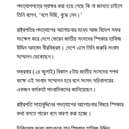
পদত্যাগপত্রে স্বাক্ষর করা হয়ে গেছে কি না জানতে চাইলে
তিনি বলেন, ‘বলে দিছি, বুঝে নেন।’
রাষ্ট্রপতির পদত্যাগের আলোচনার মধ্যে আজ বিদেশ সফর
সংক্ষেপ করে দেশে ফেরেন জাতীয় সংসদের স্পিকার হাফিজ
উদ্দিন আহমদ বীরবিক্রম। দেশে এসে তিনি জরুরি সংবাদ
সম্মেলন ডেকেছেন।
শুক্রবার (২৪ জুলাই) বিকাল ৫টায় জাতীয় সংসদের শপথ
কক্ষে এই সংবাদ সম্মেলন হবে বলে সংসদ সচিবালয়ের
একজন কর্মকর্তা সাংবাদিকদের জানিয়েছেন।
রাষ্ট্রপতি সাহাবুদ্দিনের পদত্যাগের আলোচনার বিষয়ে স্পিকার
কথা বলতে পারেন বলে ধারণা করা হচ্ছে।
চিকিৎসার জন্য ব্যাংককে যান স্পিকার হাফিজ উদ্দিন