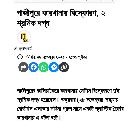
গাজীপুরে কারখানায় বিস্ফোরণ, ২
শ্রমিক দগ্ধ
বুলেটিন বার্তা
শনিবার, ২৯ নভেম্বর ২০২৫ - ২:৩৬ পূর্বাহ্ন
গাজীপুরের কালিয়াকৈরে কারখানায় মেশিন বিস্ফোরণে দুই
শ্রমিক দগ্ধ হয়েছেন। শুক্রবার (২৮ নভেম্বর) সন্ধ্যায়
বোর্ডমিল এলাকায় মদিনা গ্রুপ নামে একটি প্লাস্টিক তৈরির
কারখানায় এ ঘটনা ঘটে।