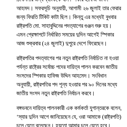
আহমদ। সফরসূচি অনুযায়ী, আগামী ২৬ জুলাই তার ফেরার
জন্য ফিরতি টিকিট কাটা ছিল। কিন্তু এর মধ্যেই বুধবার
রাষ্ট্রপতি মো. সাহাবুদ্দিনের পদত্যাগের গুঞ্জন শুরু হয়।
এমন প্রেক্ষাপটে নির্ধারিত সময়ের দুদিন আগেই স্পিকার
আজ শুক্রবার (২৪ জুলাই) দুপুরে দেশে ফিরেছেন।
রাষ্ট্রপতির পদত্যাগের পর নতুন রাষ্ট্রপতি নির্বাচিত না হওয়া
পর্যন্ত রাষ্ট্রের সর্বোচ্চ পদের দায়িত্ব পালন করবেন জাতীয়
সংসদের স্পিকার হাফিজ উদ্দিন আহমেদ। সংবিধান
অনুযায়ী, রাষ্ট্রপতির পদ শূন্য হওয়ার পর ৯০ দিনের মধ্যে
জাতীয় সংসদ নতুন রাষ্ট্রপতি নির্বাচন করবে।
বঙ্গভবনে দায়িত্ব পালনকারী এক কর্মকর্তা যুগান্তরকে বলেন,
‘স্যার দুদিন আগে জানিয়েছেন যে, ওরা আমাকে (রাষ্ট্রপতি)
চলে যেতে বলেছেন। হয়তো আমার চলে যেতে হবে।