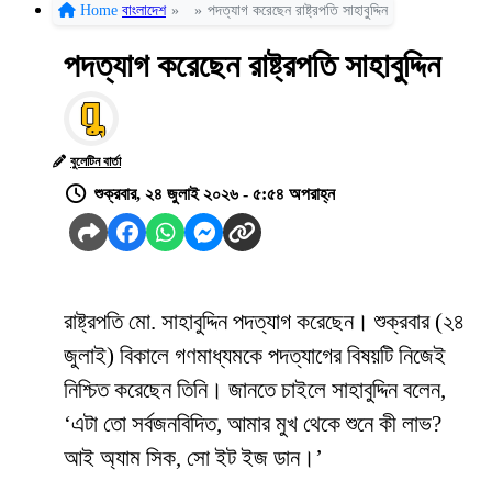
Home
বাংলাদেশ
»
»
পদত্যাগ করেছেন রাষ্ট্রপতি সাহাবুদ্দিন
পদত্যাগ করেছেন রাষ্ট্রপতি সাহাবুদ্দিন
বুলেটিন বার্তা
শুক্রবার, ২৪ জুলাই ২০২৬ - ৫:৫৪ অপরাহ্ন
রাষ্ট্রপতি মো. সাহাবুদ্দিন পদত্যাগ করেছেন। শুক্রবার (২৪
জুলাই) বিকালে গণমাধ্যমকে পদত্যাগের বিষয়টি নিজেই
নিশ্চিত করেছেন তিনি। জানতে চাইলে সাহাবুদ্দিন বলেন,
‘এটা তো সর্বজনবিদিত, আমার মুখ থেকে শুনে কী লাভ?
আই অ্যাম সিক, সো ইট ইজ ডান।’