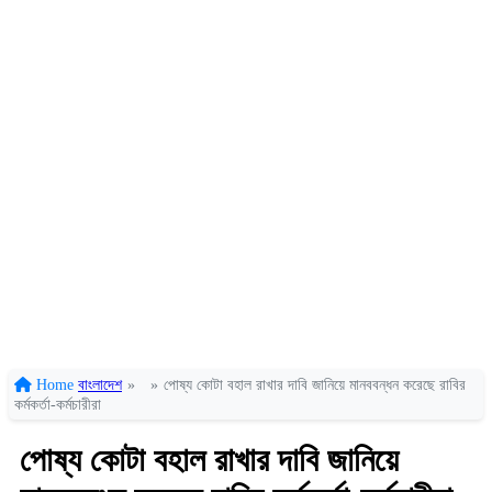
Home
বাংলাদেশ
»
»
পোষ্য কোটা বহাল রাখার দাবি জানিয়ে মানববন্ধন করেছে রাবির
কর্মকর্তা-কর্মচারীরা
পোষ্য কোটা বহাল রাখার দাবি জানিয়ে