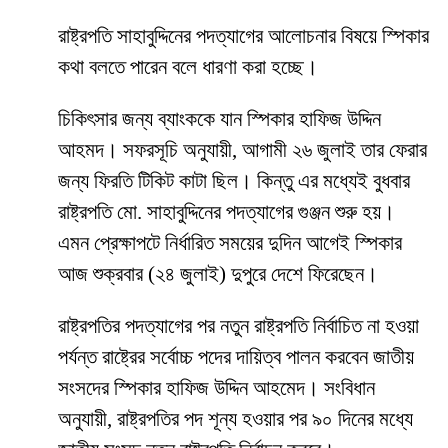
রাষ্ট্রপতি সাহাবুদ্দিনের পদত্যাগের আলোচনার বিষয়ে স্পিকার
কথা বলতে পারেন বলে ধারণা করা হচ্ছে।
চিকিৎসার জন্য ব্যাংককে যান স্পিকার হাফিজ উদ্দিন
আহমদ। সফরসূচি অনুযায়ী, আগামী ২৬ জুলাই তার ফেরার
জন্য ফিরতি টিকিট কাটা ছিল। কিন্তু এর মধ্যেই বুধবার
রাষ্ট্রপতি মো. সাহাবুদ্দিনের পদত্যাগের গুঞ্জন শুরু হয়।
এমন প্রেক্ষাপটে নির্ধারিত সময়ের দুদিন আগেই স্পিকার
আজ শুক্রবার (২৪ জুলাই) দুপুরে দেশে ফিরেছেন।
রাষ্ট্রপতির পদত্যাগের পর নতুন রাষ্ট্রপতি নির্বাচিত না হওয়া
পর্যন্ত রাষ্ট্রের সর্বোচ্চ পদের দায়িত্ব পালন করবেন জাতীয়
সংসদের স্পিকার হাফিজ উদ্দিন আহমেদ। সংবিধান
অনুযায়ী, রাষ্ট্রপতির পদ শূন্য হওয়ার পর ৯০ দিনের মধ্যে