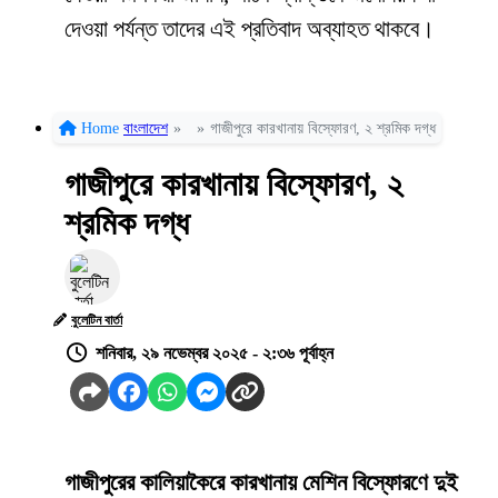
দেওয়া পর্যন্ত তাদের এই প্রতিবাদ অব্যাহত থাকবে।
Home
বাংলাদেশ
»
»
গাজীপুরে কারখানায় বিস্ফোরণ, ২ শ্রমিক দগ্ধ
গাজীপুরে কারখানায় বিস্ফোরণ, ২
শ্রমিক দগ্ধ
বুলেটিন বার্তা
শনিবার, ২৯ নভেম্বর ২০২৫ - ২:৩৬ পূর্বাহ্ন
গাজীপুরের কালিয়াকৈরে কারখানায় মেশিন বিস্ফোরণে দুই