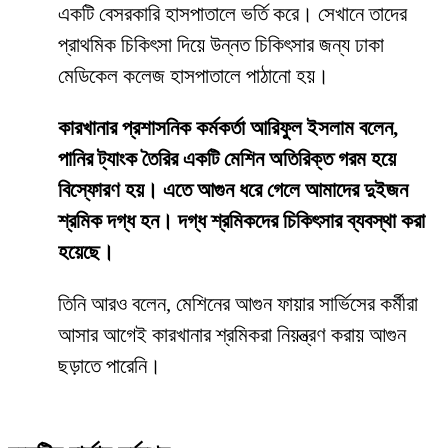
একটি বেসরকারি হাসপাতালে ভর্তি করে। সেখানে তাদের
প্রাথমিক চিকিৎসা দিয়ে উন্নত চিকিৎসার জন্য ঢাকা
মেডিকেল কলেজ হাসপাতালে পাঠানো হয়।
কারখানার প্রশাসনিক কর্মকর্তা আরিফুল ইসলাম বলেন,
পানির ট্যাংক তৈরির একটি মেশিন অতিরিক্ত গরম হয়ে
বিস্ফোরণ হয়। এতে আগুন ধরে গেলে আমাদের দুইজন
শ্রমিক দগ্ধ হন। দগ্ধ শ্রমিকদের চিকিৎসার ব্যবস্থা করা
হয়েছে।
তিনি আরও বলেন, মেশিনের আগুন ফায়ার সার্ভিসের কর্মীরা
আসার আগেই কারখানার শ্রমিকরা নিয়ন্ত্রণ করায় আগুন
ছড়াতে পারেনি।