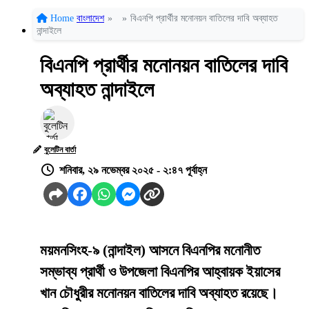
Home
বাংলাদেশ
»
»
বিএনপি প্রার্থীর মনোনয়ন বাতিলের দাবি অব্যাহত
নান্দাইলে
বিএনপি প্রার্থীর মনোনয়ন বাতিলের দাবি
অব্যাহত নান্দাইলে
বুলেটিন বার্তা
শনিবার, ২৯ নভেম্বর ২০২৫ - ২:৪৭ পূর্বাহ্ন
ময়মনসিংহ-৯ (নান্দাইল) আসনে বিএনপির মনোনীত
সম্ভাব্য প্রার্থী ও উপজেলা বিএনপির আহ্বায়ক ইয়াসের
খান চৌধুরীর মনোনয়ন বাতিলের দাবি অব্যাহত রয়েছে।