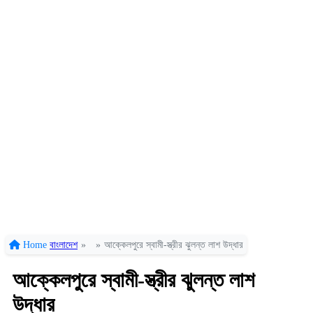
Home
বাংলাদেশ
»
»
আক্কেলপুরে স্বামী-স্ত্রীর ঝুলন্ত লাশ উদ্ধার
আক্কেলপুরে স্বামী-স্ত্রীর ঝুলন্ত লাশ
উদ্ধার