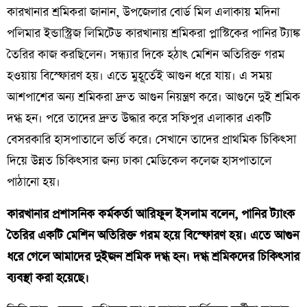
কারখানার শ্রমিকরা জানান, উপজেলার বোর্ড মিল এলাকায় মদিনা
পলিমার ইন্ডাস্ট্রিজ লিমিটেড কারখানায় শ্রমিকরা প্লাস্টিকের পানির ট্যাঙ্ক
তৈরির কাজ করছিলেন। সন্ধ্যার দিকে হঠাৎ মেশিন অতিরিক্ত গরম
হওয়ায় বিস্ফোরণ হয়। এতে মুহূর্তেই আগুন ধরে যায়। এ সময়
আশপাশের অন্য শ্রমিকরা দ্রুত আগুন নিয়ন্ত্রণ করে। আগুনে দুই শ্রমিক
দগ্ধ হন। পরে তাদের দ্রুত উদ্ধার করে সফিপুর এলাকার একটি
বেসরকারি হাসপাতালে ভর্তি করে। সেখানে তাদের প্রাথমিক চিকিৎসা
দিয়ে উন্নত চিকিৎসার জন্য ঢাকা মেডিকেল কলেজ হাসপাতালে
পাঠানো হয়।
কারখানার প্রশাসনিক কর্মকর্তা আরিফুল ইসলাম বলেন, পানির ট্যাংক
তৈরির একটি মেশিন অতিরিক্ত গরম হয়ে বিস্ফোরণ হয়। এতে আগুন
ধরে গেলে আমাদের দুইজন শ্রমিক দগ্ধ হন। দগ্ধ শ্রমিকদের চিকিৎসার
ব্যবস্থা করা হয়েছে।