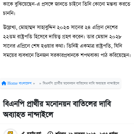
কাকে বুঝিয়েছেন-এ প্রসঙ্গে জানতে চাইলে তিনি কোনো মন্তব্য করতে
চাননি।
উল্লেখ্য, মোহাম্মদ সাহাবুদ্দিন ২০২৩ সালের ২৪ এপ্রিল দেশের
২২তম রাষ্ট্রপতি হিসেবে দায়িত্ব গ্রহণ করেন। তার মেয়াদ ২০২৮
সালের এপ্রিলে শেষ হওয়ার কথা। তিনিই একমাত্র রাষ্ট্রপতি, যিনি
সময়ের ব্যবধানে তিনজন সরকারপ্রধানকে শপথবাক্য পাঠ করিয়েছেন।
Home
বাংলাদেশ
»
»
বিএনপি প্রার্থীর মনোনয়ন বাতিলের দাবি অব্যাহত নান্দাইলে
বিএনপি প্রার্থীর মনোনয়ন বাতিলের দাবি
অব্যাহত নান্দাইলে
বুলেটিন বার্তা