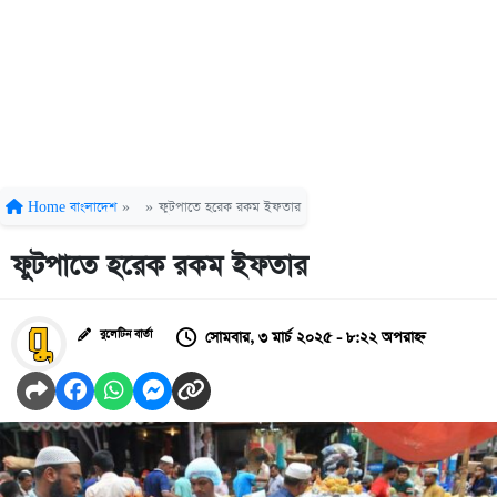
Home
বাংলাদেশ
»
»
ফুটপাতে হরেক রকম ইফতার
ফুটপাতে হরেক রকম ইফতার
সোমবার, ৩ মার্চ ২০২৫ - ৮:২২ অপরাহ্ন
বুলেটিন বার্তা