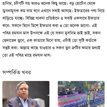
হালিম, চটপটি সহ আরও অনেক কিছু আছে। বড় হোটেল থেকে
তুলনামূলক কম দাম বলে এখানে সবাই আসছে। ইফতারের পণ্য নিয়ে
বাড়িতে যাচ্ছে। বিভিন্ন ব্যবসা প্রতিষ্ঠানে ও সবাই একসাথে ইফতার
করে। সকলে মিলে মিশে ইফতার করা ও তো অনেক ভালো। এই
পবিত্র রমযান মাস উপলক্ষে এই যে সকল মুসলিম ভাই ভাই, সকল
ভেদাভেদ ভুলে, এক কাতারে মিলে য়ায়, এটাই তো সৃষ্টি কর্তাকে
সন্তুষ্ট করা। আল্লাহ কাছে যাওয়ার ও সকল ভুল ত্রুটির ক্ষমার জন্যই
তো এই পবিত্র মাহে রমযান মাস।
সম্পর্কিত খবর