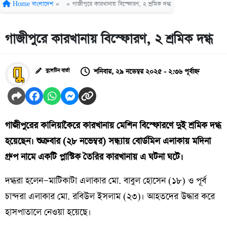
Home
বাংলাদেশ
»
»
গাজীপুরে কারখানায় বিস্ফোরণ, ২ শ্রমিক দগ্ধ
গাজীপুরে কারখানায় বিস্ফোরণ, ২ শ্রমিক দগ্ধ
শনিবার, ২৯ নভেম্বর ২০২৫ - ২:৩৬ পূর্বাহ্ন
বুলেটিন বার্তা
গাজীপুরের কালিয়াকৈরে কারখানায় মেশিন বিস্ফোরণে দুই শ্রমিক দগ্ধ
হয়েছেন। শুক্রবার (২৮ নভেম্বর) সন্ধ্যায় বোর্ডমিল এলাকায় মদিনা
গ্রুপ নামে একটি প্লাস্টিক তৈরির কারখানায় এ ঘটনা ঘটে।
দগ্ধরা হলেন—মাটিকাটা এলাকার মো. বাবুল হোসেন (১৮) ও পূর্ব
চান্দরা এলাকার মো. রবিউল ইসলাম (২৩)। আহতদের উদ্ধার করে
হাসপাতালে নেওয়া হয়েছে।