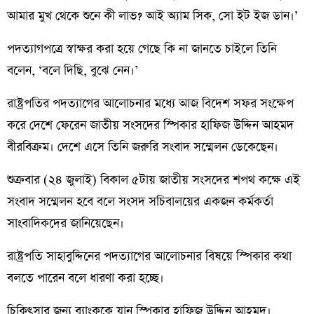
আমার মুখ থেকে শুনে কী লাভ? আই অ্যাম সিক, সো ইট ইজ ডান।’
পদত্যাগপত্রে স্বাক্ষর করা হয়ে গেছে কি না জানতে চাইলে তিনি
বলেন, ‘বলে দিছি, বুঝে নেন।’
রাষ্ট্রপতির পদত্যাগের আলোচনার মধ্যে আজ বিদেশ সফর সংক্ষেপ
করে দেশে ফেরেন জাতীয় সংসদের স্পিকার হাফিজ উদ্দিন আহমদ
বীরবিক্রম। দেশে এসে তিনি জরুরি সংবাদ সম্মেলন ডেকেছেন।
শুক্রবার (২৪ জুলাই) বিকাল ৫টায় জাতীয় সংসদের শপথ কক্ষে এই
সংবাদ সম্মেলন হবে বলে সংসদ সচিবালয়ের একজন কর্মকর্তা
সাংবাদিকদের জানিয়েছেন।
রাষ্ট্রপতি সাহাবুদ্দিনের পদত্যাগের আলোচনার বিষয়ে স্পিকার কথা
বলতে পারেন বলে ধারণা করা হচ্ছে।
চিকিৎসার জন্য ব্যাংককে যান স্পিকার হাফিজ উদ্দিন আহমদ।