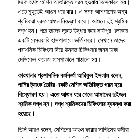
দিকে হঠাৎ মেশিন অতিরিক্ত গরম হওয়ায় বিস্ফোরণ হয়।
এতে মুহূর্তেই আগুন ধরে যায়। এ সময় আশপাশের অন্য
শ্রমিকরা দ্রুত আগুন নিয়ন্ত্রণ করে। আগুনে দুই শ্রমিক
দগ্ধ হন। পরে তাদের দ্রুত উদ্ধার করে সফিপুর এলাকার
একটি বেসরকারি হাসপাতালে ভর্তি করে। সেখানে তাদের
প্রাথমিক চিকিৎসা দিয়ে উন্নত চিকিৎসার জন্য ঢাকা
মেডিকেল কলেজ হাসপাতালে পাঠানো হয়।
কারখানার প্রশাসনিক কর্মকর্তা আরিফুল ইসলাম বলেন,
পানির ট্যাংক তৈরির একটি মেশিন অতিরিক্ত গরম হয়ে
বিস্ফোরণ হয়। এতে আগুন ধরে গেলে আমাদের দুইজন
শ্রমিক দগ্ধ হন। দগ্ধ শ্রমিকদের চিকিৎসার ব্যবস্থা করা
হয়েছে।
তিনি আরও বলেন, মেশিনের আগুন ফায়ার সার্ভিসের কর্মীরা