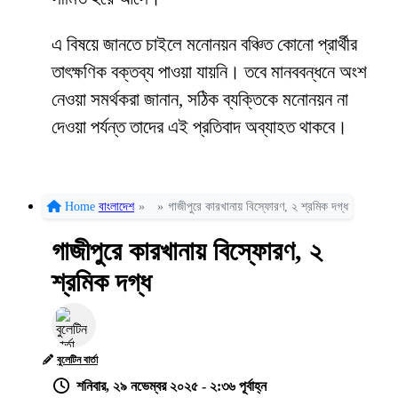
এ বিষয়ে জানতে চাইলে মনোনয়ন বঞ্চিত কোনো প্রার্থীর
তাৎক্ষণিক বক্তব্য পাওয়া যায়নি। তবে মানববন্ধনে অংশ
নেওয়া সমর্থকরা জানান, সঠিক ব্যক্তিকে মনোনয়ন না
দেওয়া পর্যন্ত তাদের এই প্রতিবাদ অব্যাহত থাকবে।
Home
বাংলাদেশ
»
»
গাজীপুরে কারখানায় বিস্ফোরণ, ২ শ্রমিক দগ্ধ
গাজীপুরে কারখানায় বিস্ফোরণ, ২
শ্রমিক দগ্ধ
বুলেটিন বার্তা
শনিবার, ২৯ নভেম্বর ২০২৫ - ২:৩৬ পূর্বাহ্ন