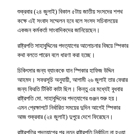
শুক্রবার (২৪ জুলাই) বিকাল ৫টায় জাতীয় সংসদের শপথ
কক্ষে এই সংবাদ সম্মেলন হবে বলে সংসদ সচিবালয়ের
একজন কর্মকর্তা সাংবাদিকদের জানিয়েছেন।
রাষ্ট্রপতি সাহাবুদ্দিনের পদত্যাগের আলোচনার বিষয়ে স্পিকার
কথা বলতে পারেন বলে ধারণা করা হচ্ছে।
চিকিৎসার জন্য ব্যাংককে যান স্পিকার হাফিজ উদ্দিন
আহমদ। সফরসূচি অনুযায়ী, আগামী ২৬ জুলাই তার ফেরার
জন্য ফিরতি টিকিট কাটা ছিল। কিন্তু এর মধ্যেই বুধবার
রাষ্ট্রপতি মো. সাহাবুদ্দিনের পদত্যাগের গুঞ্জন শুরু হয়।
এমন প্রেক্ষাপটে নির্ধারিত সময়ের দুদিন আগেই স্পিকার
আজ শুক্রবার (২৪ জুলাই) দুপুরে দেশে ফিরেছেন।
রাষ্ট্রপতির পদত্যাগের পর নতুন রাষ্ট্রপতি নির্বাচিত না হওয়া