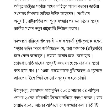
পর্যন্ত রাষ্ট্রের সর্বোচ্চ পদের দায়িত্ব পালন করবেন জাতীয়
সংসদের স্পিকার হাফিজ উদ্দিন আহমেদ। সংবিধান
অনুযায়ী, রাষ্ট্রপতির পদ শূন্য হওয়ার পর ৯০ দিনের মধ্যে
জাতীয় সংসদ নতুন রাষ্ট্রপতি নির্বাচন করবে।
বঙ্গভবনে দায়িত্ব পালনকারী এক কর্মকর্তা যুগান্তরকে বলেন,
‘স্যার দুদিন আগে জানিয়েছেন যে, ওরা আমাকে (রাষ্ট্রপতি)
চলে যেতে বলেছেন। হয়তো আমার চলে যেতে হবে।
তোমরা চলতি মাসের মধ্যেই বঙ্গভবন ছেড়ে যার যার মতো
করে চলে যাও।’ ‘ওরা’ বলতে কাকে বুঝিয়েছেন-এ প্রসঙ্গে
জানতে চাইলে তিনি কোনো মন্তব্য করতে চাননি।
উল্লেখ্য, মোহাম্মদ সাহাবুদ্দিন ২০২৩ সালের ২৪ এপ্রিল
দেশের ২২তম রাষ্ট্রপতি হিসেবে দায়িত্ব গ্রহণ করেন। তার
মেয়াদ ২০২৮ সালের এপ্রিলে শেষ হওয়ার কথা। তিনিই