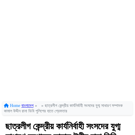
Home
বাংলাদেশ
»
»
ছাত্রলীগ কেন্দ্রীয় কার্যনির্বাহী সংসদের যুগ্ম সাধারণ সম্পাদক
কামাল উদ্দীন রানা ডিবি পুলিশের হাতে গ্রেফতার
ছাত্রলীগ কেন্দ্রীয় কার্যনির্বাহী সংসদের যুগ্ম