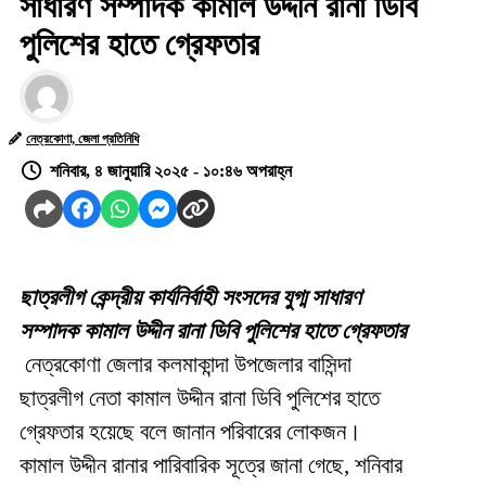
সাধারণ সম্পাদক কামাল উদ্দীন রানা ডিবি
পুলিশের হাতে গ্রেফতার
নেত্রকোণা, জেলা প্রতিনিধি
শনিবার, ৪ জানুয়ারি ২০২৫ - ১০:৪৬ অপরাহ্ন
ছাত্রলীগ কেন্দ্রীয় কার্যনির্বাহী সংসদের যুগ্ম সাধারণ
সম্পাদক কামাল উদ্দীন রানা ডিবি পুলিশের হাতে গ্রেফতার
নেত্রকোণা জেলার কলমাকান্দা উপজেলার বাসিন্দা
ছাত্রলীগ নেতা কামাল উদ্দীন রানা ডিবি পুলিশের হাতে
গ্রেফতার হয়েছে বলে জানান পরিবারের লোকজন।
কামাল উদ্দীন রানার পারিবারিক সূত্রে জানা গেছে, শনিবার