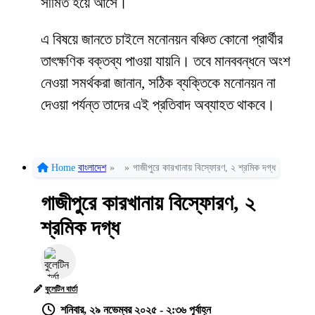
সীমিত হয়ে আসে।
এ বিষয়ে জানতে চাইলে মনোনয়ন বঞ্চিত কোনো প্রার্থীর
তাৎক্ষণিক বক্তব্য পাওয়া যায়নি। তবে মানববন্ধনে অংশ
নেওয়া সমর্থকরা জানান, সঠিক ব্যক্তিকে মনোনয়ন না
দেওয়া পর্যন্ত তাদের এই প্রতিবাদ অব্যাহত থাকবে।
Home
বাংলাদেশ
»
»
গাজীপুরে কারখানায় বিস্ফোরণ, ২ শ্রমিক দগ্ধ
গাজীপুরে কারখানায় বিস্ফোরণ, ২
শ্রমিক দগ্ধ
বুলেটিন বার্তা
শনিবার, ২৯ নভেম্বর ২০২৫ - ২:৩৬ পূর্বাহ্ন