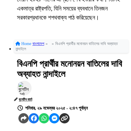
একমাত্র রাষ্ট্রপতি, যিনি সময়ের ব্যবধানে তিনজন
সরকারপ্রধানকে শপথবাক্য পাঠ করিয়েছেন।
Home
বাংলাদেশ
»
»
বিএনপি প্রার্থীর মনোনয়ন বাতিলের দাবি অব্যাহত
নান্দাইলে
বিএনপি প্রার্থীর মনোনয়ন বাতিলের দাবি
অব্যাহত নান্দাইলে
বুলেটিন বার্তা
শনিবার, ২৯ নভেম্বর ২০২৫ - ২:৪৭ পূর্বাহ্ন