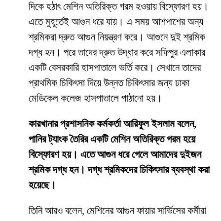
দিকে হঠাৎ মেশিন অতিরিক্ত গরম হওয়ায় বিস্ফোরণ হয়।
এতে মুহূর্তেই আগুন ধরে যায়। এ সময় আশপাশের অন্য
শ্রমিকরা দ্রুত আগুন নিয়ন্ত্রণ করে। আগুনে দুই শ্রমিক
দগ্ধ হন। পরে তাদের দ্রুত উদ্ধার করে সফিপুর এলাকার
একটি বেসরকারি হাসপাতালে ভর্তি করে। সেখানে তাদের
প্রাথমিক চিকিৎসা দিয়ে উন্নত চিকিৎসার জন্য ঢাকা
মেডিকেল কলেজ হাসপাতালে পাঠানো হয়।
কারখানার প্রশাসনিক কর্মকর্তা আরিফুল ইসলাম বলেন,
পানির ট্যাংক তৈরির একটি মেশিন অতিরিক্ত গরম হয়ে
বিস্ফোরণ হয়। এতে আগুন ধরে গেলে আমাদের দুইজন
শ্রমিক দগ্ধ হন। দগ্ধ শ্রমিকদের চিকিৎসার ব্যবস্থা করা
হয়েছে।
তিনি আরও বলেন, মেশিনের আগুন ফায়ার সার্ভিসের কর্মীরা