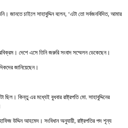
তিনি। জানতে চাইলে সাহাবুদ্দিন বলেন, ‘এটা তো সর্বজনবিদিত, আমার
বীরবিক্রম। দেশে এসে তিনি জরুরি সংবাদ সম্মেলন ডেকেছেন।
াদিকদের জানিয়েছেন।
ল। কিন্তু এর মধ্যেই বুধবার রাষ্ট্রপতি মো. সাহাবুদ্দিনের
।
ার হাফিজ উদ্দিন আহমেদ। সংবিধান অনুযায়ী, রাষ্ট্রপতির পদ শূন্য