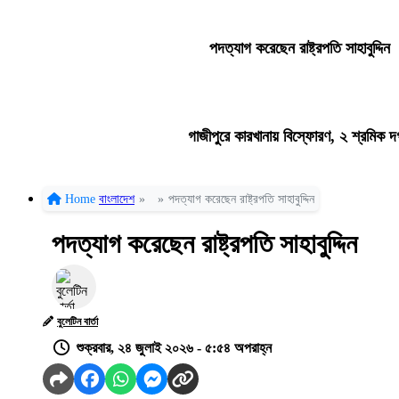
পদত্যাগ করেছেন রাষ্ট্রপতি সাহাবুদ্দিন
গাজীপুরে কারখানায় বিস্ফোরণ, ২ শ্রমিক দ
Home
বাংলাদেশ
»
»
পদত্যাগ করেছেন রাষ্ট্রপতি সাহাবুদ্দিন
পদত্যাগ করেছেন রাষ্ট্রপতি সাহাবুদ্দিন
বুলেটিন বার্তা
শুক্রবার, ২৪ জুলাই ২০২৬ - ৫:৫৪ অপরাহ্ন