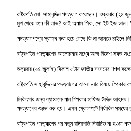
রাষ্ট্রপতি মো. সাহাবুদ্দিন পদত্যাগ করেছেন। শুক্রবার (২৪
মুখ থেকে শুনে কী লাভ? আই অ্যাম সিক, সো ইট ইজ ডান।
পদত্যাগপত্রে স্বাক্ষর করা হয়ে গেছে কি না জানতে চাইলে ত
রাষ্ট্রপতির পদত্যাগের আলোচনার মধ্যে আজ বিদেশ সফর সংক
শুক্রবার (২৪ জুলাই) বিকাল ৫টায় জাতীয় সংসদের শপথ কক্ষ
রাষ্ট্রপতি সাহাবুদ্দিনের পদত্যাগের আলোচনার বিষয়ে স্পিকার
চিকিৎসার জন্য ব্যাংককে যান স্পিকার হাফিজ উদ্দিন আহমদ। স
পদত্যাগের গুঞ্জন শুরু হয়। এমন প্রেক্ষাপটে নির্ধারিত সময়
রাষ্ট্রপতির পদত্যাগের পর নতুন রাষ্ট্রপতি নির্বাচিত না হওয়া 