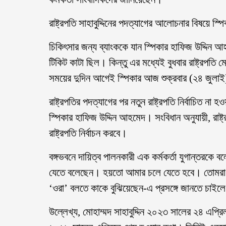
রাষ্ট্রপতি সাহাবুদ্দিনের পদত্যাগের আলোচনার বিষয়ে স
চিকিৎসার জন্য ব্যাংককে যান স্পিকার হাফিজ উদ্দিন
টিকিট কাটা ছিল। কিন্তু এর মধ্যেই বুধবার রাষ্ট্রপতি মো.
সময়ের দুদিন আগেই স্পিকার আজ শুক্রবার (২৪ জুলাই
রাষ্ট্রপতির পদত্যাগের পর নতুন রাষ্ট্রপতি নির্বাচিত না হও
স্পিকার হাফিজ উদ্দিন আহমেদ। সংবিধান অনুযায়ী, রাষ্ট
রাষ্ট্রপতি নির্বাচন করবে।
বঙ্গভবনে দায়িত্ব পালনকারী এক কর্মকর্তা যুগান্তরকে 
যেতে বলেছেন। হয়তো আমার চলে যেতে হবে। তোমরা চ
‘ওরা’ বলতে কাকে বুঝিয়েছেন-এ প্রসঙ্গে জানতে চাইল
উল্লেখ্য, মোহাম্মদ সাহাবুদ্দিন ২০২৩ সালের ২৪ এপ্র