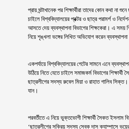
প্রায় ঘন্টাখানেক পর শিক্ষার্থীরা তাদের কোন কথা না 
চাইলে বিশ্ববিদ্যালয়ের প্রক্টর ও ছাত্র পরামর্শ ও নির
আসতে দেয় ব্যবস্থাপনা বিভাগের শিক্ষকেরা। এ সময় শিক্ষ
নিয়ে শৃঙ্খলা ভঙ্গের লিখিত অভিযোগ করেন ব্যবস্থাপনা বি
একপর্যায়ে বিশ্ববিদ্যালয়ের গেটের সামনে এনে ব্যবস্থাপন
উঠিয়ে নিতে যেতে চাইলে সমাজকর্ম বিভাগের শিক্ষার্থী
ছাত্রলীগের সদস্য রুবেল মিয়া ও রাহাত গালিব সিক্ত। 
যান।
পরবর্তীতে এ নিয়ে ভুক্তভোগী শিক্ষার্থী সৈকত ইসলাম বি
‘ছাত্রলীগের সক্রিয় সদস্য সেবক দাস ক্যাম্পাসে ভয়ে