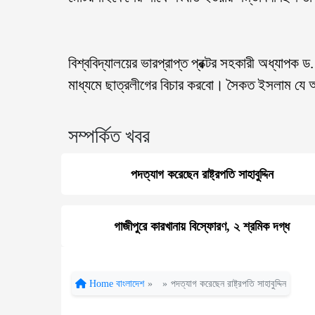
বিশ্ববিদ্যালয়ের ভারপ্রাপ্ত প্রক্টর সহকারী অধ্যাপক ড
মাধ্যমে ছাত্রলীগের বিচার করবো। সৈকত ইসলাম যে অ
সম্পর্কিত খবর
পদত্যাগ করেছেন রাষ্ট্রপতি সাহাবুদ্দিন
গাজীপুরে কারখানায় বিস্ফোরণ, ২ শ্রমিক দগ্ধ
Home
বাংলাদেশ
»
»
পদত্যাগ করেছেন রাষ্ট্রপতি সাহাবুদ্দিন