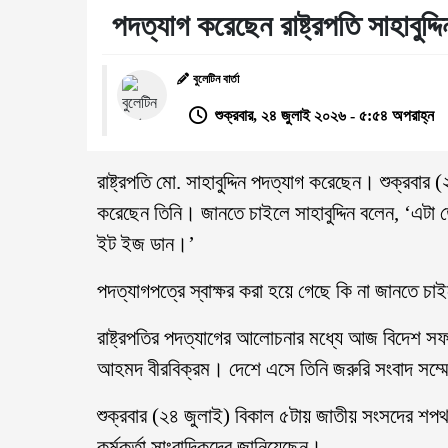
পদত্যাগ করেছেন রাষ্ট্রপতি সাহাবুদ্দি
বুলেটিন বার্তা
শুক্রবার, ২৪ জুলাই ২০২৬ - ৫:৫৪ অপরাহ্ন
রাষ্ট্রপতি মো. সাহাবুদ্দিন পদত্যাগ করেছেন। শুক্রবা
করেছেন তিনি। জানতে চাইলে সাহাবুদ্দিন বলেন, ‘এটা
ইট ইজ ডান।’
পদত্যাগপত্রে স্বাক্ষর করা হয়ে গেছে কি না জানতে চা
রাষ্ট্রপতির পদত্যাগের আলোচনার মধ্যে আজ বিদেশ সফর
আহমদ বীরবিক্রম। দেশে এসে তিনি জরুরি সংবাদ সম্
শুক্রবার (২৪ জুলাই) বিকাল ৫টায় জাতীয় সংসদের শ
কর্মকর্তা সাংবাদিকদের জানিয়েছেন।