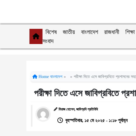
বিশেষ
জাতীয়
বাংলাদেশ
রাজধানী
শিক্ষা
সংবাদ
Home
বাংলাদেশ
»
»
পরীক্ষা দিতে এসে জাবিপ্রবিতে প্রশাসনের স
পরীক্ষা দিতে এসে জাবিপ্রবিতে প্র
মিরাজ হোসেন, জাবিপ্রবি প্রতিনিধি
বৃহস্পতিবার, ১৫ মে ২০২৫ - ১:১৮ পূর্বাহ্ন