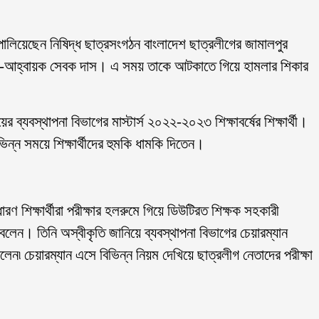
 পালিয়েছেন নিষিদ্ধ ছাত্রসংগঠন বাংলাদেশ ছাত্রলীগের জামালপুর
ার যুগ্ম-আহ্বায়ক সেবক দাস। এ সময় তাকে আটকাতে গিয়ে হামলার শিকার
র ব্যবস্থাপনা বিভাগের মাস্টার্স ২০২২-২০২৩ শিক্ষাবর্ষের শিক্ষার্থী।
িন্ন সময়ে শিক্ষার্থীদের হুমকি ধামকি দিতেন।
ণ শিক্ষার্থীরা পরীক্ষার হলরুমে গিয়ে ডিউটিরত শিক্ষক সহকারী
ন। তিনি অস্বীকৃতি জানিয়ে ব্যবস্থাপনা বিভাগের চেয়ারম্যান
৷ চেয়ারম্যান এসে বিভিন্ন নিয়ম দেখিয়ে ছাত্রলীগ নেতাদের পরীক্ষা