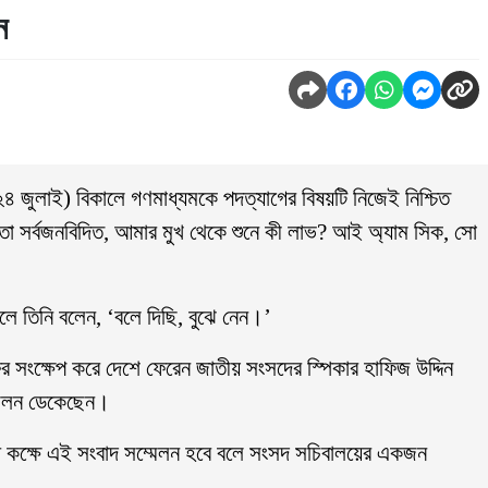
ন
র (২৪ জুলাই) বিকালে গণমাধ্যমকে পদত্যাগের বিষয়টি নিজেই নিশ্চিত
 তো সর্বজনবিদিত, আমার মুখ থেকে শুনে কী লাভ? আই অ্যাম সিক, সো
ইলে তিনি বলেন, ‘বলে দিছি, বুঝে নেন।’
 সংক্ষেপ করে দেশে ফেরেন জাতীয় সংসদের স্পিকার হাফিজ উদ্দিন
মেলন ডেকেছেন।
পথ কক্ষে এই সংবাদ সম্মেলন হবে বলে সংসদ সচিবালয়ের একজন