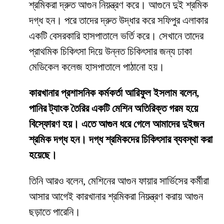
শ্রমিকরা দ্রুত আগুন নিয়ন্ত্রণ করে। আগুনে দুই শ্রমিক
দগ্ধ হন। পরে তাদের দ্রুত উদ্ধার করে সফিপুর এলাকার
একটি বেসরকারি হাসপাতালে ভর্তি করে। সেখানে তাদের
প্রাথমিক চিকিৎসা দিয়ে উন্নত চিকিৎসার জন্য ঢাকা
মেডিকেল কলেজ হাসপাতালে পাঠানো হয়।
কারখানার প্রশাসনিক কর্মকর্তা আরিফুল ইসলাম বলেন,
পানির ট্যাংক তৈরির একটি মেশিন অতিরিক্ত গরম হয়ে
বিস্ফোরণ হয়। এতে আগুন ধরে গেলে আমাদের দুইজন
শ্রমিক দগ্ধ হন। দগ্ধ শ্রমিকদের চিকিৎসার ব্যবস্থা করা
হয়েছে।
তিনি আরও বলেন, মেশিনের আগুন ফায়ার সার্ভিসের কর্মীরা
আসার আগেই কারখানার শ্রমিকরা নিয়ন্ত্রণ করায় আগুন
ছড়াতে পারেনি।