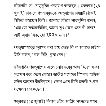
রাষ্ট্রপতি মো. সাহাবুদ্দিন পদত্যাগ করেছেন। শুক্রবার (২৪
জুলাই) বিকালে গণমাধ্যমকে পদত্যাগের বিষয়টি নিজেই
নিশ্চিত করেছেন তিনি। জানতে চাইলে সাহাবুদ্দিন বলেন,
‘এটা তো সর্বজনবিদিত, আমার মুখ থেকে শুনে কী লাভ?
আই অ্যাম সিক, সো ইট ইজ ডান।’
পদত্যাগপত্রে স্বাক্ষর করা হয়ে গেছে কি না জানতে চাইলে
তিনি বলেন, ‘বলে দিছি, বুঝে নেন।’
রাষ্ট্রপতির পদত্যাগের আলোচনার মধ্যে আজ বিদেশ সফর
সংক্ষেপ করে দেশে ফেরেন জাতীয় সংসদের স্পিকার হাফিজ
উদ্দিন আহমদ বীরবিক্রম। দেশে এসে তিনি জরুরি সংবাদ
সম্মেলন ডেকেছেন।
শুক্রবার (২৪ জুলাই) বিকাল ৫টায় জাতীয় সংসদের শপথ