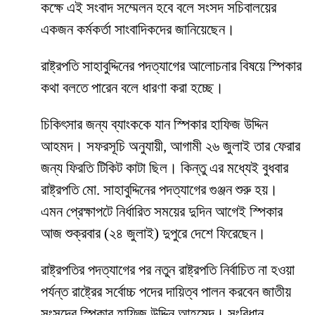
কক্ষে এই সংবাদ সম্মেলন হবে বলে সংসদ সচিবালয়ের
একজন কর্মকর্তা সাংবাদিকদের জানিয়েছেন।
রাষ্ট্রপতি সাহাবুদ্দিনের পদত্যাগের আলোচনার বিষয়ে স্পিকার
কথা বলতে পারেন বলে ধারণা করা হচ্ছে।
চিকিৎসার জন্য ব্যাংককে যান স্পিকার হাফিজ উদ্দিন
আহমদ। সফরসূচি অনুযায়ী, আগামী ২৬ জুলাই তার ফেরার
জন্য ফিরতি টিকিট কাটা ছিল। কিন্তু এর মধ্যেই বুধবার
রাষ্ট্রপতি মো. সাহাবুদ্দিনের পদত্যাগের গুঞ্জন শুরু হয়।
এমন প্রেক্ষাপটে নির্ধারিত সময়ের দুদিন আগেই স্পিকার
আজ শুক্রবার (২৪ জুলাই) দুপুরে দেশে ফিরেছেন।
রাষ্ট্রপতির পদত্যাগের পর নতুন রাষ্ট্রপতি নির্বাচিত না হওয়া
পর্যন্ত রাষ্ট্রের সর্বোচ্চ পদের দায়িত্ব পালন করবেন জাতীয়
সংসদের স্পিকার হাফিজ উদ্দিন আহমেদ। সংবিধান