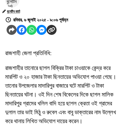
বুলেটিন বার্তা
রবিবার, ৬ জুলাই ২০২৫ - ৯:০৬ পূর্বাহ্ন
রাজশাহী জেলা প্রতিনিধি:
রাজশাহীর তানোরে ছাগল বিক্রির টাকা চাওয়াকে কেন্দ্র করে
মারপিট ও ২০ হাজার টাকা ছিনতায়ের অভিযোগ পাওয়া গেছে।
তানোর উপজেলার মাদারিপুর বাজারে ঘটে মারপিট ও টাকা
ছিনতায়ের ঘটনা। ওই দিন শেষ বিকেলের দিকে ছাগল মালিক
মাদারিপুর গ্রামের খলিল বাদি হয়ে ছাগল ক্রেতা ওই গ্রামের
দুলাল তার ভাই মিঠু ও রুবেল এবং বাবু ডাক্তারের নাম উল্লেখ
করে থানায় লিখিত অভিযোগ দায়ের করেন।