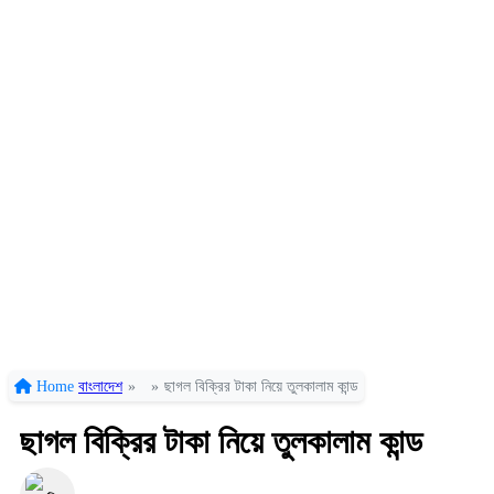
Home
বাংলাদেশ
»
»
ছাগল বিক্রির টাকা নিয়ে তুলকালাম কান্ড
ছাগল বিক্রির টাকা নিয়ে তুলকালাম কান্ড