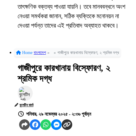
তাৎক্ষণিক বক্তব্য পাওয়া যায়নি। তবে মানববন্ধনে অংশ
নেওয়া সমর্থকরা জানান, সঠিক ব্যক্তিকে মনোনয়ন না
দেওয়া পর্যন্ত তাদের এই প্রতিবাদ অব্যাহত থাকবে।
Home
বাংলাদেশ
»
»
গাজীপুরে কারখানায় বিস্ফোরণ, ২ শ্রমিক দগ্ধ
গাজীপুরে কারখানায় বিস্ফোরণ, ২
শ্রমিক দগ্ধ
বুলেটিন বার্তা
শনিবার, ২৯ নভেম্বর ২০২৫ - ২:৩৬ পূর্বাহ্ন